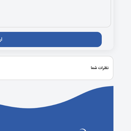
نظرات شما