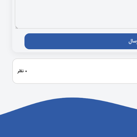
0 نظر