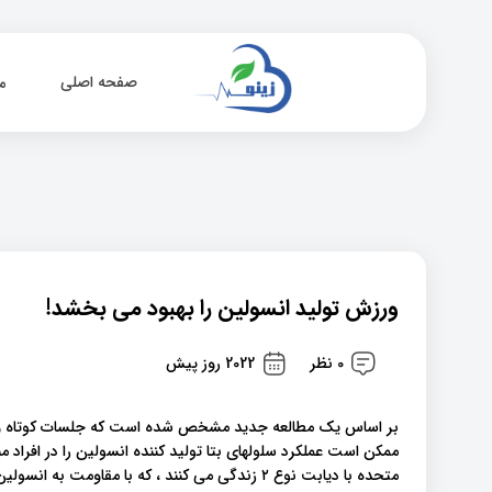
صفحه اصلی
م
ورزش تولید انسولین را بهبود می بخشد!
0 نظر
2022 روز پیش
بر اساس یک مطالعه جدید مشخص شده است که جلسات کوتاه ورزش
متحده با دیابت نوع ۲ زندگی می کنند ، که با مقاوم