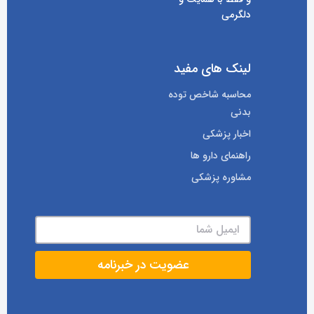
دلگرمی
لینک های مفید
محاسبه شاخص توده
بدنی
اخبار پزشکی
راهنمای دارو ها
مشاوره پزشکی