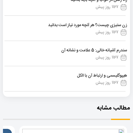
1167 روز پیش
زن ستیزی چیست؟ هر آنچه مورد نیاز است بدانید
1167 روز پیش
سندرم آشیانه خالی: 5 علامت و نشانه آن
1167 روز پیش
هیپوگلیسمی و ارتباط آن با الکل
1167 روز پیش
مطالب مشابه