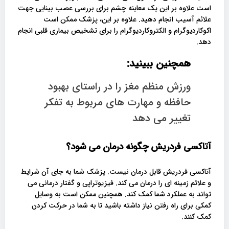
است علاوه بر این یک معاینه چشم برای بررسی عصب بینایی جهت
علائم آسیب انجام دهید. علاوه بر این، پزشک ممکن است
اکوکاردیوگرام و الکتروکاردیوگرام را برای تشخیص بیماری قلبی انجام
دهد.
همچنین ببینید:
ورزش منظم مغز را در راستای بهبود
حافظه و مهارت های مربوط به تفکر
تغییر می دهد
آتاکسی فردریش چگونه درمان می شود؟
آتاکسی فردریش قابل درمان نیست. پزشک شما به جای آن شرایط
و علائم زمینه ای را درمان می کند. فیزیوتراپی و گفتار درمانی می
تواند به عملکرد شما کمک کند. همچنین ممکن است به وسایل
کمکی برای راه رفتن نیاز داشته باشید تا به شما در حرکت کردن
کمک کنند.