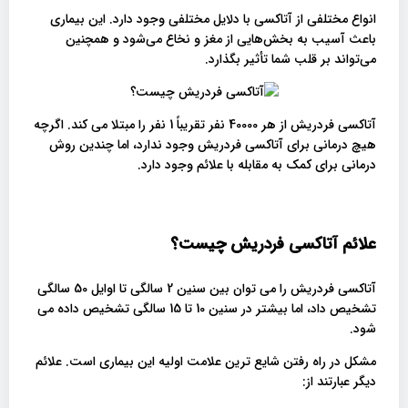
انواع مختلفی از آتاکسی با دلایل مختلفی وجود دارد. این بیماری
باعث آسیب به بخش‌هایی از مغز و نخاع می‌شود و همچنین
می‌تواند بر قلب شما تأثیر بگذارد.
آتاکسی فردریش از هر 40000 نفر تقریباً 1 نفر را مبتلا می کند. اگرچه
هیچ درمانی برای آتاکسی فردریش وجود ندارد، اما چندین روش
درمانی برای کمک به مقابله با علائم وجود دارد.
علائم آتاکسی فردریش چیست؟
آتاکسی فردریش را می توان بین سنین 2 سالگی تا اوایل 50 سالگی
تشخیص داد، اما بیشتر در سنین 10 تا 15 سالگی تشخیص داده می
شود.
مشکل در راه رفتن شایع ترین علامت اولیه این بیماری است. علائم
دیگر عبارتند از: