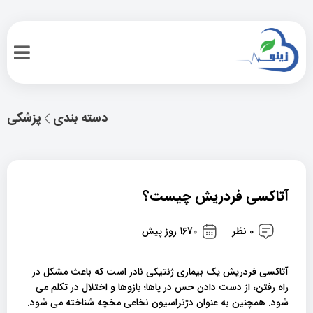
دسته بندی
پزشکی
آتاکسی فردریش چیست؟
0 نظر
1670 روز پیش
آتاکسی فردریش یک بیماری ژنتیکی نادر است که باعث مشکل در
راه رفتن، از دست دادن حس در پاها؛ بازوها و اختلال در تکلم می
شود. همچنین به عنوان دژنراسیون نخاعی مخچه شناخته می شود.