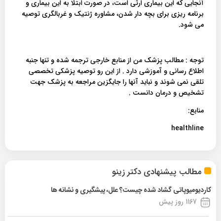
آنجایی که این بیماری ارثی است، در صورت ابتلا به این بیماری و
برنامه ریزی برای بچه دار شدن، مشاوره ژنتیک و غربالگری توصیه
می شود.
توجه : مطالب پزشک من از منابع خارجی ترجمه شده و تنها جنبه
اطلاع رسانی و آموزشی دارد . از این رو توصیه پزشکی تخصصی
تلقی نمی شوند و نباید آنها را جایگزین مراجعه به پزشک جهت
تشخیص و درمان دانست .
منابع:
healthline
مطالب پیشنهادی دکتر زینو
کاردیومیوپاتی گشاد شده چیست؟ علل، پیشگیری و نشانه ها
1167 روز پیش