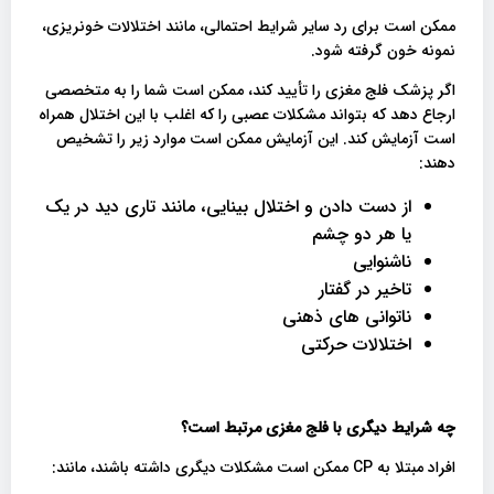
ممکن است برای رد سایر شرایط احتمالی، مانند اختلالات خونریزی،
نمونه خون گرفته شود.
اگر پزشک فلج مغزی را تأیید کند، ممکن است شما را به متخصصی
ارجاع دهد که بتواند مشکلات عصبی را که اغلب با این اختلال همراه
است آزمایش کند. این آزمایش ممکن است موارد زیر را تشخیص
دهند:
از دست دادن و اختلال بینایی، مانند تاری دید در یک
یا هر دو چشم
ناشنوایی
تاخیر در گفتار
ناتوانی های ذهنی
اختلالات حرکتی
چه شرایط دیگری با فلج مغزی مرتبط است؟
افراد مبتلا به CP ممکن است مشکلات دیگری داشته باشند، مانند: