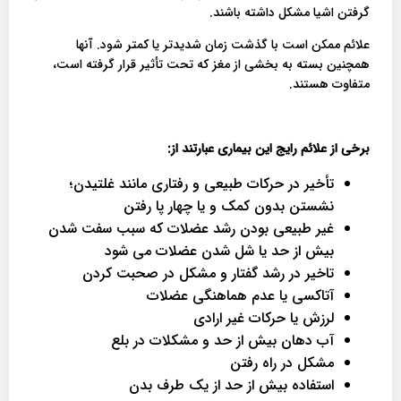
گرفتن اشیا مشکل داشته باشند.
علائم ممکن است با گذشت زمان شدیدتر یا کمتر شود. آنها
همچنین بسته به بخشی از مغز که تحت تأثیر قرار گرفته است،
متفاوت هستند.
برخی از علائم رایج این بیماری عبارتند از
:
تأخیر در حرکات طبیعی و رفتاری مانند غلتیدن؛
نشستن بدون کمک و یا چهار پا رفتن
غیر طبیعی بودن رشد عضلات که سبب سفت شدن
بیش از حد یا شل شدن عضلات می شود
تاخیر در رشد گفتار و مشکل در صحبت کردن
آتاکسی یا عدم هماهنگی عضلات
لرزش یا حرکات غیر ارادی
آب دهان بیش از حد و مشکلات در بلع
مشکل در راه رفتن
استفاده بیش از حد از یک طرف بدن