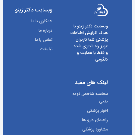
وبسایت دکتر زینو
همکاری با ما
وبسایت دکتر زینو با
درباره ما
هدف افزایش اطلاعات
پزشکی شما کاربران
تماس با ما
عزیز راه اندازی شده
تبلیغات
و فقط با همایت و
دلگرمی
لینک های مفید
محاسبه شاخص توده
بدنی
اخبار پزشکی
راهنمای دارو ها
مشاوره پزشکی