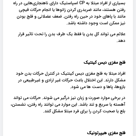
بسیاری از افراد مبتلا به CP اسپاستیک دارای ناهنجاری‌هایی در راه
رفتن هستند، مانند ضربدری کردن زانوها یا انجام حرکات قیچی
مانند با پاهای خود در حین راه رفتن. ضعف عضلانی و فلج بودن
نیز ممکن است وجود داشته باشد.
علائم می تواند کل بدن یا فقط یک طرف بدن را تحت تاثیر قرار
دهد.
فلج مغزی دیس کینتیک
افراد مبتلا به فلج مغزی دیس کینتیک در کنترل حرکات بدن خود
مشکل دارند. این اختلال باعث حرکات غیر ارادی و غیرطبیعی در
بازوها، پاها و دست ها می شود.
در برخی موارد صورت و زبان نیز درگیر می شوند. حرکات می تواند
آهسته یا سریع و تند باشد. این موارد می توانند راه رفتن، نشستن،
بلع یا صحبت کردن را برای فرد مبتلا مشکل کنند.
فلج مغزی هیپرتونیک