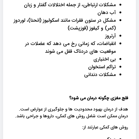
مشکلات ارتباطی، از جمله اختلالات گفتار و زبان
آب دهان
مشکل در ستون فقرات مانند اسکولیوز (انحنا)، لوردوز
(کمر) و کیفوز (قوزپشت)
آرتروز
انقباضات، که زمانی رخ می دهد که عضلات در
موقعیت های دردناک قفل می شوند
بی اختیاری
تراکم استخوان
مشکلات دندانی
فلج مغزی چگونه درمان می شود؟
هدف از درمان بهبود محدودیت ها و جلوگیری از عوارض است.
درمان ممکن است شامل روش های کمکی، داروها و جراحی باشد.
روش های کمکی عبارتند از: