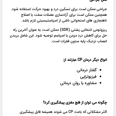
جراحی ممکن است برای تسکین درد و بهبود حرکت استفاده شود.
همچنین ممکن است برای آزادسازی عضلات سفت یا اصلاح
ناهنجاری های استخوانی ناشی از اسپاستیسیتی لازم باشد.
ریزوتومی انتخابی پشتی (SDR) ممکن است به عنوان آخرین راه
حل برای کاهش درد مزمن یا اسپاسم توصیه شود. این شامل بریدن
اعصاب نزدیک پایه ستون فقرات است.
انواع دیگر درمان
CP
عبارتند از
:
گفتار درمانی
فیزیوتراپی
مشاوره یا روان درمانی
چگونه می توان از فلج مغزی پیشگیری کرد؟
اکثر مشکلاتی که باعث CP می شوند همیشه قابل پیشگیری