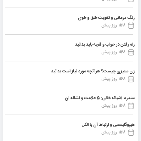
رنگ درمانی و تقویت خلق و خوی
1168 روز پیش
راه رفتن در خواب و آنچه باید بدانید
1168 روز پیش
زن ستیزی چیست؟ هر آنچه مورد نیاز است بدانید
1168 روز پیش
سندرم آشیانه خالی: 5 علامت و نشانه آن
1168 روز پیش
هیپوگلیسمی و ارتباط آن با الکل
1168 روز پیش