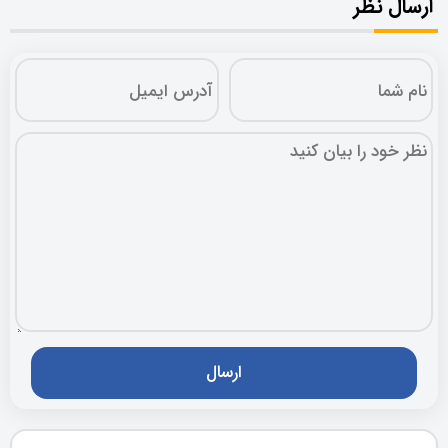
ارسال نظر