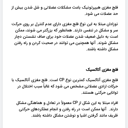
فلج مغزی هیپرتونیک باعث مشکلات عضلانی و شل شدن بیش از
حد عضلات می شود.
نوزادان مبتلا به این نوع فلج مغزی دارای عدم کنترل بر روی حرکت
سر و مشکل در تنفس دارند. همانطور که بزرگتر می شوند، ممکن
است به دلیل ضعیف شدن عضلات خود برای صاف نشستن دچار
مشکل شوند. آنها همچنین می توانند در صحبت کردن و راه رفتن
مشکل داشته باشند.
فلج مغزی آتاکسیک
فلج مغزی آتاکسیک کمترین نوع CP است. فلج مغزی آتاکسیک با
حرکات ارادی عضلانی مشخص می شود که غالباً سبب اختلال در
توانایی حرکتی هستند.
افراد مبتلا به این شکل از CP معمولاً در تعادل و هماهنگی مشکل
دارند. آنها ممکن است در راه رفتن و انجام عملکردهای حرکتی
ظریف مانند گرفتن اشیا و نوشتن مشکل داشته باشند.