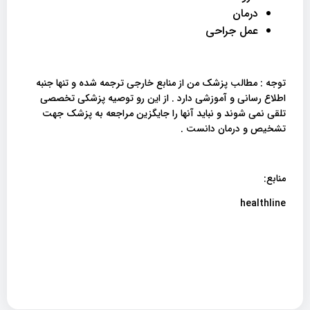
درمان
عمل جراحی
توجه : مطالب پزشک من از منابع خارجی ترجمه شده و تنها جنبه
اطلاع رسانی و آموزشی دارد . از این رو توصیه پزشکی تخصصی
تلقی نمی شوند و نباید آنها را جایگزین مراجعه به پزشک جهت
تشخیص و درمان دانست .
منابع:
healthline