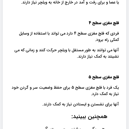
یا عصا و برای رفت و آمد در خارج از خانه به ویلچر نیاز دارند.
فلج مغزی سطح 4
فردی که فلج مغزی سطح 4 دارد می تواند با استفاده از وسایل
کمکی راه برود.
آنها می توانند به طور مستقل با ویلچر حرکت کنند و زمانی که می
نشینند به کمک نیاز دارند.
فلج مغزی سطح 5
یک فرد با فلج مغزی سطح 5 برای حفظ وضعیت سر و گردن خود
نیاز به کمک دارد.
آنها برای نشستن و ایستادن نیاز به کمک دارند.
همچنین ببینید: