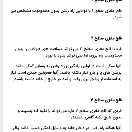
فلج مغزی سطح 1 با توانایی راه رفتن بدون محدودیت مشخص می
شود.
فلج مغزی سطح 2
فرد با فلج مغزی سطح 2 می تواند مسافت های طولانی را بدون
محدودیت راه برود، اما نمی تواند بدود یا بپرد.
آنها ممکن است در اولین یادگیری راه رفتن به وسایل کمکی مانند
بریس های پا و بازو نیاز داشته باشند. آنها همچنین ممکن است نیاز
به استفاده از ویلچر برای رفت و آمد در خارج از خانه داشته باشند.
فلج مغزی سطح 3
فردی که فلج مغزی سطح 3 دارد می تواند با تکیه گاه بنشیند و
بدون هیچ تکیه گاهی بایستد.
آنها هنگام راه رفتن در داخل خانه به وسایل کمکی دستی مانند واکر