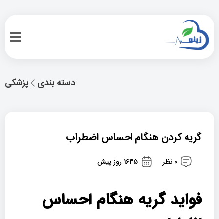
دسته بندی
پزشکی
گریه کردن هنگام احساس اضطراب
0 نظر
1635 روز پیش
فواید گریه هنگام احساس