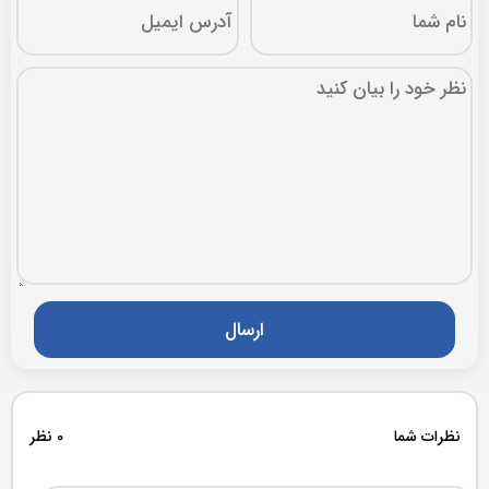
نظرات شما
0 نظر