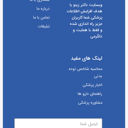
وبسایت دکتر زینو با
درباره ما
هدف افزایش اطلاعات
پزشکی شما کاربران
تماس با ما
عزیز راه اندازی شده
تبلیغات
و فقط با همایت و
دلگرمی
لینک های مفید
محاسبه شاخص توده
بدنی
اخبار پزشکی
راهنمای دارو ها
مشاوره پزشکی