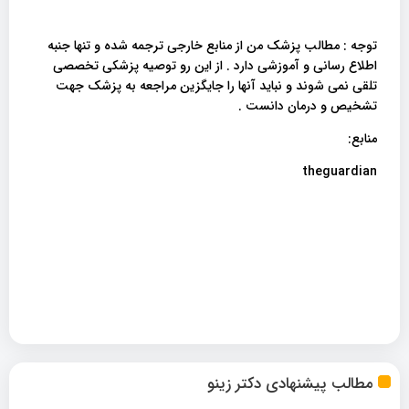
توجه : مطالب پزشک من از منابع خارجی ترجمه شده و تنها جنبه
اطلاع رسانی و آموزشی دارد . از این رو توصیه پزشکی تخصصی
تلقی نمی شوند و نباید آنها را جایگزین مراجعه به پزشک جهت
تشخیص و درمان دانست .
منابع:
theguardian
مطالب پیشنهادی دکتر زینو