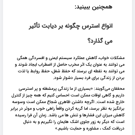
همچنین ببینید:
انواع استرس چگونه بر دیابت تأثیر
می گذارد؟
مشکلات خواب، کاهش عملکرد سیستم ایمنی و افسردگی همگی
می توانند به عنوان یک اثر مخرب حاصل از اضطراب ایجاد شوند و
می توانند به نقطه ای برسند که حفظ شغل، حفظ روابط یا لذت
بردن از زندگی برای فرد بسیار دشوار شود.
محققان می‌گویند: «بسیاری از ما زندگی پرمشغله و پر استرسی
داریم و گاهی اوقات ممکن است احساس کنیم که همه چیز از کنترل
خارج شده است. اگرچه داشتن ظاهری شجاع ممکن است وسوسه
برانگیز به نظر برسد، اما گریه کردن واقعاً راهی خوب و موثر در برابر
کاهش میزان این فشارها و تنش ها می باشد. زمان آن فرا رسیده
است که دیگر به زور جلوی اشک هایمان را نگیریم و به دنبال
دریافت کمک ، مشاوره و حمایت باشیم.»