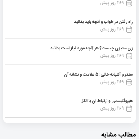
1169 روز پیش
راه رفتن در خواب و آنچه باید بدانید
1169 روز پیش
زن ستیزی چیست؟ هر آنچه مورد نیاز است بدانید
1169 روز پیش
سندرم آشیانه خالی: 5 علامت و نشانه آن
1169 روز پیش
هیپوگلیسمی و ارتباط آن با الکل
1169 روز پیش
مطالب مشابه