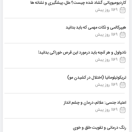
کاردیومیوپاتی گشاد شده چیست؟ علل، پیشگیری و نشانه ها
1169 روز پیش
هیپرکالمی و نکات مهمی که باید بدانید
1169 روز پیش
نادولول و هر آنچه باید درمورد این قرص خوراکی بدانید!
1169 روز پیش
تریکوتیلومانیا (اختلال در کشیدن مو)
1169 روز پیش
اعتیاد جنسی: علائم، درمان و چشم انداز
1169 روز پیش
رنگ درمانی و تقویت خلق و خوی