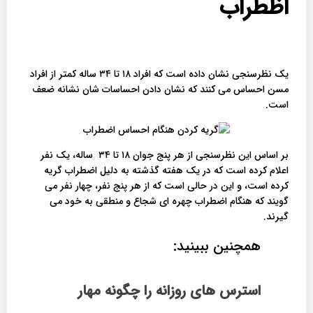
اظطراب
یک نظرسنجی نشان داده است که افراد ۱۸ تا ۳۴ ساله کمتر از افراد
مسن احساس می کنند که نشان دادن احساسات شان نشانه ضعف
است.
بر اساس این نظرسنجی از هر پنج جوان ۱۸ تا ۳۴ ساله، یک نفر
اعلام کرده است که در یک هفته گذشته به دلیل اضطراب گریه
کرده است، و این در حالی است که از هر پنج نفر، چهار نفر می
گویند که هنگام اضطراب چهره ای شجاع و منطقی به خود می
گیرند.
همچنین ببینید:
استرس های روزانه را چگونه مهار