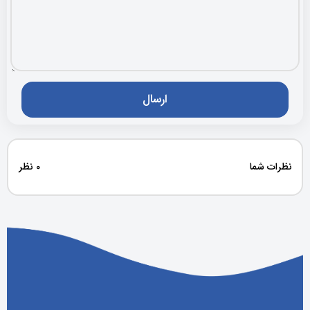
نظرات شما
0 نظر