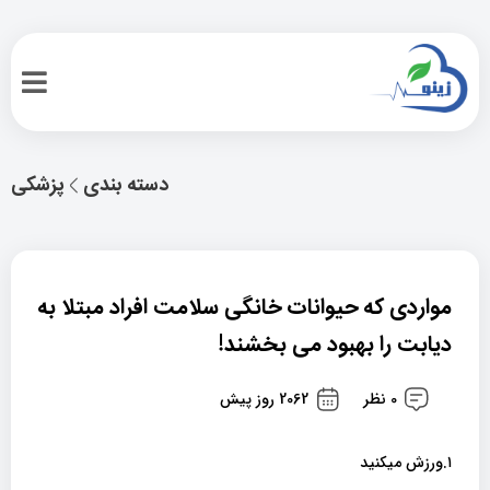
دسته بندی
پزشکی
مواردی که حیوانات خانگی سلامت افراد مبتلا به
دیابت را بهبود می بخشند!
0 نظر
2062 روز پیش
۱.ورزش میکنید