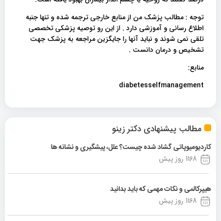
توجه : مطالب پزشک من از منابع خارجی ترجمه شده و تنها جنبه
اطلاع رسانی و آموزشی دارد . از این رو توصیه پزشکی تخصصی
تلقی نمی شوند و نباید آنها را جایگزین مراجعه به پزشک جهت
تشخیص و درمان دانست .
منابع:
diabetesselfmanagement
مطالب پیشنهادی دکتر زینو
کاردیومیوپاتی گشاد شده چیست؟ علل، پیشگیری و نشانه ها
1168 روز پیش
هیپرکالمی و نکات مهمی که باید بدانید
1168 روز پیش