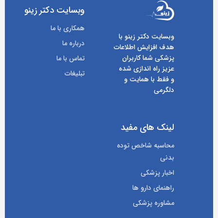
وبسایت دکتر زینو
همکاری با ما
وبسایت دکتر زینو با
درباره ما
هدف افزایش اطلاعات
پزشکی شما کاربران
تماس با ما
عزیز راه اندازی شده
تبلیغات
و فقط با همایت و
دلگرمی
لینک های مفید
محاسبه شاخص توده
بدنی
اخبار پزشکی
راهنمای دارو ها
مشاوره پزشکی