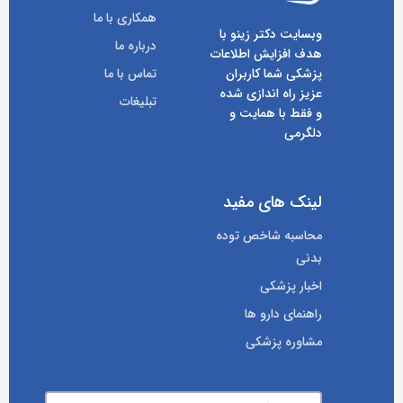
همکاری با ما
وبسایت دکتر زینو با
درباره ما
هدف افزایش اطلاعات
پزشکی شما کاربران
تماس با ما
عزیز راه اندازی شده
تبلیغات
و فقط با همایت و
دلگرمی
لینک های مفید
محاسبه شاخص توده
بدنی
اخبار پزشکی
راهنمای دارو ها
مشاوره پزشکی