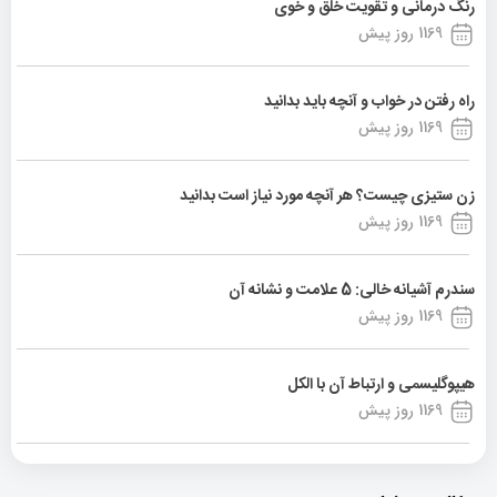
رنگ درمانی و تقویت خلق و خوی
1169 روز پیش
راه رفتن در خواب و آنچه باید بدانید
1169 روز پیش
زن ستیزی چیست؟ هر آنچه مورد نیاز است بدانید
1169 روز پیش
سندرم آشیانه خالی: 5 علامت و نشانه آن
1169 روز پیش
هیپوگلیسمی و ارتباط آن با الکل
1169 روز پیش