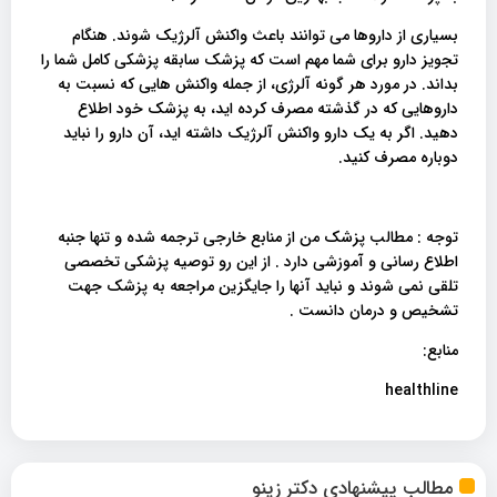
بسیاری از داروها می توانند باعث واکنش آلرژیک شوند. هنگام
تجویز دارو برای شما مهم است که پزشک سابقه پزشکی کامل شما را
بداند. در مورد هر گونه آلرژی، از جمله واکنش هایی که نسبت به
داروهایی که در گذشته مصرف کرده اید، به پزشک خود اطلاع
دهید. اگر به یک دارو واکنش آلرژیک داشته اید، آن دارو را نباید
دوباره مصرف کنید.
توجه : مطالب پزشک من از منابع خارجی ترجمه شده و تنها جنبه
اطلاع رسانی و آموزشی دارد . از این رو توصیه پزشکی تخصصی
تلقی نمی شوند و نباید آنها را جایگزین مراجعه به پزشک جهت
تشخیص و درمان دانست .
منابع:
healthline
مطالب پیشنهادی دکتر زینو