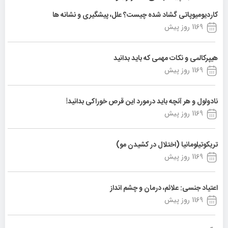
کاردیومیوپاتی گشاد شده چیست؟ علل، پیشگیری و نشانه ها
1169 روز پیش
هیپرکالمی و نکات مهمی که باید بدانید
1169 روز پیش
نادولول و هر آنچه باید درمورد این قرص خوراکی بدانید!
1169 روز پیش
تریکوتیلومانیا (اختلال در کشیدن مو)
1169 روز پیش
اعتیاد جنسی: علائم، درمان و چشم انداز
1169 روز پیش