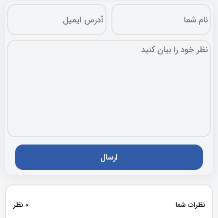
نظرات شما
0 نظر