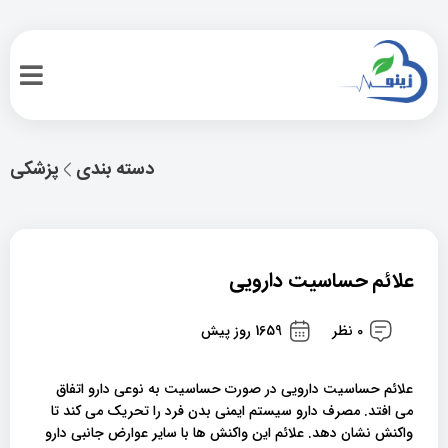
دسته بندی
پزشکی
علائم حساسیت دارویی
0 نظر
1659 روز پیش
علائم حساسیت دارویی در صورت حساسیت به نوعی دارو اتفاق
می افتد. مصرف دارو سیستم ایمنی بدن فرد را تحریک می کند تا
واکنش نشان دهد. علائم این واکنش ها با سایر عوارض جانبی دارو