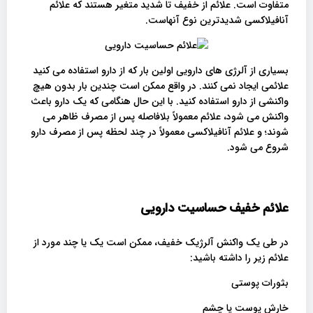
متفاوت است. علائم از خفیف تا شدید متغیر هستند که علائم
آنافیلاکسی شدیدترین نوع آنهاست.
بسیاری از آلرژی های دارویی اولین بار که از دارو استفاده می کنید
علائمی ایجاد نمی کنند. در واقع ممکن است چندین بار بدون هیچ
واکنشی از دارو استفاده کنید. با این حال هنگامی که یک دارو باعث
واکنش می شود، علائم معمولاً بلافاصله پس از مصرف ظاهر می
شوند؛ و علائم آنافیلاکسی معمولاً در چند لحظه پس از مصرف دارو
شروع می شود.
علائم خفیف حساسیت دارویی
در طی یک واکنش آلرژیک خفیف، ممکن است یک یا چند مورد از
علائم زیر را داشته باشید:
بثورات پوستی
خارش پوست یا چشم