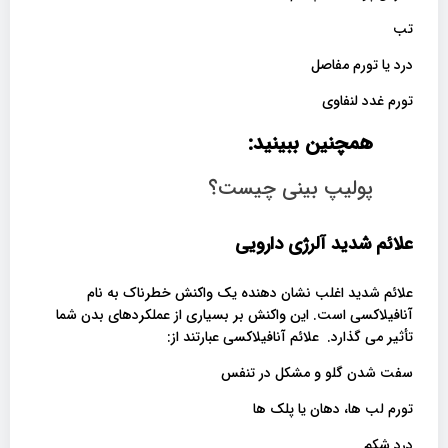
تب
درد یا تورم مفاصل
تورم غدد لنفاوی
همچنین ببینید:
پولیپ بینی چیست؟
علائم شدید آلرژی دارویی
علائم شدید اغلب نشان دهنده یک واکنش خطرناک به نام
آنافیلاکسی است. این واکنش بر بسیاری از عملکردهای بدن شما
تأثیر می گذارد. علائم آنافیلاکسی عبارتند از:
سفت شدن گلو و مشکل در تنفس
تورم لب ها، دهان یا پلک ها
درد شکم