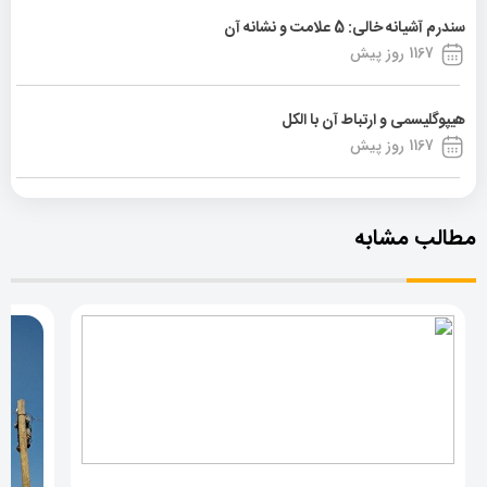
سندرم آشیانه خالی: 5 علامت و نشانه آن
1167 روز پیش
هیپوگلیسمی و ارتباط آن با الکل
1167 روز پیش
مطالب مشابه