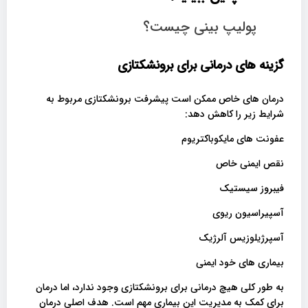
پولیپ بینی چیست؟
گزینه های درمانی برای برونشکتازی
درمان های خاص ممکن است پیشرفت برونشکتازی مربوط به
شرایط زیر را کاهش دهد:
عفونت های مایکوباکتریوم
نقص ایمنی خاص
فیبروز سیستیک
آسپیراسیون ریوی
آسپرژیلوزیس آلرژیک
بیماری های خود ایمنی
به طور کلی هیچ درمانی برای برونشکتازی وجود ندارد، اما درمان
برای کمک به مدیریت این بیماری مهم است. هدف اصلی درمان