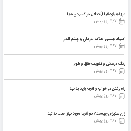
تریکوتیلومانیا (اختلال در کشیدن مو)
1167 روز پیش
اعتیاد جنسی: علائم، درمان و چشم انداز
1167 روز پیش
رنگ درمانی و تقویت خلق و خوی
1167 روز پیش
راه رفتن در خواب و آنچه باید بدانید
1167 روز پیش
زن ستیزی چیست؟ هر آنچه مورد نیاز است بدانید
1167 روز پیش