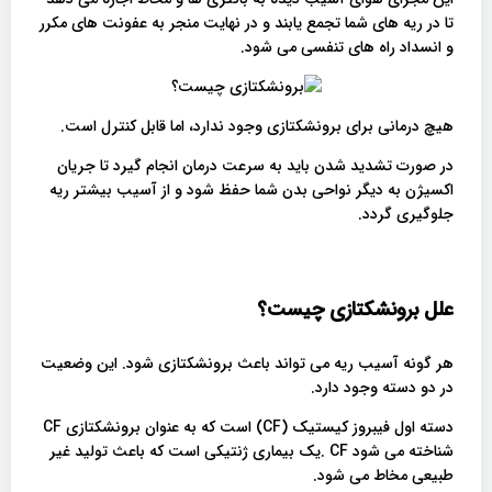
تا در ریه های شما تجمع یابند و در نهایت منجر به عفونت های مکرر
و انسداد راه های تنفسی می شود.
هیچ درمانی برای برونشکتازی وجود ندارد، اما قابل کنترل است.
در صورت تشدید شدن باید به سرعت درمان انجام گیرد تا جریان
اکسیژن به دیگر نواحی بدن شما حفظ شود و از آسیب بیشتر ریه
جلوگیری گردد.
علل برونشکتازی چیست؟
هر گونه آسیب ریه می تواند باعث برونشکتازی شود. این وضعیت
در دو دسته وجود دارد.
دسته اول فیبروز کیستیک (CF) است که به عنوان برونشکتازی CF
شناخته می شود CF .یک بیماری ژنتیکی است که باعث تولید غیر
طبیعی مخاط می شود.