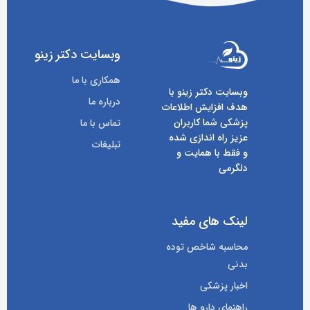
وبسایت دکتر زینو
همکاری با ما
وبسایت دکتر زینو با
درباره ما
هدف افزایش اطلاعات
پزشکی شما کاربران
تماس با ما
عزیز راه اندازی شده
تبلیغات
و فقط با همایت و
دلگرمی
لینک های مفید
محاسبه شاخص توده
بدنی
اخبار پزشکی
راهنمای دارو ها