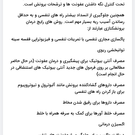
تحت کنترل نگه داشتن عفونت ها و ترشحات برونش است.
همچنین جلوگیری از انسداد بیشتر راه های تنفسی و به حداقل
رساندن آسیب ریه بسیار مهم است. روش های رایج درمان
برونشکتازی عبارتند از:
پاکسازی مجاری تنفسی با تمرینات تنفسی و فیزیوتراپی قفسه سینه
توانبخشی ریوی
مصرف آنتی بیوتیک برای پیشگیری و درمان عفونت (در حال حاضر
مطالعاتی بر روی فرمول های جدید آنتی بیوتیک های استنشاقی در
حال انجام است)
مصرف داروهای گشادکننده برونش مانند آلبوترول و تیوتروپیوم
برای باز کردن راه های تنفسی
مصرف داروها برای رقیق شدن مخاط
مصرف خلط آورها برای کمک به سرفه همراه با خلط
اکسیژن درمانی