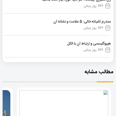
1166 روز پیش
سندرم آشیانه خالی: 5 علامت و نشانه آن
1166 روز پیش
هیپوگلیسمی و ارتباط آن با الکل
1166 روز پیش
مطالب مشابه