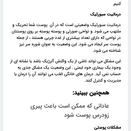
کنیم.
درماتیت سبورئیک
درماتیت سبورئیک وضعیتی است که در آن پوست شما تحریک و
ملتهب می شود. و نواحی صورتی و پوسته پوسته بر روی پوستتان
در نواحی که دارای تعداد بیشتری از غدد چربی هستند ، از جمله
پوست سر ایجاد می شود. این وضعیت به عنوان شوره سر نیز
شناخته می شود.
این مشکل می تواند ناشی از یک واکنش آلرژیک باشد یا نشانه ای از
وجود یک بیماری خود ایمنی . این وضعیت یک مشکل جدی به
حساب نمی آید. درمان های خانگی اغلب می توانند آن را درمان یا
مدیریت و کنترل کنند.
همچنین ببینید:
عاداتی که ممکن است باعث پیری
زودرس پوست شود
مشکلات پوستی