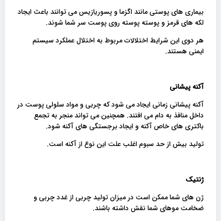
بیماری های پوستی مانند اگزما و پسوریازیس می توانند باعث ایجاد
لکه های قرمز و پوسته پوسته روی پوست سر شما شوند.
هر دوی این شرایط اختلالات مربوط به اختلال عملکرد سیستم
ایمنی هستند.
آکنه پیشانی
آکنه پیشانی زمانی ایجاد می شود که چربی و مواد سلولی پوست در
داخل منافذ به دام می افتند. همچنین می تواند منجر به تجمع
باکتری های خاص آکنه و ایجاد برجستگی های آکنه شود.
تولید بیش از حد سبوم اغلب علت این نوع از آکنه است.
ژنتیک
ژن های شما ممکن است در میزان تولید چربی از غدد چربی و
ضخامت موهای شما نقش داشته باشند.