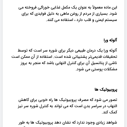
این ماده معمولاً به عنوان یک مکمل غذایی خوراکی فروخته می
شود. بسیاری از مردم از روغن ماهی به دلیل فوایدی که برای
سیستم ایمنی و قلب دارد ، استفاده می کنند.
آلوئه ورا
آلوئه ورا یک درمان طبیعی دیگر برای شوره سر است که توسط
تحقیقات قدیمی‌تر پشتیبانی شده است. استفاده از آن ممکن است
ناشی از پتانسیل آن برای کنترل التهابی باشد که منجر به بروز
مشکلات پوستی می شود.
پروبیوتیک ها
تصور می شود که مصرف پروبیوتیک ها راه خوبی برای کاهش
التهاب در سراسر بدن است که می تواند به کنترل شوره سر نیز
کمک کند.
شواهد زیادی وجود ندارد که نشان دهد پروبیوتیک ها به طور