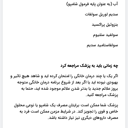
آب (به عنوان پایه فرمول شامپو)
سدیم لوریل سولفات
بنزوئیل پراکسید
سولفید سلنیوم
سولفاستامید سدیم
چه زمانی باید به پزشک مراجعه کرد
اگر یک یا چند درمان خانگی را امتحان کرده اید و شاهد هیچ تاثیر و
بهبودی نبوده اید یا اگر بعد از شروع برنامه درمان خانگی متوجه
بروز علائم جدید یا بدتر شدن علائم موجود شده اید، حتما به
پزشک مراجعه کنید.
پزشک شما ممکن است برایتان مصرف یک شامپو یا نوعی محلول
خاص و قوی را تجویز کند. در شرایط مزمن ممکن است فرد به
مصرف داروهای دیگری نیز نیاز داشته باشد.