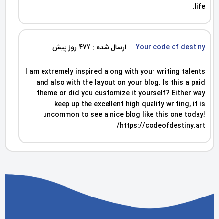
life.
Your code of destiny
ارسال شده : 477 روز پیش
I am extremely inspired along with your writing talents
and also with the layout on your blog. Is this a paid
theme or did you customize it yourself? Either way
keep up the excellent high quality writing, it is
uncommon to see a nice blog like this one today
!
https://codeofdestiny.art/