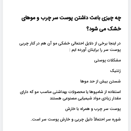
چه چیزی باعث داشتن پوست سر چرب و موهای
خشک می شود؟
در اینجا برخی از دلایل احتمالی خشکی مو آن هم در کنار چربی
پوست سر را برایتان آورده ایم :
مشکلات پوستی
ژنتیک
شستن بیش از حد موها
استفاده از شامپوها یا محصولات بهداشتی مناسب مو که دارای
مقدار زیادی مواد شیمیایی مصنوعی هستند
پوست سر چرب و همراه با خارش
شوره سر احتمالاً دلیل چربی و خارش پوست سر است.