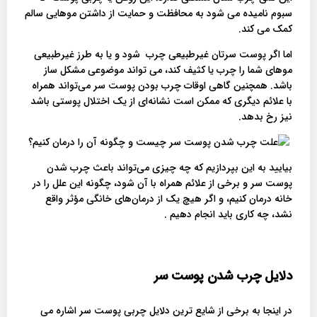
سبوم نامیده می شود به محافظت و حمایت از داشتن موهایی سالم
کمک می کند.
اما اگر پوست سرتان غیرطبیعی چرب شود و یا به طرز غیرطبیعی
موهای شما را چرب یا کثیف کند، می تواند موضوعی مشکل ساز
باشد. همچنین گاهی اوقات چرب بودن پوست سر می‌تواند همراه
با علائم دیگری که ممکن است نشانه‌ای از یک اختلال پوستی باشد
نیز رخ بدهد.
بیایید به این بپردازیم که چه چیزی می‌تواند باعث چرب شدن
پوست سر و برخی از علائم همراه با آن شود، چگونه این علل را در
خانه درمان کنیم، و اگر هیچ یک از درمان‌های خانگی مؤثر واقع
نشد، چه کاری باید انجام دهیم .
دلایل چرب شدن پوست سر
در اینجا به برخی از شایع ترین دلایل چربی پوست سر اشاره می