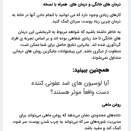
درمان های خانگی و درمان های همراه با نسخه
کارهای زیادی وجود دارد که می توانید با انجام دادن آنها در خانه به
درمان چربی زیاد پوست سرتان کمک کنید.
به خاطر داشته باشید که شواهد مربوط به اثربخشی این درمان
های خانگی تا حد زیادی شفاهی بوده اند و بر اساس تجربه ی افراد
گردآوری شده اند. بنابراین نتایج حاصل برای شما ممکن است
متفاوت از دیگری باشد. این پیشنهادات جایگزین روش های درمانی
متداول نمی‌شوند.
همچنین ببینید:
آیا لوسیون های ضد عفونی کننده
دست واقعاً موثر هستند؟
روغن ماهی
داده‌های محدودی نشان می‌دهد که روغن ماهی می‌تواند برای
مدیریت شوره‌های سر که می‌تواند به چرب شدن پوست سر شود،
کمک کند و مفید باشد.