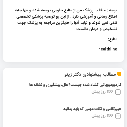
توجه : مطالب پزشک من از منابع خارجی ترجمه شده و تنها جنبه
اطلاع رسانی و آموزشی دارد . از این رو توصیه پزشکی تخصصی
تلقی نمی شوند و نباید آنها را جایگزین مراجعه به پزشک جهت
تشخیص و درمان دانست .
منابع:
healthline
مطالب پیشنهادی دکتر زینو
کاردیومیوپاتی گشاد شده چیست؟ علل، پیشگیری و نشانه ها
1166 روز پیش
هیپرکالمی و نکات مهمی که باید بدانید
1166 روز پیش