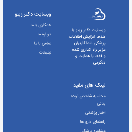
وبسایت دکتر زینو
همکاری با ما
وبسایت دکتر زینو با
درباره ما
هدف افزایش اطلاعات
پزشکی شما کاربران
تماس با ما
عزیز راه اندازی شده
تبلیغات
و فقط با همایت و
دلگرمی
لینک های مفید
محاسبه شاخص توده
بدنی
اخبار پزشکی
راهنمای دارو ها
مشاوره پزشکی