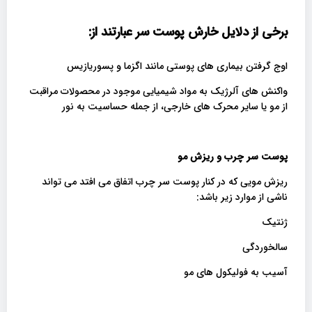
برخی از دلایل خارش پوست سر عبارتند از:
اوج گرفتن بیماری های پوستی مانند اگزما و پسوریازیس
واکنش های آلرژیک به مواد شیمیایی موجود در محصولات مراقبت
از مو یا سایر محرک های خارجی، از جمله حساسیت به نور
پوست سر چرب و ریزش مو
ریزش مویی که در کنار پوست سر چرب اتفاق می افتد می تواند
ناشی از موارد زیر باشد:
ژنتیک
سالخوردگی
آسیب به فولیکول های مو