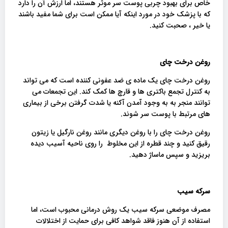
خاص برای بهبود چربی پوست سر موثر هستند، اما ارزش آن را دارد
که با پزشک خود در مورد اینکه آیا ممکن است برای شما مفید باشند
یا خیر ، صحبت کنید.
روغن درخت چای
روغن درخت چای یک ماده ی ضد عفونی کننده است که می تواند
به کنترل تجمع باکتری ها و قارچ ها کمک کند. این تجمعات می
توانند منجر به به وجود آمدن آکنه یا شدت گرفتن برخی از بیماری
های مرتبط با پوست سر شوند.
روغن درخت چای را با روغن دیگری مانند روغن نارگیل یا زیتون
رقیق کنید و چند قطره از این مخلوط را روی ناحیه آسیب دیده
بریزید و سپس ماساژ دهید.
سرکه سیب
مصرف موضعی سرکه سیب یک روش درمانی محبوب است، اما
استفاده از آن هنوز فاقد شواهد کافی برای حمایت از اختلالات