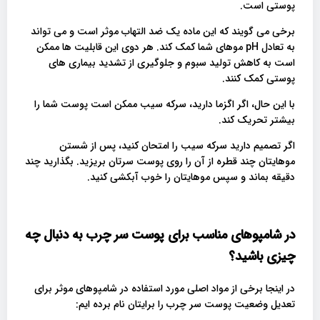
پوستی است.
برخی می گویند که این ماده یک ضد التهاب موثر است و می تواند
به تعادل pH موهای شما کمک کند. هر دوی این قابلیت ها ممکن
است به کاهش تولید سبوم و جلوگیری از تشدید بیماری های
پوستی کمک کنند.
با این حال، اگر اگزما دارید، سرکه سیب ممکن است پوست شما را
بیشتر تحریک کند.
اگر تصمیم دارید سرکه سیب را امتحان کنید، پس از شستن
موهایتان چند قطره از آن را روی پوست سرتان بریزید. بگذارید چند
دقیقه بماند و سپس موهایتان را خوب آبکشی کنید.
در شامپوهای مناسب برای پوست سر چرب به دنبال چه
چیزی باشید؟
در اینجا برخی از مواد اصلی مورد استفاده در شامپوهای موثر برای
تعدیل وضعیت پوست سر چرب را برایتان نام برده ایم: