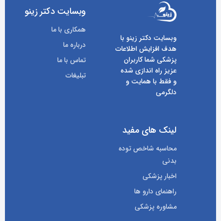
وبسایت دکتر زینو
همکاری با ما
وبسایت دکتر زینو با
درباره ما
هدف افزایش اطلاعات
پزشکی شما کاربران
تماس با ما
عزیز راه اندازی شده
تبلیغات
و فقط با همایت و
دلگرمی
لینک های مفید
محاسبه شاخص توده
بدنی
اخبار پزشکی
راهنمای دارو ها
مشاوره پزشکی