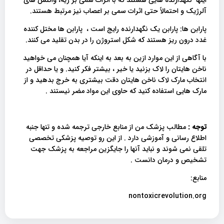
آلرژیک و احتمالاً حتی اثرات سمی بر اعصاب نیز مرتبط هستند.
پارابن ها: پارابن یک نگهدارنده رایج است ، پارابن ها مختل کننده
غدد درون ریز هستند که شکل استروژن را در بدن تقلید می کنند.
با آگاهی از این موارد ازین به بعد به اینکه آیا همچنان می خواهید
ناخن هایتان را لاک بزنید یا خیر ، بیشتر فکر کنید. و یا حداقل در
انتخاب مارک لاک ناخن هایتان دقت بیشتری به خرج بدهید و از
مارک هایی استفاده کنید که حاوی این مواد مضر نیستند .
توجه :
مطالب پزشک من از منابع خارجی ترجمه شده و تنها جنبه
اطلاع رسانی و آموزشی دارد . از این رو توصیه پزشکی تخصصی
تلقی نمی شوند و نباید آنها را جایگزین مراجعه به پزشک جهت
تشخیص و درمان دانست .
منابع:
nontoxicrevolution.org