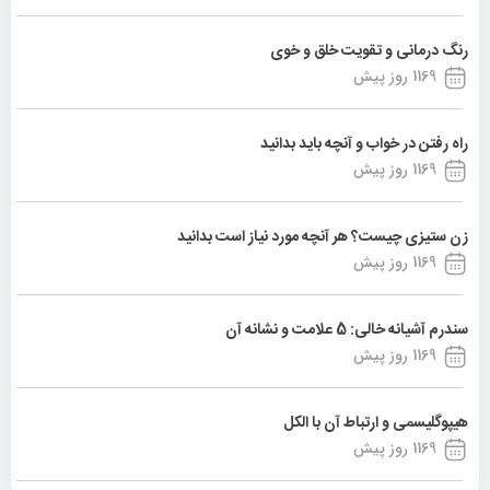
رنگ درمانی و تقویت خلق و خوی
1169 روز پیش
راه رفتن در خواب و آنچه باید بدانید
1169 روز پیش
زن ستیزی چیست؟ هر آنچه مورد نیاز است بدانید
1169 روز پیش
سندرم آشیانه خالی: 5 علامت و نشانه آن
1169 روز پیش
هیپوگلیسمی و ارتباط آن با الکل
1169 روز پیش