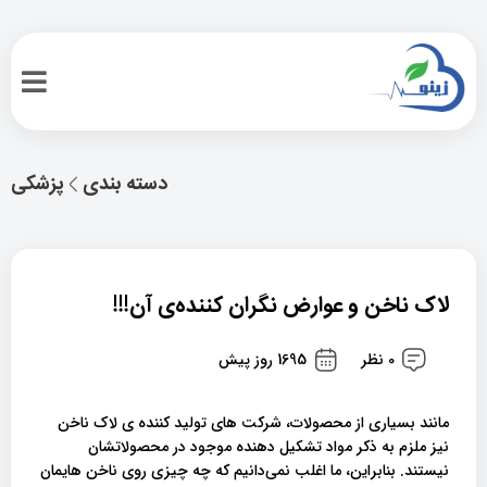
دسته بندی
پزشکی
لاک ناخن و عوارض نگران کننده‌ی آن!!!
0 نظر
1695 روز پیش
مانند بسیاری از محصولات، شرکت های تولید کننده ی لاک ناخن
نیز ملزم به ذکر مواد تشکیل دهنده موجود در محصولاتشان
نیستند. بنابراین، ما اغلب نمی‌دانیم که چه چیزی روی ناخن هایمان