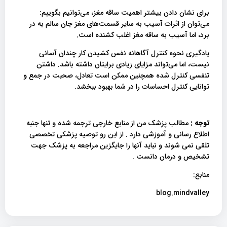
برای نشان دادن بیشتر اهمیت ساقه مغز، می‌توانیم بگوییم:
می‌توان از اثرات آسیب به سایر قسمت‌های مغز جان سالم به در
برد، اما آسیب به ساقه مغز اغلب کشنده است.
یادگیری نحوه کنترل آگاهانه نفس کشیدن کار چندان آسانی
نیست، اما می‌تواند مزایای زیادی برایتان داشته باشد. داشتن
تنفسی کنترل شده همچنین ممکن است تعادل، صحبت در جمع و
توانایی کنترل احساسات را در شما بهبود ببخشد.
توجه :
مطالب پزشک من از منابع خارجی ترجمه شده و تنها جنبه
اطلاع رسانی و آموزشی دارد . از این رو توصیه پزشکی تخصصی
تلقی نمی شوند و نباید آنها را جایگزین مراجعه به پزشک جهت
تشخیص و درمان دانست .
منابع:
blog.mindvalley