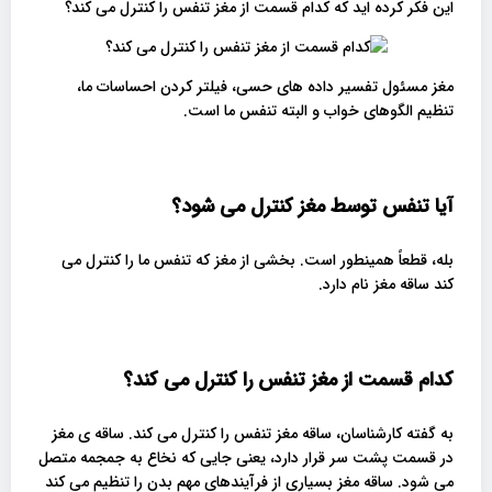
این فکر کرده اید که کدام قسمت از مغز تنفس را کنترل می کند؟
مغز مسئول تفسیر داده های حسی، فیلتر کردن احساسات ما،
تنظیم الگوهای خواب و البته تنفس ما است.
آیا تنفس توسط مغز کنترل می شود؟
بله، قطعاً همینطور است. بخشی از مغز که تنفس ما را کنترل می
کند ساقه مغز نام دارد.
کدام قسمت از مغز تنفس را کنترل می کند؟
به گفته کارشناسان، ساقه مغز تنفس را کنترل می کند. ساقه ی مغز
در قسمت پشت سر قرار دارد، یعنی جایی که نخاع به جمجمه متصل
می شود. ساقه مغز بسیاری از فرآیندهای مهم بدن را تنظیم می کند