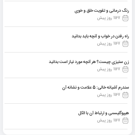
رنگ درمانی و تقویت خلق و خوی
1167 روز پیش
راه رفتن در خواب و آنچه باید بدانید
1167 روز پیش
زن ستیزی چیست؟ هر آنچه مورد نیاز است بدانید
1167 روز پیش
سندرم آشیانه خالی: 5 علامت و نشانه آن
1167 روز پیش
هیپوگلیسمی و ارتباط آن با الکل
1167 روز پیش