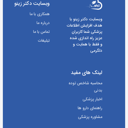
وبسایت دکتر زینو
همکاری با ما
وبسایت دکتر زینو با
درباره ما
هدف افزایش اطلاعات
پزشکی شما کاربران
تماس با ما
عزیز راه اندازی شده
تبلیغات
و فقط با همایت و
دلگرمی
لینک های مفید
محاسبه شاخص توده
بدنی
اخبار پزشکی
راهنمای دارو ها
مشاوره پزشکی