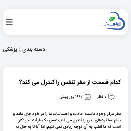
دسته بندی
پزشکی
کدام قسمت از مغز تنفس را کنترل می کند؟
0 نظر
1692 روز پیش
مغز مرکز وجود ماست. عادات و احساسات ما را در خود جای داده و
تمام عملکردهای بدن را کنترل می کند.تنفس یک فرآیند خودکار
است که ما اغلب به آن توجه زیادی نمی کنیم. اما آیا تا به حال به