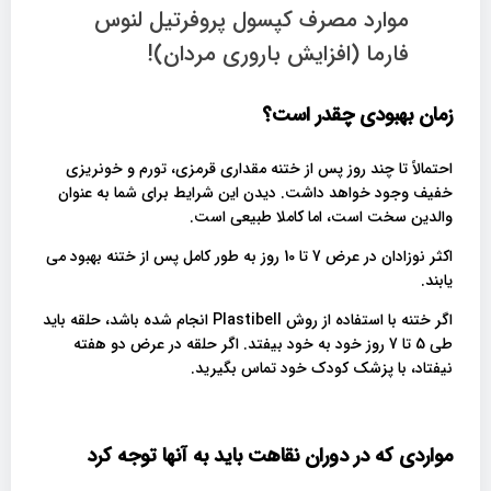
موارد مصرف کپسول پروفرتیل لنوس
فارما (افزایش باروری مردان)!
زمان بهبودی چقدر است؟
احتمالاً تا چند روز پس از ختنه مقداری قرمزی، تورم و خونریزی
خفیف وجود خواهد داشت. دیدن این شرایط برای شما به عنوان
والدین سخت است، اما کاملا طبیعی است.
اکثر نوزادان در عرض 7 تا 10 روز به طور کامل پس از ختنه بهبود می
یابند.
اگر ختنه با استفاده از روش Plastibell انجام شده باشد، حلقه باید
طی 5 تا 7 روز خود به خود بیفتد. اگر حلقه در عرض دو هفته
نیفتاد، با پزشک کودک خود تماس بگیرید.
مواردی که در دوران نقاهت باید به آنها توجه کرد