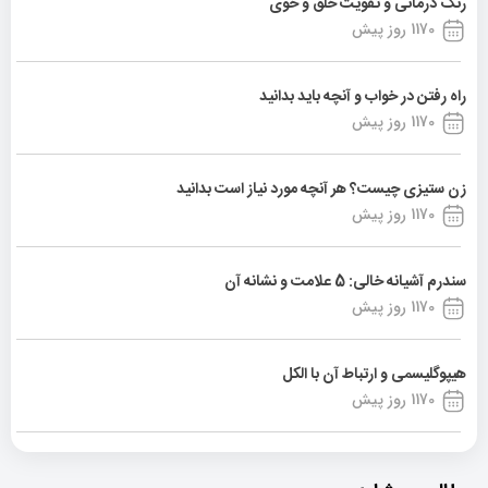
رنگ درمانی و تقویت خلق و خوی
1170 روز پیش
راه رفتن در خواب و آنچه باید بدانید
1170 روز پیش
زن ستیزی چیست؟ هر آنچه مورد نیاز است بدانید
1170 روز پیش
سندرم آشیانه خالی: 5 علامت و نشانه آن
1170 روز پیش
هیپوگلیسمی و ارتباط آن با الکل
1170 روز پیش