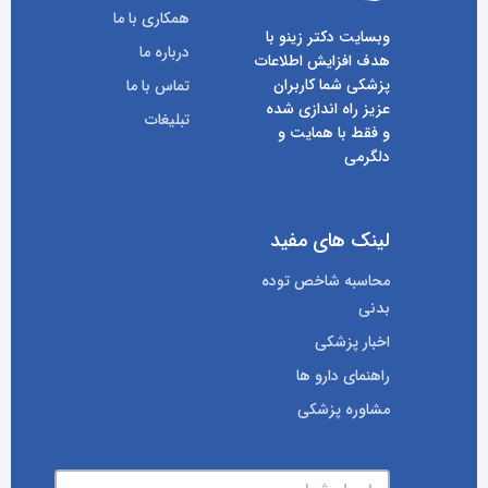
همکاری با ما
وبسایت دکتر زینو با
درباره ما
هدف افزایش اطلاعات
پزشکی شما کاربران
تماس با ما
عزیز راه اندازی شده
تبلیغات
و فقط با همایت و
دلگرمی
لینک های مفید
محاسبه شاخص توده
بدنی
اخبار پزشکی
راهنمای دارو ها
مشاوره پزشکی