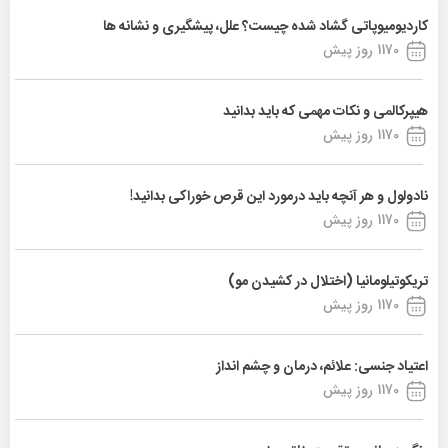
کاردیومیوپاتی گشاد شده چیست؟ علل، پیشگیری و نشانه ها
1170 روز پیش
هیپرکالمی و نکات مهمی که باید بدانید
1170 روز پیش
نادولول و هر آنچه باید درمورد این قرص خوراکی بدانید!
1170 روز پیش
تریکوتیلومانیا (اختلال در کشیدن مو)
1170 روز پیش
اعتیاد جنسی: علائم، درمان و چشم انداز
1170 روز پیش