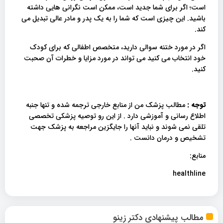
است؛ اگر برای شما جدید است، ممکن است نگرانی هایی داشته
باشید. این چیزی است که شما را به یک پدر و مادر عالی تبدیل می
کند.
اگر در مورد ختنه سوالی دارید، متخصص اطفالی که برای کودک
خود انتخاب می کنید می تواند در مورد مزایا و خطرات آن صحبت
کنید.
توجه :
مطالب پزشک من از منابع خارجی ترجمه شده و تنها جنبه
اطلاع رسانی و آموزشی دارد . از این رو توصیه پزشکی تخصصی
تلقی نمی شوند و نباید آنها را جایگزین مراجعه به پزشک جهت
تشخیص و درمان دانست .
منابع:
healthline
مطالب پیشنهادی دکتر زینو