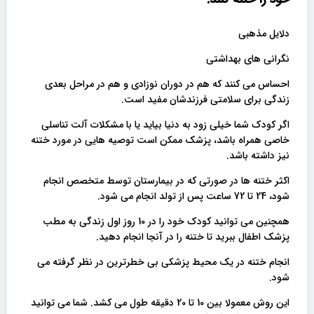
دلایل مذهبی
نگرانی های بهداشتی
احساس می کنند که هم در دوران نوزادی و هم در مراحل بعدی
زندگی برای سلامتی فرزندشان مفید است.
اگر کودک شما خیلی زود به دنیا بیاید یا با مشکلات آلت تناسلی
خاصی همراه باشد، پزشک ممکن است توصیه هایی در مورد ختنه
نیز داشته باشد.
اکثر ختنه ها در صورتی که در بیمارستان توسط متخصص انجام
شود، 24 تا 72 ساعت پس از تولد انجام می شود.
همچنین می توانید کودک خود را در 10 روز اول زندگی به مطب
پزشک اطفال ببرید تا ختنه را در آنجا انجام دهید.
انجام ختنه در یک محیط پزشکی بی خطرترین در نظر گرفته می
شود.
این روش معمولا بین 10 تا 20 دقیقه طول می کشد. شما می توانید