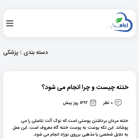
دسته بندی
پزشکی
ختنه چیست و چرا انجام می شود؟
0 نظر
1692 روز پیش
ختنه مردان برداشتن پوستی است که نوک آلت تناسلی را می
پوشاند. این تکه پوست به پوست ختنه گاه معروف است. این عمل
به دلایل شخصی یا مذهبی برروی نوزاد انجام می شود.