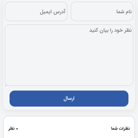
نظرات شما
0 نظر