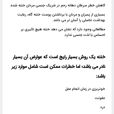
کاهش خطر سرطان دهانه رحم در شریک جنسی مردان ختنه شده.
بسیاری از پسران و مردان با برداشتن پوست ختنه گاه، رعایت
بهداشت تناسلی را آسان تر می دانند.
مطالعاتی وجود دارد که نشان می دهد ختنه هیچ تاثیری بر
احساس یا لذت جنسی ندارد.
ختنه یک روش بسیار رایج است که عوارض آن بسیار
نادر می باشد؛ اما خطرات ممکن است شامل موارد زیر
باشد
:
خونریزی در زمان انجام عمل
عفونت
درد