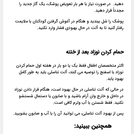
دهید. در صورت نیاز با هر بار تعویض پوشک، یک گاز جدید را
مجدداً قرار دهید.
پوشک را شل ببندید و هنگام در آغوش گرفتن کودکتان با ملایمت
رفتار کنید تا به آلت در حال بهبودی فشار وارد نکنید.
حمام کردن نوزاد بعد از ختنه
اکثر متخصصان اطفال فقط یک یا دو بار در هفته اول حمام کردن
نوزاد با اسفنج را توصیه می کنند، آلت تناسلی باید به طور کامل
بهبود یابد.
در حالی که آلت تناسلی در حال بهبود است، هنگام قرار دادن نوزاد
در داخل و خارج وان آرام باشید و با صابون یا دستمال شستشو
نکنید. فقط شستن با آب ولرم کافی است.
پس از بهبود آلت تناسلی، می توانید آن را با آب و صابون بشویید.
همچنین ببینید: