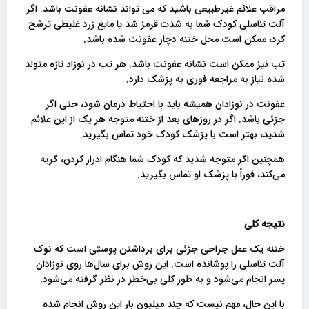
مراقب علائم غیرطبیعی باشید که می تواند نشانه عفونت باشد. اگر
آلت تناسلی کودک شما به شدت قرمز شد یا مایع زرد غلیظی ترشح
کرد، ممکن است محل ختنه دچار عفونت شده باشد.
تب نیز ممکن است نشانه عفونت باشد. هر تب در نوزاد تازه متولد
شده نیاز به مراجعه فوری به پزشک دارد.
عفونت در نوزادان همیشه باید با احتیاط درمان شود، حتی اگر
جزئی باشد. اگر در روزهای بعد از ختنه متوجه هر یک از این علائم
شدید، بهتر است با پزشک کودک خود تماس بگیرید.
همچنین اگر متوجه شدید که کودک شما هنگام ادرار کردن، گریه
می‌کند، فوراً با پزشک او تماس بگیرید.
نتیجه کلی
ختنه یک عمل جراحی جزئی برای برداشتن پوستی است که نوک
آلت تناسلی را پوشانده است. این روش برای سال‌ها روی نوزادان
پسر انجام می‌شود و به طور کلی بی‌خطر در نظر گرفته می‌شود.
با این حال، مهم نیست که چند میلیون بار این روش انجام شده