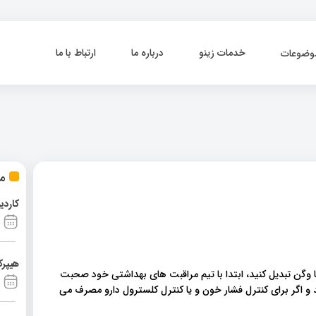
خدمات زینو
درباره ما
ارتباط با ما
وضوعات
مط
کاردی
هیپرک
ا وگن تبدیل کنید، ابتدا با تیم مراقبت های بهداشتی خود صحبت
نید و اگر برای کنترل فشار خون و یا کنترل کلسترول دارو مصرف می