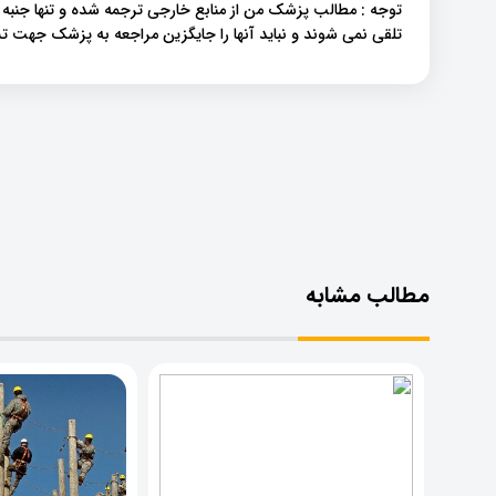
توجه : مطالب پزشک من از منابع خارجی ترجمه شده و تنها جنبه
تلقی نمی شوند و نباید آنها را جایگزین مراجعه به پزشک جهت
مطالب مشابه