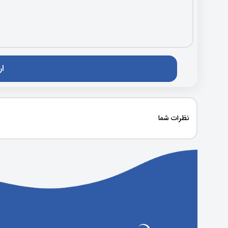
نظرات شما