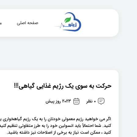
صفحه اصلی
م
حرکت به سوی یک رژیم غذایی گیاهی!!!
0 نظر
2023 روز پیش
اگر می خواهید رژیم معمولی خودتان را به یک رژیم گیاهخواری ی
کنید. شما احتمالاً باید انسولین خود را به طرز متفاوتی تنظیم ک
کنید ، ممکن است نیاز به برخی از اصلاحات نیز داشته باشید.