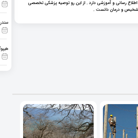
 اطلاع رسانی و آموزشی دارد . از این رو توصیه پزشکی تخصصی
 تشخیص و درمان دانست .
سندرم آشی
هیپوگ