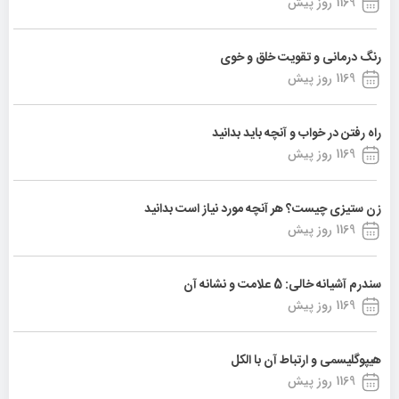
1169 روز پیش
رنگ درمانی و تقویت خلق و خوی
1169 روز پیش
راه رفتن در خواب و آنچه باید بدانید
1169 روز پیش
زن ستیزی چیست؟ هر آنچه مورد نیاز است بدانید
1169 روز پیش
سندرم آشیانه خالی: 5 علامت و نشانه آن
1169 روز پیش
هیپوگلیسمی و ارتباط آن با الکل
1169 روز پیش