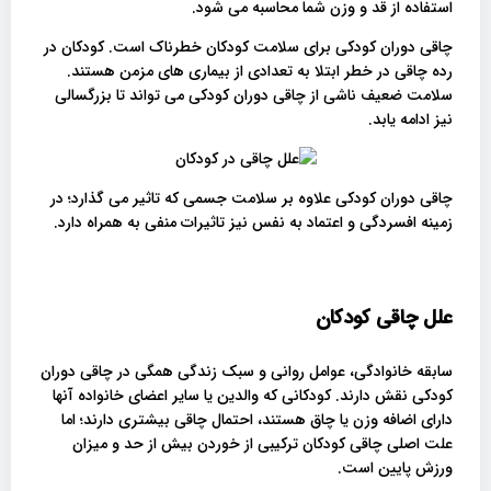
استفاده از قد و وزن شما محاسبه می شود.
چاقی دوران کودکی برای سلامت کودکان خطرناک است. کودکان در
رده چاقی در خطر ابتلا به تعدادی از بیماری های مزمن هستند.
سلامت ضعیف ناشی از چاقی دوران کودکی می تواند تا بزرگسالی
نیز ادامه یابد.
چاقی دوران کودکی علاوه بر سلامت جسمی که تاثیر می گذارد؛ در
زمینه افسردگی و اعتماد به نفس نیز تاثیرات منفی به همراه دارد.
علل چاقی کودکان
سابقه خانوادگی، عوامل روانی و سبک زندگی همگی در چاقی دوران
کودکی نقش دارند. کودکانی که والدین یا سایر اعضای خانواده آنها
دارای اضافه وزن یا چاق هستند، احتمال چاقی بیشتری دارند؛ اما
علت اصلی چاقی کودکان ترکیبی از خوردن بیش از حد و میزان
ورزش پایین است.