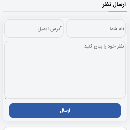
ارسال نظر