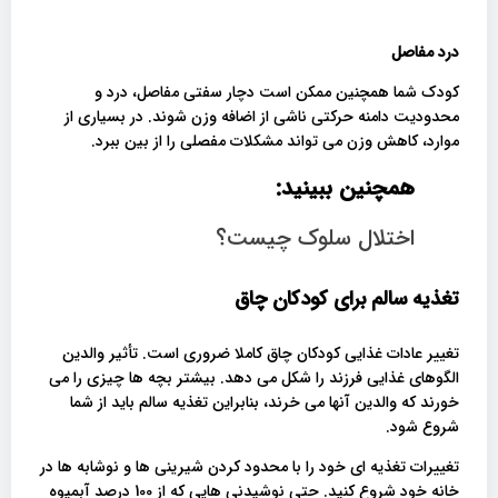
درد مفاصل
کودک شما همچنین ممکن است دچار سفتی مفاصل، درد و
محدودیت دامنه حرکتی ناشی از اضافه وزن شوند. در بسیاری از
موارد، کاهش وزن می تواند مشکلات مفصلی را از بین ببرد.
همچنین ببینید:
اختلال سلوک چیست؟
تغذیه سالم برای کودکان چاق
تغییر عادات غذایی کودکان چاق کاملا ضروری است. تأثیر والدین
الگوهای غذایی فرزند را شکل می دهد. بیشتر بچه ها چیزی را می
خورند که والدین آنها می خرند، بنابراین تغذیه سالم باید از شما
شروع شود.
تغییرات تغذیه ای خود را با محدود کردن شیرینی ها و نوشابه ها در
خانه خود شروع کنید. حتی نوشیدنی هایی که از 100 درصد آبمیوه