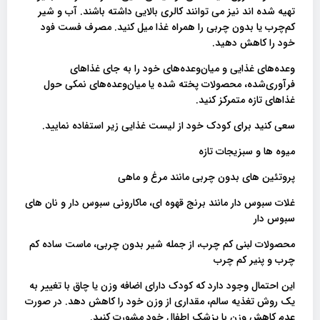
تهیه شده اند نیز می توانند کالری بالایی داشته باشند. آب و شیر
کم‌چرب یا بدون چربی را همراه غذا میل کنید. مصرف فست فود
خود را کاهش دهید.
وعده‌های غذایی و میان‌وعده‌های خود را به جای غذاهای
فرآوری‌شده، محصولات پخته شده یا میان‌وعده‌های نمکی حول
غذاهای تازه متمرکز کنید.
سعی کنید برای کودک خود از لیست غذایی زیر استفاده نمایید.
میوه ها و سبزیجات تازه
پروتئین های بدون چربی مانند مرغ و ماهی
غلات سبوس دار مانند برنج قهوه ای، ماکارونی سبوس دار و نان های
سبوس دار
محصولات لبنی کم چرب، از جمله شیر بدون چربی، ماست ساده کم
چرب و پنیر کم چرب
این احتمال وجود دارد که کودک دارای اضافه وزن یا چاق با تغییر به
یک روش تغذیه سالم، مقداری از وزن خود را کاهش دهد. در صورت
عدم کاهش وزن با پزشک اطفال خود مشورت کنید.