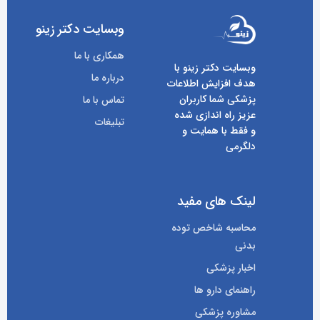
وبسایت دکتر زینو
همکاری با ما
وبسایت دکتر زینو با
درباره ما
هدف افزایش اطلاعات
پزشکی شما کاربران
تماس با ما
عزیز راه اندازی شده
تبلیغات
و فقط با همایت و
دلگرمی
لینک های مفید
محاسبه شاخص توده
بدنی
اخبار پزشکی
راهنمای دارو ها
مشاوره پزشکی