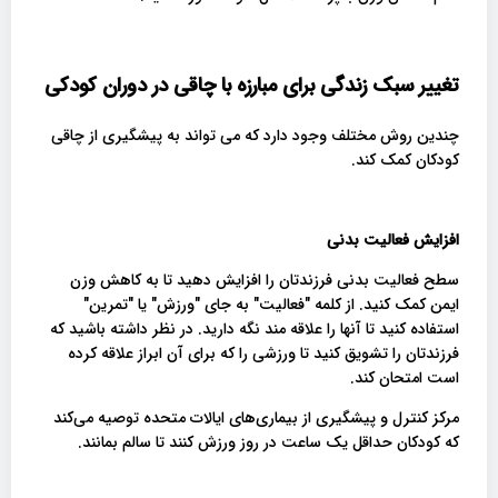
تغییر سبک زندگی برای مبارزه با چاقی در دوران کودکی
چندین روش مختلف وجود دارد که می تواند به پیشگیری از چاقی
کودکان کمک کند.
افزایش فعالیت بدنی
سطح فعالیت بدنی فرزندتان را افزایش دهید تا به کاهش وزن
ایمن کمک کنید. از کلمه "فعالیت" به جای "ورزش" یا "تمرین"
استفاده کنید تا آنها را علاقه مند نگه دارید. در نظر داشته باشید که
فرزندتان را تشویق کنید تا ورزشی را که برای آن ابراز علاقه کرده
است امتحان کند.
مرکز کنترل و پیشگیری از بیماری‌های ایالات متحده توصیه می‌کند
که کودکان حداقل یک ساعت در روز ورزش کنند تا سالم بمانند.