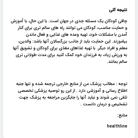
نتیجه کلی
چاقی کودکان یک مسئله جدی در جهان است. با این حال، با آموزش
و حمایت مناسب، کودکان می توانند راه های سالم تری برای کنار
آمدن با مشکلات خود، تهیه وعده های غذایی و فعال ماندن
بیاموزند. این حمایت باید از جانب بزرگسالان آنها باشد: والدین،
معلم و افراد دیگر. با تهیه غذاهای مغذی برای کودکان و تشویق آنها
به ورزش زیاد، به فرزندان خود کمک کنید برای مدت طولانی تری
سالم بمانند.
توجه : مطالب پزشک من از منابع خارجی ترجمه شده و تنها جنبه
اطلاع رسانی و آموزشی دارد . از این رو توصیه پزشکی تخصصی
تلقی نمی شوند و نباید آنها را جایگزین مراجعه به پزشک جهت
تشخیص و درمان دانست .
منابع:
healthline