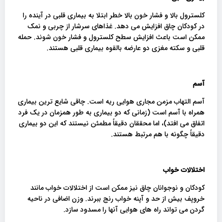
کلسترول بالا و فشار خون بالا خطر ابتلا به بیماری قلبی در آینده را
در کودکان چاق افزایش می دهد. غذاهای سرشار از چربی و نمک
ممکن است باعث افزایش سطح کلسترول و فشار خون شوند. حمله
قلبی و سکته مغزی دو عارضه بالقوه بیماری قلبی هستند.
آسم
آسم التهاب مزمن مجاری هوایی ریه است. چاقی شایع ترین بیماری
همراه با آسم است (زمانی که دو بیماری به طور همزمان در یک فرد
اتفاق می افتد)، اما محققان دقیقاً مطمئن نیستند که این دو بیماری
دقیقاً چگونه با هم مرتبط هستند.
اختلالات خواب
کودکان و نوجوانان چاق نیز ممکن است از اختلالات خواب مانند
خروپف بیش از حد و آپنه خواب رنج ببرند. وزن اضافی در ناحیه
گردن می تواند راه های هوایی آنها را مسدود سازد.