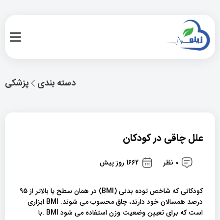
دسته بندی
پزشکی
علل چاقی در کودکان
0 نظر
1662 روز پیش
کودکانی که شاخص توده بدنی (BMI) در همان سطح یا بالاتر از 95
درصد همسالان خود دارند، چاق محسوب می شوند. BMI ابزاری
است که برای تعیین وضعیت وزن استفاده می شود BMI .با