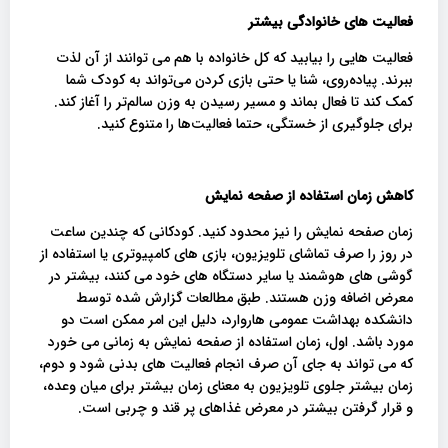
فعالیت های خانوادگی بیشتر
فعالیت هایی را بیابید که کل خانواده با هم می توانند از آن لذت
ببرند. پیاده‌روی، شنا یا حتی بازی کردن می‌تواند به کودک شما
کمک کند تا فعال بماند و مسیر رسیدن به وزن سالم‌تر را آغاز کند.
برای جلوگیری از خستگی، حتما فعالیت‌ها را متنوع کنید.
کاهش زمان استفاده از صفحه نمایش
زمان صفحه نمایش را نیز محدود کنید. کودکانی که چندین ساعت
در روز را صرف تماشای تلویزیون، بازی های کامپیوتری یا استفاده از
گوشی های هوشمند یا سایر دستگاه های خود می کنند، بیشتر در
معرض اضافه وزن هستند. طبق مطالعات گزارش شده توسط
دانشکده بهداشت عمومی هاروارد، دلیل این امر ممکن است دو
مورد باشد. اول، زمان استفاده از صفحه نمایش به زمانی می خورد
که می تواند به جای آن صرف انجام فعالیت های بدنی شود و دوم،
زمان بیشتر جلوی تلویزیون به معنای زمان بیشتر برای میان وعده،
و قرار گرفتن بیشتر در معرض غذاهای پر قند و چربی است.