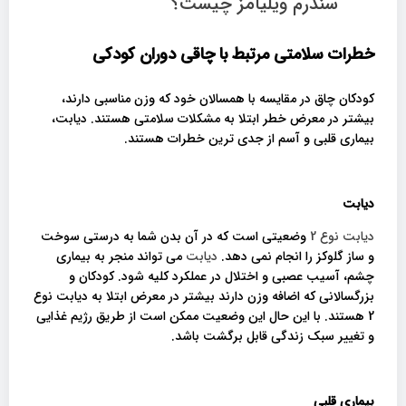
سندرم ویلیامز چیست؟
خطرات سلامتی مرتبط با چاقی دوران کودکی
کودکان چاق در مقایسه با همسالان خود که وزن مناسبی دارند،
بیشتر در معرض خطر ابتلا به مشکلات سلامتی هستند. دیابت،
بیماری قلبی و آسم از جدی ترین خطرات هستند.
دیابت
دیابت نوع 2
وضعیتی است که در آن بدن شما به درستی سوخت
و ساز گلوکز را انجام نمی دهد.
دیابت
می تواند منجر به بیماری
چشم، آسیب عصبی و اختلال در عملکرد کلیه شود. کودکان و
بزرگسالانی که اضافه وزن دارند بیشتر در معرض ابتلا به دیابت نوع
2 هستند. با این حال این وضعیت ممکن است از طریق رژیم غذایی
و تغییر سبک زندگی قابل برگشت باشد.
بیماری قلبی