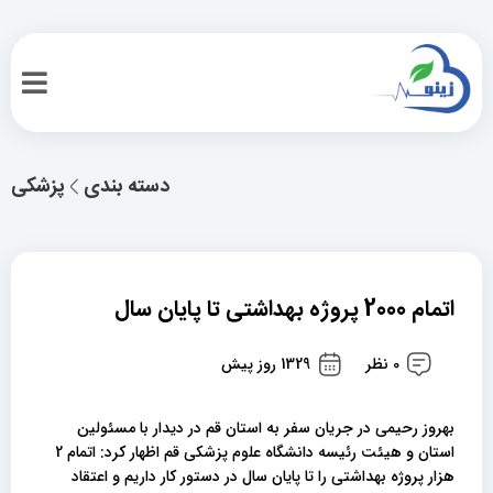
دسته بندی
پزشکی
اتمام 2000 پروژه بهداشتی تا پایان سال
0 نظر
1329 روز پیش
بهروز رحیمی در جریان سفر به استان قم در دیدار با مسئولین
استان و هیئت ‌رئیسه دانشگاه علوم پزشکی قم اظهار کرد: اتمام 2
هزار پروژه بهداشتی را تا پایان سال در دستور کار داریم و اعتقاد