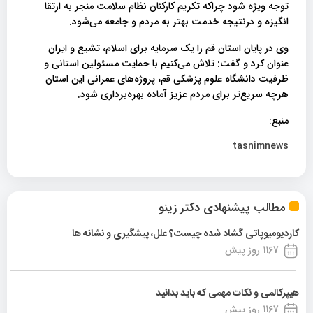
توجه ویژه شود چراکه تکریم کارکنان نظام سلامت منجر به ارتقا
انگیزه و درنتیجه خدمت بهتر به مردم و جامعه می‌شود.
وی در پایان استان قم را یک سرمایه برای اسلام، تشیع و ایران
عنوان کرد و گفت: تلاش می‌کنیم با حمایت مسئولین استانی و
ظرفیت دانشگاه علوم پزشکی قم، پروژه‌های عمرانی این استان
هرچه سریع‌تر برای مردم عزیز آماده بهره‌برداری شود.
منبع:
tasnimnews
مطالب پیشنهادی دکتر زینو
کاردیومیوپاتی گشاد شده چیست؟ علل، پیشگیری و نشانه ها
1167 روز پیش
هیپرکالمی و نکات مهمی که باید بدانید
1167 روز پیش