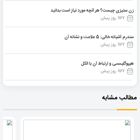
زن ستیزی چیست؟ هر آنچه مورد نیاز است بدانید
1167 روز پیش
سندرم آشیانه خالی: 5 علامت و نشانه آن
1167 روز پیش
هیپوگلیسمی و ارتباط آن با الکل
1167 روز پیش
مطالب مشابه