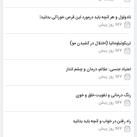
نادولول و هر آنچه باید درمورد این قرص خوراکی بدانید!
1167 روز پیش
تریکوتیلومانیا (اختلال در کشیدن مو)
1167 روز پیش
اعتیاد جنسی: علائم، درمان و چشم انداز
1167 روز پیش
رنگ درمانی و تقویت خلق و خوی
1167 روز پیش
راه رفتن در خواب و آنچه باید بدانید
1167 روز پیش