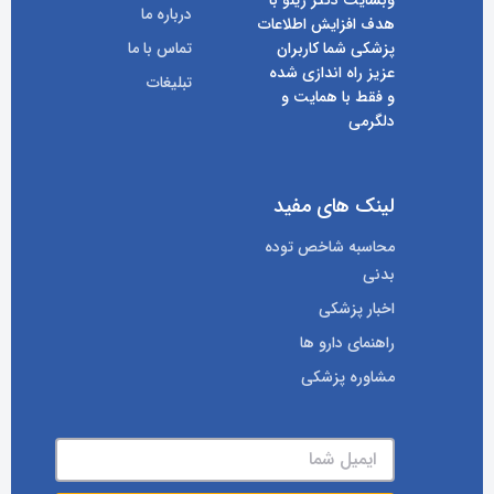
درباره ما
هدف افزایش اطلاعات
پزشکی شما کاربران
تماس با ما
عزیز راه اندازی شده
تبلیغات
و فقط با همایت و
دلگرمی
لینک های مفید
محاسبه شاخص توده
بدنی
اخبار پزشکی
راهنمای دارو ها
مشاوره پزشکی