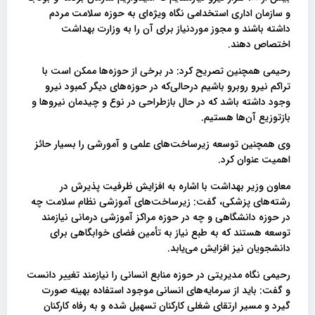
و سازمان اداری استخدامی نگاه ویژه‌ای به حوزه سلامت مردم
داشته باشند و مجوز موردنیاز برای آن را به وزارت بهداشت
اختصاص دهند.
رحیمی همچنین تصریح کرد: در برخی از حوزه‌ها ممکن است با
تراکم نیرو روبرو باشیم درحالی‌که در حوزه‌های دیگر کمبود نیرو
وجود داشته باشد که در حال بازطراحی در نوع و چیدمان نیروها و
بازتوزیع آن‌ها هستیم.
وی همچنین توسعه زیرساخت‌های علمی و آمورشی را بسیار حائز
اهمیت عنوان کرد.
معاون وزیر بهداشت با اشاره به افزایش ظرفیت پذیرش در
رشته‌های پزشکی، گفت: زیرساخت‌های آموزشی نظام سلامت چه
در حوزه دانشگاهی و چه در حوزه مراکز آموزشی درمانی نیازمند
توسعه هستند که به طبع نیاز به تأمین فضای خوابگاهی برای
دانشجویان نیز افزایش می‌یابد.
رحیمی نگاه مدیریتی در حوزه منابع انسانی را نیازمند تغییر دانست
و گفت: باید از سرمایه‌های انسانی موجود استفاده بهینه صورت
گیرد و مسیر ارتقای شغلی کارکنان تسهیل شده و به رفاه کارکنان