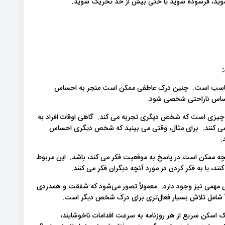
وید، فرسوده شوید یا حتی بیش از حد تحریک شوید.
مناسب است. چنین درک عاطفی ممکن است منجر به احساس
احساس ناراحتی شخصی شود.
یزی است که شخص دیگری تجربه می کند. گاهی اوقات افراد به
ی کنند. برای مثال، وقتی می بینید که شخص دیگری احساس
.
ه ممکن است در پاسخ به موقعیت فکر می کند، باشد. این مربوط
د، یا به فکر کردن در مورد آنچه دیگران فکر می کنند.
مهمی نیز وجود دارد. معمولاً تصور می‌شود که شفقت و همدردی
اً شامل تلاش بسیار فعال‌تری برای درک شخص دیگر است.
یک اسکن سریع از هر روزنامه به سرعت اقدامات ناخوشایند،