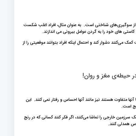
 از سوگیری‌های شناختی است. به عنوان مثال، افراد اغلب شکست
کاستی های خود را به گردن عوامل بیرونی می اندازند.
ک می‌کنند دشوار کند و احتمال اینکه افراد بتوانند موقعیتی را از
 حیطه‌ی مغز و روان!
 آنها متفاوت هستند نیز مانند آنها احساس و رفتار نمی کنند. این
ایج است.
ک سرزمین خارجی را تماشا می‌کنند، اگر فکر کنند کسانی که در رنج
س همدلی کنند.