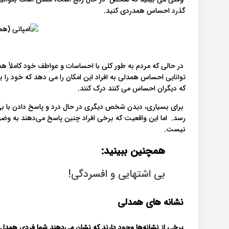
گذرد احساس همدردی کنید.
در حالی که مردم به طور کلی با احساسات و عواطف خود کاملاً ه
توانایی احساس همدلی به افراد این امکان را می دهد که خود را به
که دیگران احساس می کنند درک کنند.
برای بسیاری، دیدن شخص دیگری در حال درد و پاسخ دادن با بی 
رسد. اما این واقعیت که برخی افراد چنین پاسخ می‌دهند به وضو
نیست.
همچنین ببینید:
بی اشتهایی و افسردگی!
نشانه های همدلی
برخی از نشانه‌ها وجود دارند که نشان می‌دهند شما فردی همدل