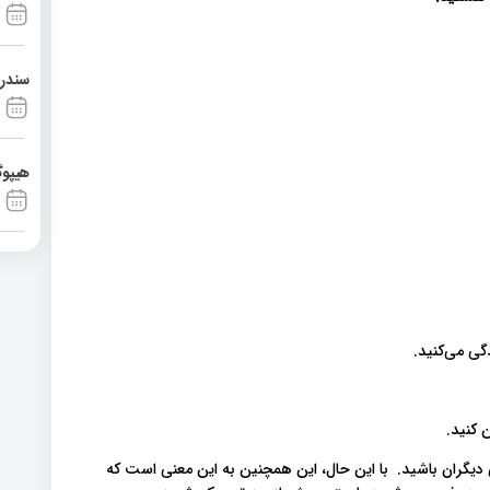
سندرم آشی
هیپوگ
ی می‌کنید.
 کنید.
دیگران باشید. با این حال، این همچنین به این معنی است که