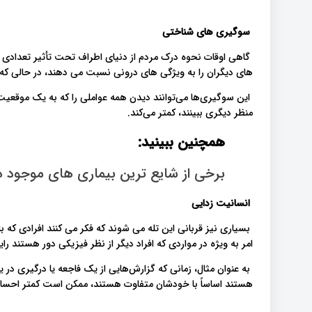
سوگیری های شناختی
گاهی اوقات نحوه درک مردم از دنیای اطراف تحت تأثیر تعدادی
های دیگران را به ویژگی های درونی نسبت می دهند، در حالی که 
این سوگیری‌ها می‌توانند دیدن همه عواملی را که به یک موقعیت کم
منظر دیگری ببینند، کمتر می‌کند.
همچنین ببینید:
برخی از شایع ترین بیماری های موجود در
انسانیت زدایی
بسیاری نیز قربانی این تله می شوند که فکر می کنند افرادی که با
امر به ویژه در مواردی که افراد دیگر از نظر فیزیکی دور هستند ر
به عنوان مثال، زمانی که گزارش‌هایی از یک فاجعه یا درگیری در ی
هستند اساساً با خودشان متفاوت هستند، ممکن است کمتر احسا