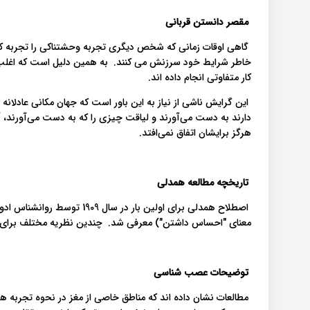
مقصر دانستن قربانی
گاهی اوقات زمانی که شخص دیگری تجربه وحشتناکی را تجربه کرده
خاطر شرایط خود سرزنش می کنند. به همین دلیل است که اغلب ا
کار متفاوتی انجام داده اند.
این گرایش ناشی از نیاز به این باور است که جهان مکانی عادلانه 
دارند به دست می‌آورند و لیاقت چیزی را که به دست می‌آورند، 
هرگز برایشان اتفاق نمی‌افتد.
تاریخچه مطالعه همدلی
معنای "احساس داشتن") معرفی شد. چندین نظریه مختلف برای 
توضیحات عصب شناسی
مطالعات نشان داده اند که مناطق خاصی از مغز در نحوه تجربه 