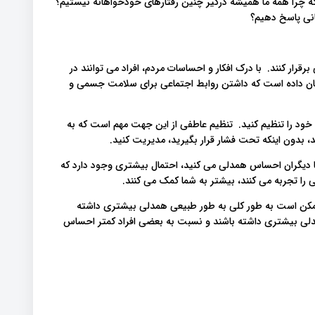
 چرا همه ما همیشه درگیر چنین رفتارهای خودخواهانه نیستیم؟
انی پاسخ دهیم؟
برقرار کنند. با درک افکار و احساسات مردم، افراد می توانند در
ن داده است که داشتن روابط اجتماعی برای سلامت جسمی و
 خود را تنظیم کنید. تنظیم عاطفی از این جهت مهم است که به
بدون اینکه تحت فشار قرار بگیرید، مدیریت کنید.
ا دیگران احساس همدلی می کنید، احتمال بیشتری وجود دارد که
ی را تجربه می کنند، بیشتر به شما کمک می کنند.
 ممکن است به طور کلی به طور طبیعی همدلی بیشتری داشته
همدلی بیشتری داشته باشند و نسبت به بعضی افراد کمتر احساس