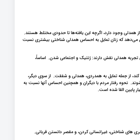
 همدلی وجود دارد، اگرچه این یافته‌ها تا حدودی مختلط هستند.
شان می‌دهد که زنان تمایل به احساس همدلی شناختی بیشتری نسبت
 تجربه همدلی نقش دارند: ژنتیک و اجتماعی شدن. اساساً،
ند، از جمله تمایل به همدردی، همدلی و شفقت. از سوی دیگر،
وند. نحوه رفتار مردم با دیگران و همچنین احساس آنها نسبت به
ار پایین القا شده است.
گیری های شناختی، غیرانسانی کردن، و مقصر دانستن قربانی.