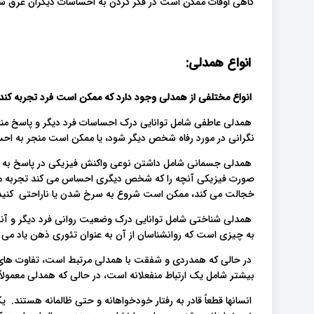
گاهی اوقات ممکن است در فکر کردن به احساسات دیگران غرق ش
انواع همدلی:
انواع مختلفی از همدلی وجود دارد که ممکن است فرد تجربه کند:
همدلی عاطفی شامل توانایی درک احساسات فرد دیگر و پاسخ 
نگرانی در مورد رفاه شخص دیگر شود، یا ممکن است منجر به 
همدلی جسمانی شامل داشتن نوعی واکنش فیزیکی در پاسخ به چ
صورت فیزیکی آنچه را که شخص دیگری احساس می کند تجربه م
خجالت می کند، ممکن است شروع به سرخ شدن یا ناراحتی کنید
همدلی شناختی شامل توانایی درک وضعیت روانی فرد دیگر و آنچ
به چیزی است که روانشناسان از آن به عنوان تئوری ذهن یاد می کنن
در حالی که همدردی و شفقت با همدلی مرتبط است، تفاوت های 
بیشتر شامل یک ارتباط منفعلانه است، در حالی که همدلی معمول
انسانها قطعاً قادر به رفتار خودخواهانه و حتی ظالمانه هستند. 