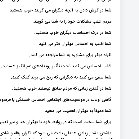
شما در گوش دادن به آنچه دیگران می گویند خوب هستید.
مردم اغلب مشکلات خود را به شما می گویند.
شما در درک احساسات دیگران خوب هستید.
شما اغلب به احساس دیگران فکر می کنید.
افراد دیگر برای مشاوره به شما مراجعه می کنند.
اغلب احساس می کنید تحت تأثیر رویدادهای غم انگیز هستید.
شما سعی می کنید به دیگرانی که رنج می برند کمک کنید.
شما در گفتن زمانی که مردم صادق نیستند خوب هستید.
گاهی اوقات در موقعیت‌های اجتماعی احساس خستگی یا فرسودگ
شما عمیقاً به دیگران اهمیت می دهید.
برای شما سخت است که در روابط خود با دیگران حد و مرز تعیین
داشتن مقدار زیادی همدلی باعث می شود که نگران رفاه و شادی 