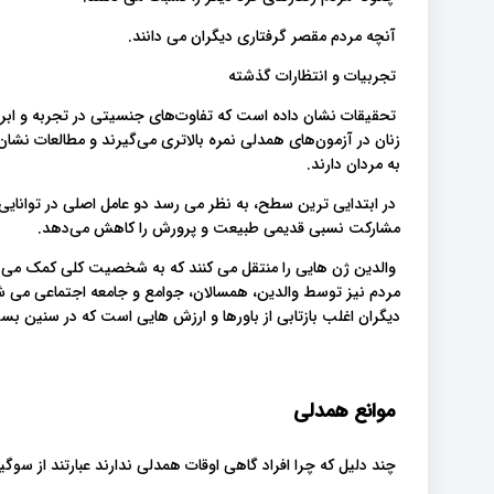
آنچه مردم مقصر گرفتاری دیگران می دانند.
تجربیات و انتظارات گذشته
تحقیقات نشان داده است که تفاوت‌های جنسیتی در تجربه و ابراز
زنان در آزمون‌های همدلی نمره بالاتری می‌گیرند و مطالعات ن
به مردان دارند.
در ابتدایی ترین سطح، به نظر می رسد دو عامل اصلی در توانایی
مشارکت نسبی قدیمی طبیعت و پرورش را کاهش می‌دهد.
والدین ژن هایی را منتقل می کنند که به شخصیت کلی کمک می ک
مردم نیز توسط والدین، همسالان، جوامع و جامعه اجتماعی می ش
دیگران اغلب بازتابی از باورها و ارزش هایی است که در سنین بسی
موانع همدلی
چند دلیل که چرا افراد گاهی اوقات همدلی ندارند عبارتند از سو