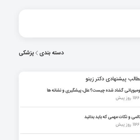
دسته بندی
پزشکی
الب پیشنهادی دکتر زینو
ومیوپاتی گشاد شده چیست؟ علل، پیشگیری و نشانه ها
1166 روز پیش
المی و نکات مهمی که باید بدانید
1166 روز پیش