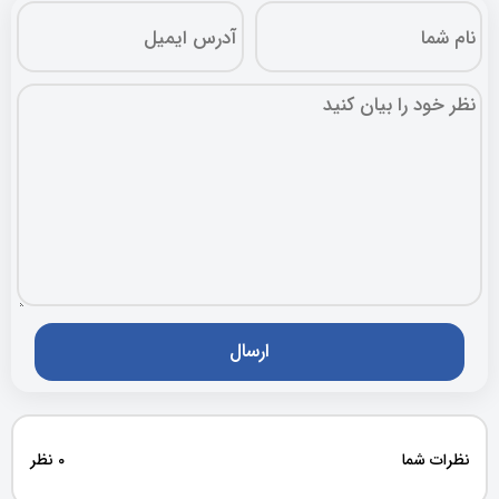
نظرات شما
0 نظر