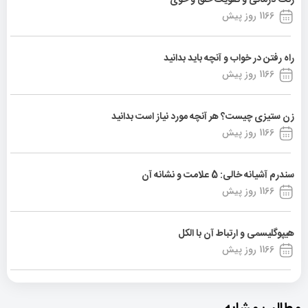
1166 روز پیش
راه رفتن در خواب و آنچه باید بدانید
1166 روز پیش
زن ستیزی چیست؟ هر آنچه مورد نیاز است بدانید
1166 روز پیش
سندرم آشیانه خالی: 5 علامت و نشانه آن
1166 روز پیش
هیپوگلیسمی و ارتباط آن با الکل
1166 روز پیش
مطالب مشابه