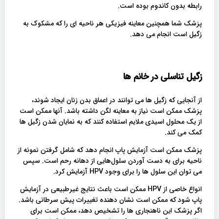
رابطه بدون کاندوم بوده است.
پزشک شما همچنین معاینه فیزیکی هر ناحیه ای را که مشکوک به
زگیل است انجام می دهد.
زگیل تناسلی در خانم ها
از آنجایی که زگیل ها می توانند در اعماق بدن زنان ایجاد شوند،
پزشک ممکن است نیاز به معاینه لگن داشته باشد. آنها ممکن است
از یک محلول اسیدی ملایم استفاده کنند که به نمایان شدن زگیل ها
کمک می کند.
پزشک ممکن است آزمایش پاپ انجام دهد که شامل گرفتن نمونه از
ناحیه برای به دست آوردن سلول‌هایی از دهانه رحم است. سپس
می توان این سلول ها را برای وجود HPV آزمایش کرد.
انواع خاصی از HPV ممکن است باعث نتایج غیرطبیعی در آزمایش
پاپ شود که ممکن است نشان دهنده تغییرات پیش سرطانی باشد.
اگر پزشک این ناهنجاری ها را تشخیص دهد، ممکن است برای