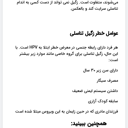
می‌شوند، متفاوت است. زگیل نمی تواند از دست کسی به اندام
تناسلی سرایت کند و بالعکس.
عوامل خطر زگیل تناسلی
هر فرد دارای رابطه جنسی در معرض خطر ابتلا به HPV است. با
این حال، زگیل تناسلی برای گروه خاصی مانند موارد زیر بیشتر
است:
دارای سن زیر 30 سال
مصرف سیگار
داشتن سیستم ایمنی ضعیف
سابقه کودک آزاری
فرزندان مادری که در حین زایمان به این ویروس مبتلا شده است
همچنین ببینید: