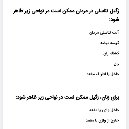
زگیل تناسلی در مردان ممکن است در نواحی زیر ظاهر
شود
:
آلت تناسلی مردان
کیسه بیضه
کشاله ران
ران
داخل یا اطراف مقعد
برای زنان، زگیل ممکن است در نواحی زیر ظاهر شود
:
داخل واژن یا مقعد
خارج از واژن یا مقعد