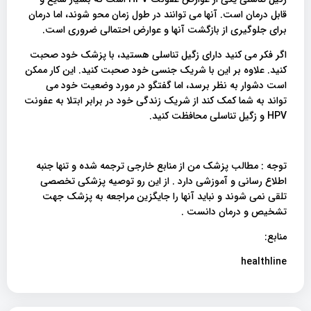
قابل درمان است. آنها می توانند در طول زمان محو شوند، اما درمان
برای جلوگیری از بازگشت آنها و عوارض احتمالی ضروری است.
اگر فکر می کنید دارای زگیل تناسلی هستید، با پزشک خود صحبت
کنید. علاوه بر این با شریک جنسی خود صحبت کنید. این کار ممکن
است دشوار به نظر برسد، اما گفتگو در مورد وضعیت خود می
تواند به شما کمک کند از شریک زندگی خود در برابر ابتلا به عفونت
HPV و زگیل تناسلی محافظت کنید.
توجه : مطالب پزشک من از منابع خارجی ترجمه شده و تنها جنبه
اطلاع رسانی و آموزشی دارد . از این رو توصیه پزشکی تخصصی
تلقی نمی شوند و نباید آنها را جایگزین مراجعه به پزشک جهت
تشخیص و درمان دانست .
منابع:
healthline