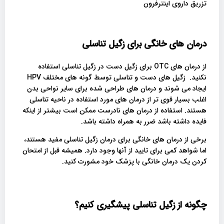
تزریق داروی اینترفرون
درمان های خانگی برای زگیل تناسلی
از درمان های OTC برای زگیل دست در زگیل تناسلی استفاده
نکنید. زگیل های دست و تناسلی توسط گونه های مختلف HPV
ایجاد می شوند و درمان های طراحی شده برای سایر نواحی بدن
اغلب بسیار قوی تر از درمان های مورد استفاده در ناحیه تناسلی
هستند. استفاده از درمان های نادرست ممکن است بیشتر از اینکه
فایده داشته باشد ضرر به همراه داشته باشد.
برخی از درمان های خانگی برای درمان زگیل تناسلی مفید هستند،
اما شواهد کمی برای تایید از آنها وجود دارد. همیشه قبل از امتحان
کردن یک درمان خانگی با پزشک خود مشورت کنید.
چگونه از زگیل تناسلی پیشگیری کنیم؟