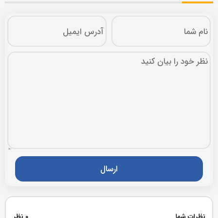
نظرات شما
0 نظر