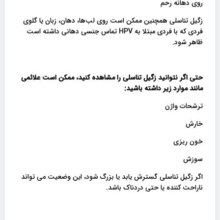
روی دهانه رحم
زگیل تناسلی همچنین ممکن است روی لب‌ها، دهان، زبان یا گلوی
فردی که با فردی مبتلا به HPV تماس جنسی دهانی داشته است
ظاهر شود.
حتی اگر نتوانید زگیل تناسلی را مشاهده کنید، ممکن است علائمی
مانند
موارد زیر داشته باشید:
ترشحات واژن
خارش
خون ریزی
سوزش
اگر زگیل تناسلی گسترش یابد یا بزرگ شود، این وضعیت می تواند
ناراحت کننده یا حتی دردناک باشد.