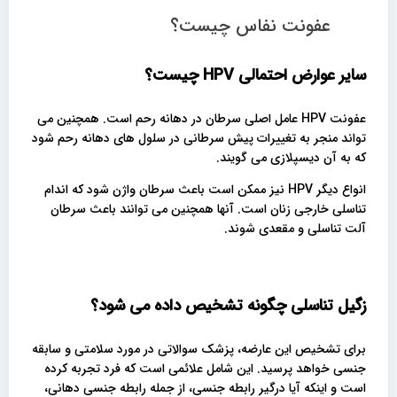
عفونت نفاس چیست؟
سایر عوارض احتمالی
HPV
چیست؟
عفونت HPV عامل اصلی سرطان در دهانه رحم است. همچنین می
تواند منجر به تغییرات پیش سرطانی در سلول های دهانه رحم شود
که به آن دیسپلازی می گویند.
انواع دیگر HPV نیز ممکن است باعث سرطان واژن شود که اندام
تناسلی خارجی زنان است. آنها همچنین می توانند باعث سرطان
آلت تناسلی و مقعدی شوند.
زگیل تناسلی چگونه تشخیص داده می شود؟
برای تشخیص این عارضه، پزشک سوالاتی در مورد سلامتی و سابقه
جنسی خواهد پرسید. این شامل علائمی است که فرد تجربه کرده
است و اینکه آیا درگیر رابطه جنسی، از جمله رابطه جنسی دهانی،