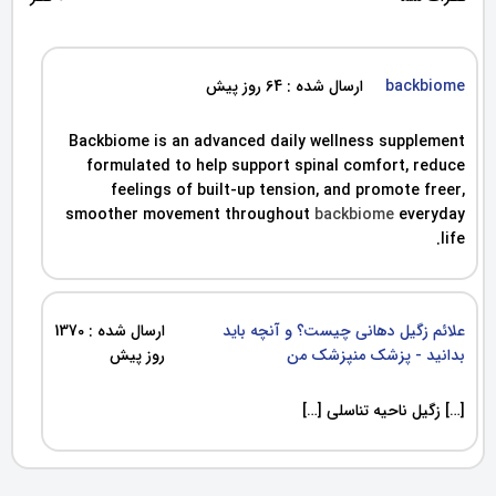
backbiome
ارسال شده : 64 روز پیش
Backbiome is an advanced daily wellness supplement
formulated to help support spinal comfort, reduce
feelings of built-up tension, and promote freer,
smoother movement throughout
backbiome
everyday
life.
علائم زگیل دهانی چیست؟ و آنچه باید
ارسال شده : 1370
بدانید - پزشک منپزشک من
روز پیش
[…] زگیل ناحیه تناسلی […]