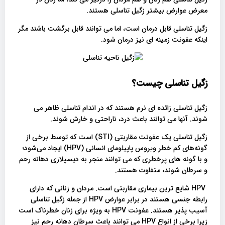
معرض عوارض بیشتر زگیل تناسلی هستند.
زگیل تناسلی قابل درمان است، اما می توانند قابل برگشت باشند مگر
اینکه عفونت زمینه ای نیز درمان شود.
زگیل تناسلی چیست؟
زگیل تناسلی زائده ای نرم هستند که در اندام تناسلی ظاهر می
شوند. آنها می توانند باعث درد، ناراحتی و خارش شوند.
زگیل تناسلی یک عفونت مقاربتی (STI) است که توسط برخی از
گونه‌های کم خطر ویروس پاپیلومای انسانی (HPV) ایجاد می‌شود؛
و با گونه های پرخطری که می توانند منجر به دیسپلازی دهانه رحم
و سرطان شوند، متفاوت هستند.
HPV شایع ترین بیماری مقاربتی است. مردان و زنانی که دارای
رابطه جنسی هستند در برابر عوارض HPV از جمله زگیل تناسلی
آسیب پذیر هستند. عفونت HPV به ویژه برای زنان خطرناک است
زیرا برخی از انواع HPV می توانند باعث سرطان دهانه رحم نیز