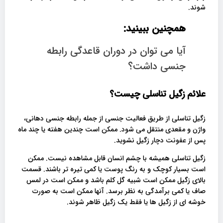
شوند.
همچنین ببینید:
آیا می توان در دوران قاعدگی رابطه
جنسی داشت؟
علائم زگیل تناسلی چیست؟
زگیل تناسلی از طریق فعالیت جنسی از جمله رابطه جنسی دهانی،
واژن و مقعدی منتقل می شود. ممکن است چندین هفته یا چند ماه
پس از عفونت دچار زگیل نشوید.
زگیل تناسلی همیشه با چشم انسان قابل مشاهده نیست. ممکن
است بسیار کوچک و به رنگ پوست یا کمی تیره تر باشند. قسمت
بالای زگیل ممکن است شبیه گل کلم باشد و ممکن است در لمس
صاف یا کمی برآمدگی به نظر برسد. آنها ممکن است به صورت
خوشه ای از زگیل ها یا فقط یک زگیل ظاهر شوند.