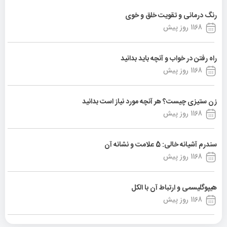
رنگ درمانی و تقویت خلق و خوی
1168 روز پیش
راه رفتن در خواب و آنچه باید بدانید
1168 روز پیش
زن ستیزی چیست؟ هر آنچه مورد نیاز است بدانید
1168 روز پیش
سندرم آشیانه خالی: 5 علامت و نشانه آن
1168 روز پیش
هیپوگلیسمی و ارتباط آن با الکل
1168 روز پیش