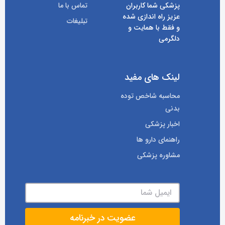
پزشکی شما کاربران
تماس با ما
عزیز راه اندازی شده
تبلیغات
و فقط با همایت و
دلگرمی
لینک های مفید
محاسبه شاخص توده
بدنی
اخبار پزشکی
راهنمای دارو ها
مشاوره پزشکی