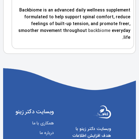
Backbiome is an advanced daily wellness supplement
formulated to help support spinal comfort, reduce
feelings of built-up tension, and promote freer,
smoother movement throughout
backbiome
everyday
life.
وبسایت دکتر زینو
همکاری با ما
وبسایت دکتر زینو با
درباره ما
هدف افزایش اطلاعات