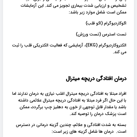
تشخیص و ارزیابی شدت بیماری تجویز می کند. این آزمایشات
ممکن است شامل موارد زیر باشد:
اکوکاردیوگرام (اکو قلب)
تست استرس (تست ورزش)
الکتروکاردیوگرام (EKG)، آزمایشی که فعالیت الکتریکی قلب را ثبت
می کند.
درمان افتادگی دریچه میترال
افراد مبتلا به افتادگی دریچه میترال اغلب نیازی به درمان ندارند اما
با این حال اگر فرد مبتلا به افتادگی دریچه میترال علائمی داشته
باشد یا مقدار قابل توجهی از خون به دهلیز چپ برگردد، ممکن
است پزشک درمان را توصیه کند.
بسته به شدت افتادگی و علائم، چندین گزینه درمانی در دسترس
است. درمان ها شامل گزینه های زیر است: