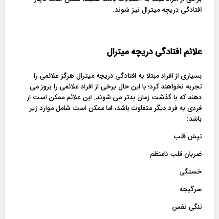
افتادگی دریچه میترال نیز شوند.
علائم افتادگی دریچه میترال
بسیاری از افراد مبتلا به افتادگی دریچه میترال هرگز علائمی را
تجربه نخواهند کرد؛ با این حال برخی از افراد علائمی را بروز می
دهند که با گذشت زمان بدتر می شوند. این علائم ممکن است از
فردی به فرد دیگر متفاوت باشد، اما ممکن است شامل موارد زیر
باشد:
تپش قلب
ضربان قلب نامنظم
خستگی
سرگیجه
تنگی نفس