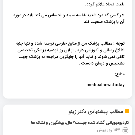
باعث ایجاد علائم گردد.
هر کسی که درد شدید قفسه سینه را احساس می کند باید در مورد
آن با پزشک صحبت کند.
توجه :
مطالب پزشک من از منابع خارجی ترجمه شده و تنها جنبه
اطلاع رسانی و آموزشی دارد . از این رو توصیه پزشکی تخصصی
تلقی نمی شوند و نباید آنها را جایگزین مراجعه به پزشک جهت
تشخیص و درمان دانست .
منابع:
medicalnewstoday
مطالب پیشنهادی دکتر زینو
کاردیومیوپاتی گشاد شده چیست؟ علل، پیشگیری و نشانه ها
1167 روز پیش