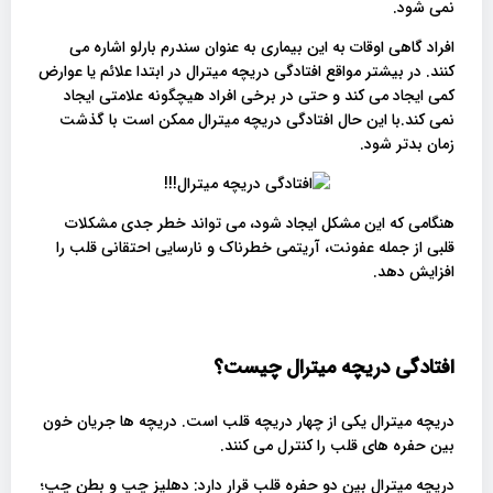
نمی شود.
افراد گاهی اوقات به این بیماری به عنوان سندرم بارلو اشاره می
کنند. در بیشتر مواقع افتادگی دریچه میترال در ابتدا علائم یا عوارض
کمی ایجاد می کند و حتی در برخی افراد هیچگونه علامتی ایجاد
نمی کند.با این حال افتادگی دریچه میترال ممکن است با گذشت
زمان بدتر شود.
هنگامی که این مشکل ایجاد شود، می تواند خطر جدی مشکلات
قلبی از جمله عفونت، آریتمی خطرناک و نارسایی احتقانی قلب را
افزایش دهد.
افتادگی دریچه میترال چیست؟
دریچه میترال یکی از چهار دریچه قلب است. دریچه ها جریان خون
بین حفره های قلب را کنترل می کنند.
دریچه میترال بین دو حفره قلب قرار دارد: دهلیز چپ و بطن چپ؛