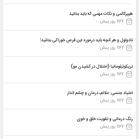
هیپرکالمی و نکات مهمی که باید بدانید
1167 روز پیش
نادولول و هر آنچه باید درمورد این قرص خوراکی بدانید!
1167 روز پیش
تریکوتیلومانیا (اختلال در کشیدن مو)
1167 روز پیش
اعتیاد جنسی: علائم، درمان و چشم انداز
1167 روز پیش
رنگ درمانی و تقویت خلق و خوی
1167 روز پیش