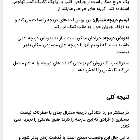
یک جراح ممکن است از جراحی قلب باز یا یک تکنیک کمتر تهاجمی
استفاده کند. گزینه های جراحی عبارتند از:
ترمیم دریچه میترال:
این روش لت های دریچه را سفت می کند و
به توقف جریان خون به عقب کمک می کند.
تعویض دریچه:
جراحان ممکن است نیاز به تعویض دریچه هایی
داشته باشند که ترمیم آنها با دریچه های مصنوعی امکان پذیر
نیست.
میتراکلیپ یک روش کم تهاجمی که لت‌های دریچه را به هم متصل
می‌کند تا نشتی را کاهش دهد.
نتیجه کلی
در بیشتر موارد افتادگی دریچه میترال جدی یا خطرناک نیست.
بسیاری از افرادی که این عارضه را دارند هیچ علامتی را تجربه نمی
کنند.
با این حال این وضعیت ممکن است با گذشت زمان بدتر شود و