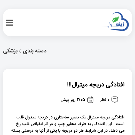
دسته بندی
پزشکی
افتادگی دریچه میترال!!!
0 نظر
1705 روز پیش
افتادگی دریچه میترال یک تغییر ساختاری در دریچه میترال قلب
است. این افتادگی به طرف دهلیز چپ و در اثر انقباض قلب رخ
می دهد. در این شرایط هر دو دریچه یا یکی از آنها به درستی بسته