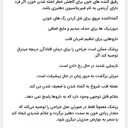
رقیق کننده های خون برای کاهش خطر لخته شدن خون، اگر فرد
دارای آریتمی به نام فیبریلاسیون دهلیزی باشد.
گشادکننده عروق برای شل کردن رگ های خونی
دیورتیک ها برای حذف سدیم و مایع اضافی
داروهایی برای تنظیم ضربان قلب
پزشک ممکن است جراحی را برای درمان افتادگی دریچه میترال
توصیه کند اگر:
نارسایی شدید در حال رخ دادن است.
میزان برگشت به مرور زمان در حال پیشرفت است.
عضله قلب شروع به گشاد شدن یا ضعیف شدن می کند.
علائم قابل توجهی وجود دارد که به داروها پاسخ نمی دهد.
پزشک معمولاً فقط در صورتی عمل جراحی را توصیه می‌کند که
مقدار زیادی خون به سمت دهلیز برگردد و علائم شدیدی ایجاد کند
یا منجر به عوارض جدی‌تر دیگری شود.