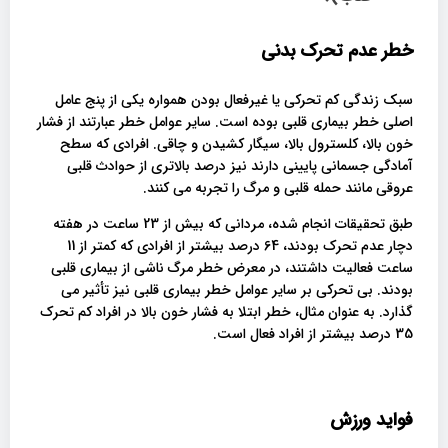
خطر عدم تحرک بدنی
سبک زندگی کم تحرکی یا غیرفعال بودن همواره یکی از پنج عامل
اصلی خطر بیماری قلبی بوده است. سایر عوامل خطر عبارتند از فشار
خون بالا، کلسترول بالا، سیگار کشیدن و چاقی. افرادی که سطح
آمادگی جسمانی پایینی دارند نیز درصد بالاتری از حوادث قلبی
عروقی مانند حمله قلبی و مرگ را تجربه می کنند.
طبق تحقیقات انجام شده، مردانی که بیش از 23 ساعت در هفته
دچار عدم تحرک بودند، 64 درصد بیشتر از افرادی که کمتر از 11
ساعت فعالیت داشتند، در معرض خطر مرگ ناشی از بیماری قلبی
بودند. بی تحرکی بر سایر عوامل خطر بیماری قلبی نیز تأثیر می
گذارد. به عنوان مثال، خطر ابتلا به فشار خون بالا در افراد کم تحرک
35 درصد بیشتر از افراد فعال است.
فواید ورزش