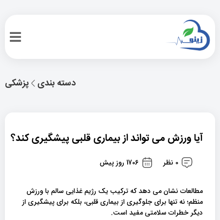
دسته بندی
پزشکی
آیا ورزش می تواند از بیماری قلبی پیشگیری کند؟
0 نظر
1706 روز پیش
مطالعات نشان می دهد که ترکیب یک رژیم غذایی سالم با ورزش
منظم؛ نه تنها برای جلوگیری از بیماری قلبی، بلکه برای پیشگیری از
دیگر خطرات سلامتی مفید است.