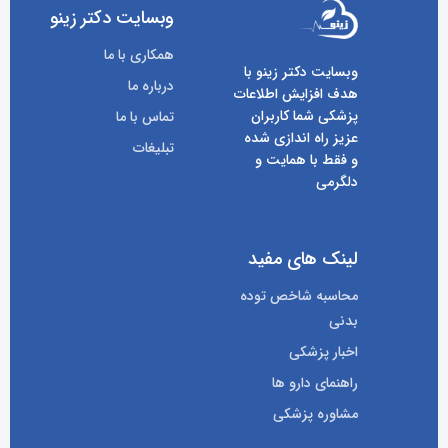
وبسایت دکتر زینو
همکاری با ما
وبسایت دکتر زینو با
درباره ما
هدف افزایش اطلاعات
پزشکی شما کاربران
تماس با ما
عزیز راه اندازی شده
تبلیغات
و فقط با همایت و
دلگرمی
لینک های مفید
محاسبه شاخص توده
بدنی
اخبار پزشکی
راهنمای دارو ها
مشاوره پزشکی