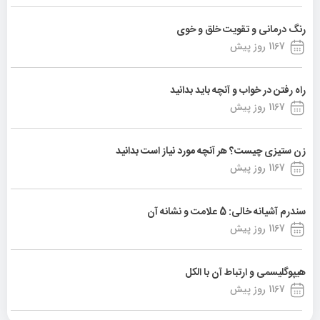
رنگ درمانی و تقویت خلق و خوی
1167 روز پیش
راه رفتن در خواب و آنچه باید بدانید
1167 روز پیش
زن ستیزی چیست؟ هر آنچه مورد نیاز است بدانید
1167 روز پیش
سندرم آشیانه خالی: 5 علامت و نشانه آن
1167 روز پیش
هیپوگلیسمی و ارتباط آن با الکل
1167 روز پیش