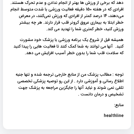
دهد که برخی از ورزش ها بهتر از انجام ندادن و عدم تحرک هستند.
افرادی که در هفته 150 دقیقه فعالیت ورزشی با شدت متوسط ​​انجام
می‌دهند، 14 درصد کمتر از افرادی که ورزش نمی‌کنند، در معرض
خطر ابتلا به بیماری عروق کرونر قلب قرار دارند. هر چه بیشتر
ورزش کنید، خطر کمتری شما را تهدید می کند.
همیشه قبل از شروع یک برنامه ورزشی با پزشک خود مشورت
کنید. آنها می توانند به شما کمک کنند تا فعالیت هایی را پیدا کنید
که سلامت قلب شما را بدون خطر آسیب افزایش می دهد.
توجه : مطالب پزشک من از منابع خارجی ترجمه شده و تنها جنبه
اطلاع رسانی و آموزشی دارد . از این رو توصیه پزشکی تخصصی
تلقی نمی شوند و نباید آنها را جایگزین مراجعه به پزشک جهت
تشخیص و درمان دانست .
منابع:
healthline