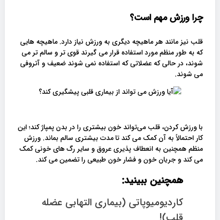
چرا ورزش مهم است؟
قلب نیز مانند هر ماهیچه دیگری به ورزش نیاز دارد. ماهیچه هایی
که به طور منظم مورد استفاده قرار می گیرند قوی تر و سالم تر می
شوند، در حالی که عضلاتی که استفاده نمی شوند ضعیف و آتروفی
می شوند.
با ورزش کردن، قلب می‌تواند خون بیشتری را در بدن پمپاژ کند؛ این
کار احتمالاً به آن کمک می کند تا مدت بیشتری سالم بماند. ورزش
منظم همچنین به انعطاف پذیری عروق و سایر رگ های خونی کمک
می کند و جریان خون و فشار خون طبیعی را تضمین می کند.
همچنین ببینید:
کاردیومیوپاتی (بیماری التهابی عضله
قلب)!