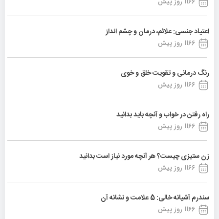
1166 روز پیش
اعتیاد جنسی: علائم، درمان و چشم انداز
1166 روز پیش
رنگ درمانی و تقویت خلق و خوی
1166 روز پیش
راه رفتن در خواب و آنچه باید بدانید
1166 روز پیش
زن ستیزی چیست؟ هر آنچه مورد نیاز است بدانید
1166 روز پیش
سندرم آشیانه خالی: 5 علامت و نشانه آن
1166 روز پیش