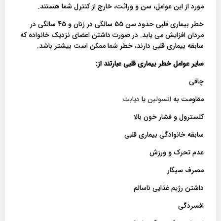
مورد از این عوامل، سن و وراثت، خارج از کنترل شما هستند.
خطر بیماری قلبی حدود سن 55 سالگی در زنان و 45 سالگی در
مردان افزایش می یابد. در صورت داشتن اعضای نزدیک خانواده که
سابقه بیماری قلبی دارند، خطر شما ممکن است بیشتر باشد.
سایر عوامل خطر بیماری قلبی عبارتند از
:
چاقی
مقاومت به
انسولین
یا
دیابت
کلسترول و فشار خون بالا
سابقه خانوادگی بیماری قلبی
عدم تحرک و ورزش
مصرف سیگار
داشتن رژیم غذایی ناسالم
افسردگی