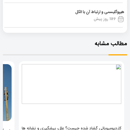
هیپوگلیسمی و ارتباط آن با الکل
1166 روز پیش
مطالب مشابه
کاردیومیوپاتی گشاد شده چیست؟ علل، پیشگیری و نشانه ها