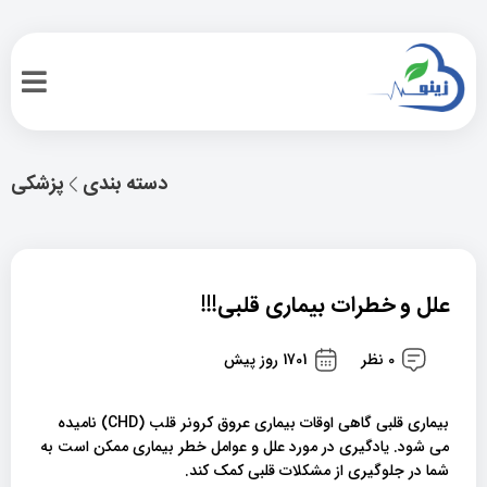
دسته بندی
پزشکی
علل و خطرات بیماری قلبی!!!
0 نظر
1701 روز پیش
بیماری قلبی گاهی اوقات بیماری عروق کرونر قلب (CHD) نامیده
می شود. یادگیری در مورد علل و عوامل خطر بیماری ممکن است به
شما در جلوگیری از مشکلات قلبی کمک کند.