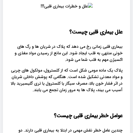
علل بیماری قلبی چیست؟
بیماری قلبی زمانی رخ می دهد که پلاک در شریان ها و رگ های
خونی منتهی به قلب ایجاد شود. این مانع از رسیدن مواد مغذی و
اکسیژن مهم به قلب شما می شود.
پلاک یک ماده مومی شکل است که از کلسترول، مولکول های چربی
و مواد معدنی تشکیل شده است. هنگامی که پوشش داخلی شریان
در اثر فشار خون بالا، مصرف سیگار یا کلسترول یا تری گلیسیرید بالا
آسیب می بیند، پلاک ها به مرور زمان تجمع می یابند.
عوامل خطر بیماری قلبی چیست؟
چندین عامل خطر نقش مهمی در ابتلا به بیماری قلبی دارند. دو