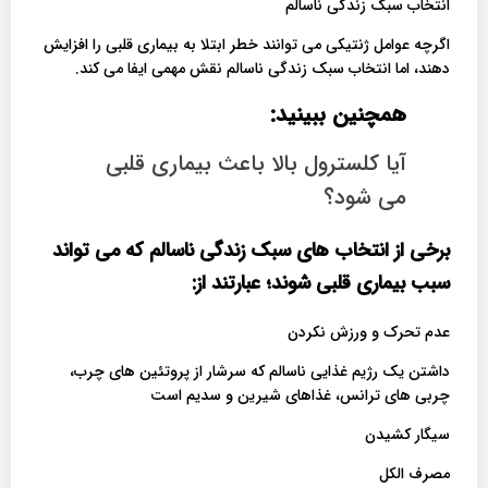
انتخاب سبک زندگی ناسالم
اگرچه عوامل ژنتیکی می توانند خطر ابتلا به بیماری قلبی را افزایش
دهند، اما انتخاب سبک زندگی ناسالم نقش مهمی ایفا می کند.
همچنین ببینید:
آیا کلسترول بالا باعث بیماری قلبی
می شود؟
برخی از انتخاب های سبک زندگی ناسالم که می تواند
سبب بیماری قلبی شوند؛ عبارتند از:
عدم تحرک و ورزش نکردن
داشتن یک رژیم غذایی ناسالم که سرشار از پروتئین های چرب،
چربی های ترانس، غذاهای شیرین و سدیم است
سیگار کشیدن
مصرف الکل