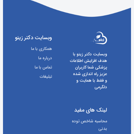
وبسایت دکتر زینو
همکاری با ما
وبسایت دکتر زینو با
درباره ما
هدف افزایش اطلاعات
پزشکی شما کاربران
تماس با ما
عزیز راه اندازی شده
تبلیغات
و فقط با همایت و
دلگرمی
لینک های مفید
محاسبه شاخص توده
بدنی