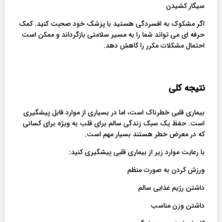
سیگار کشیدن
اگر مشکوک به افسردگی هستید با پزشک خود صحبت کنید. کمک
حرفه ای می تواند شما را به مسیر سلامتی بازگرداند و ممکن است
احتمال مشکلات مکرر را کاهش دهد.
نتیجه کلی
بیماری قلبی خطرناک است، اما در بسیاری از موارد قابل پیشگیری
است. حفظ یک سبک زندگی سالم برای قلب به ویژه برای کسانی
که در معرض خطر هستند بسیار مهم است.
با رعایت موارد زیر از بیماری قلبی پیشگیری کنید:
ورزش کردن به صورت منظم
داشتن رژیم غذایی سالم
داشتن وزن مناسب