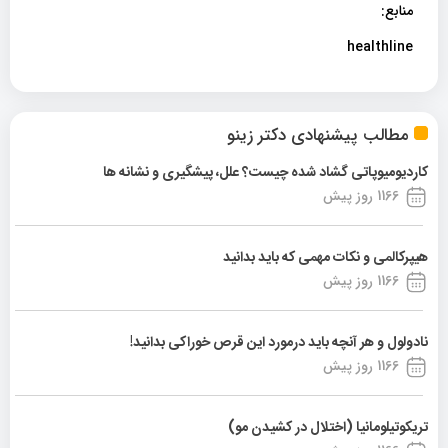
منابع:
healthline
مطالب پیشنهادی دکتر زینو
کاردیومیوپاتی گشاد شده چیست؟ علل، پیشگیری و نشانه ها
1166 روز پیش
هیپرکالمی و نکات مهمی که باید بدانید
1166 روز پیش
نادولول و هر آنچه باید درمورد این قرص خوراکی بدانید!
1166 روز پیش
تریکوتیلومانیا (اختلال در کشیدن مو)