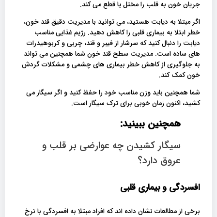
جریان خون به قلب را مختل یا قطع می کند.
اگر مبتلا به دیابت هستید، می توانید با مدیریت دقیق قند خون،
خطر ابتلا به بیماری قلبی را کاهش دهید. رژیم غذایی مناسب
دیابت را دنبال کنید که سرشار از فیبر و قند، چربی و کربوهیدرات
های ساده است. مدیریت سطح قند خون شما همچنین می تواند
به جلوگیری از کاهش خطر بیماری های چشمی و مشکلات گردش
خون کمک کند.
شما همچنین باید وزن مناسب خود را حفظ کنید و اگر سیگار می
کشید، اکنون زمان خوبی برای ترک سیگار است.
همچنین ببینید:
سیگار کشیدن چه عوارضی بر قلب و
عروق دارد؟
افسردگی و بیماری قلبی
برخی از مطالعات نشان داده اند که افراد مبتلا به افسردگی با نرخ