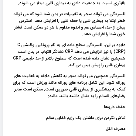
بالاتری نسبت به جمعیت عادی به بیماری قلبی مبتلا می شوند.
افسردگی می تواند منجر به تغییرات در بدن شما شود که می تواند
خطر ابتلا به بیماری قلبی یا حمله قلبی را افزایش دهد. استرس
بیش از حد، احساس غم و اندوه مداوم یا هر دو ممکن است فشار
خون شما را افزایش دهد.
علاوه بر این، افسردگی سطح ماده ای به نام پروتئین واکنشی C
(CRP) را نیز افزایش می دهد CRP نشانگر التهاب در بدن است.
همچنین نشان داده شده است که سطوح بالاتر از حد طبیعی CRP
بیماری قلبی را پیش بینی می کند.
افسردگی همچنین می تواند منجر به کاهش علاقه به فعالیت های
روزانه شود. این شامل برنامه های روزانه مانند ورزش است که برای
کمک به پیشگیری از بیماری قلبی ضروری است. ممکن است سایر
رفتارهای ناسالم را به دنبال داشته باشد، مانند:
حذف داروها
تلاش نکردن برای داشتن یک رژیم غذایی سالم
مصرف الکل