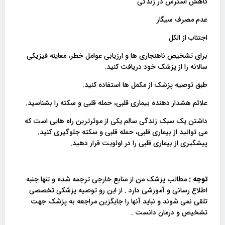
کاهش استرس در زندگی
عدم مصرف سیگار
اجتناب از الکل
برای تشخیص ناهنجاری ها و ارزیابی عوامل خطر، معاینه فیزیکی
سالانه را از پزشک خود دریافت کنید.
طبق توصیه پزشک از مکمل ها استفاده کنید.
علائم هشدار دهنده بیماری قلبی، حمله قلبی و سکته را بشناسید.
داشتن یک سبک زندگی سالم یکی از موثرترین راه هایی است که
می توانید از بیماری قلبی، حمله قلبی و سکته جلوگیری کنید.
پیشگیری از بیماری قلبی را در اولویت قرار دهید.
توجه :
مطالب پزشک من از منابع خارجی ترجمه شده و تنها جنبه
اطلاع رسانی و آموزشی دارد . از این رو توصیه پزشکی تخصصی
تلقی نمی شوند و نباید آنها را جایگزین مراجعه به پزشک جهت
تشخیص و درمان دانست .