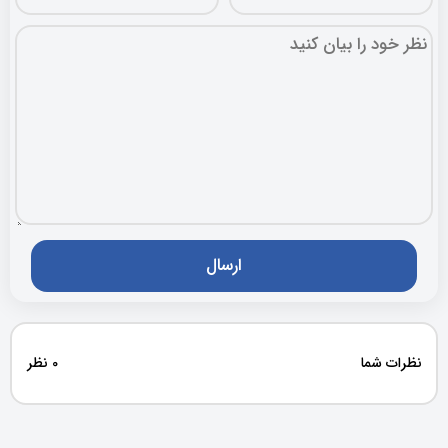
نظرات شما
0 نظر