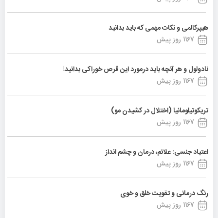
هیپرکالمی و نکات مهمی که باید بدانید
1167 روز پیش
نادولول و هر آنچه باید درمورد این قرص خوراکی بدانید!
1167 روز پیش
تریکوتیلومانیا (اختلال در کشیدن مو)
1167 روز پیش
اعتیاد جنسی: علائم، درمان و چشم انداز
1167 روز پیش
رنگ درمانی و تقویت خلق و خوی
1167 روز پیش