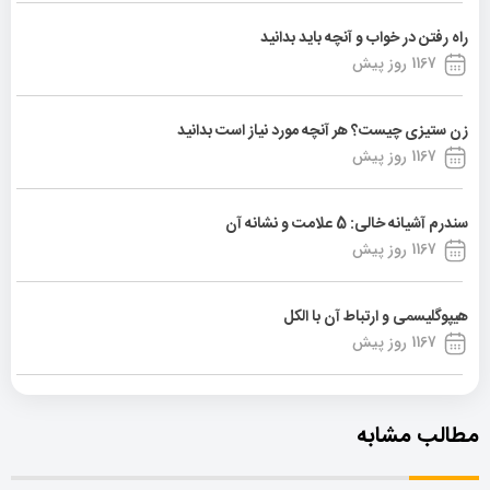
راه رفتن در خواب و آنچه باید بدانید
1167 روز پیش
زن ستیزی چیست؟ هر آنچه مورد نیاز است بدانید
1167 روز پیش
سندرم آشیانه خالی: 5 علامت و نشانه آن
1167 روز پیش
هیپوگلیسمی و ارتباط آن با الکل
1167 روز پیش
مطالب مشابه