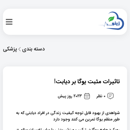
دسته بندی
پزشکی
تاثیرات مثبت یوگا بر دیابت!
0 نظر
2023 روز پیش
شواهدی از بهبود قابل توجه کیفیت زندگی در افراد دیابتی که به
طور منظم یوگا تمرین می کنند وجود دارد
رویکرد جامع یوگا در ترکیب ورزش بدنی با سایر تغییرات سالم –