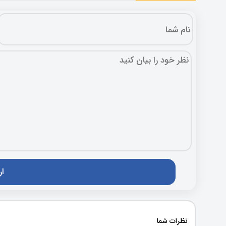
نظرات شما