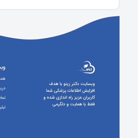
وبس
همکا
وبسایت دکتر زینو با هدف
دربا
افزایش اطلاعات پزشکی شما
کاربران عزیز راه اندازی شده و
تماس
فقط با همایت و دلگرمی
تبلی