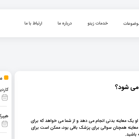
خدمات زینو
درباره ما
ارتباط با ما
وضوعات
مط
می شود؟
کاردی
هیپرک
و یک معاینه بدنی انجام می دهد و از شما می خواهد که برای
ا معاینه همچنان سوالی برای پزشک باقی بود، ممکن است برای