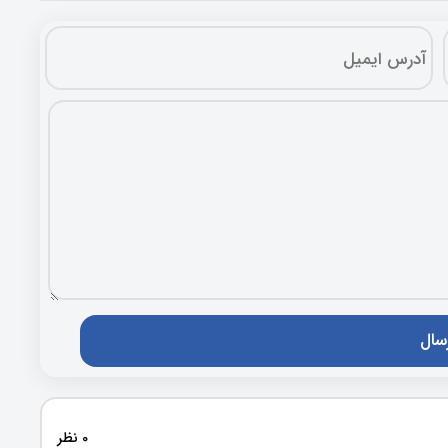
0 نظر