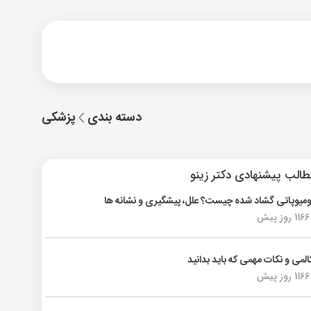
دسته بندی
پزشکی
الب پیشنهادی دکتر زینو
ومیوپاتی گشاد شده چیست؟ علل، پیشگیری و نشانه ها
1166 روز پیش
المی و نکات مهمی که باید بدانید
1166 روز پیش