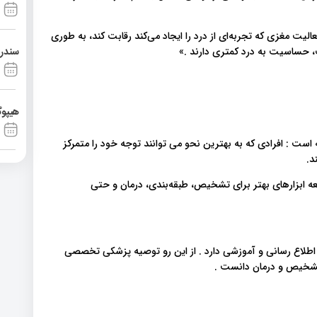
ت مغزی که تجربه‌ای از درد را ایجاد می‌کند رقابت کند، به طوری
سندرم آشی
، حساسیت به درد کمتری دارند .»
هیپوگ
ت : افرادی که به بهترین نحو می توانند توجه خود را متمرکز
د.
سعه ابزارهای بهتر برای تشخیص، طبقه‌بندی، درمان و حتی
اطلاع رسانی و آموزشی دارد . از این رو توصیه پزشکی تخصصی
 تشخیص و درمان دانست .