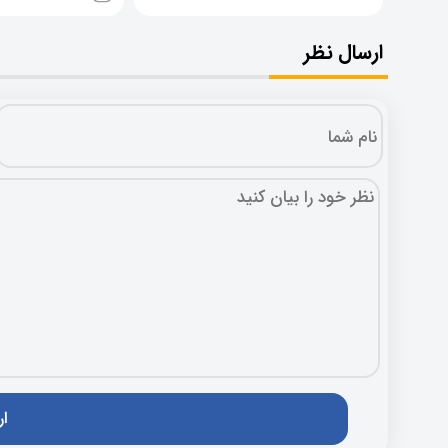
ارسال نظر