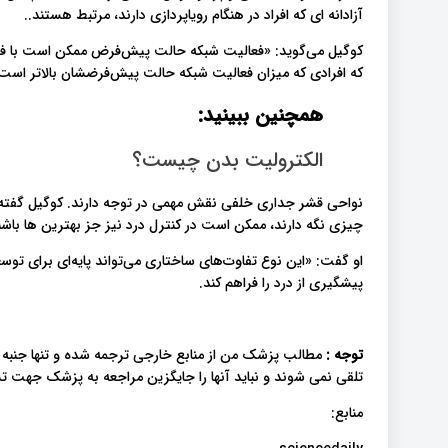
آزادانه ای که افراد در هنگام رویاپردازی دارند، مرتبط هستند..
کوگیل می‌گوید: «فعالیت شبکه حالت پیش‌فرض ممکن است با فعالی
که افرادی که میزان فعالیت شبکه حالت پیش‌فرضشان بالاتر است
همچنین ببینید:
الکترولیت بدن چیست؟
نواحی قشر جداری خلفی نقش مهمی در توجه دارند. کوگیل گفته اس
چیزی نگه دارند، ممکن است در کنترل درد نیز جز بهترین ها باشن
او گفت: «این نوع تفاوت‌های ساختاری می‌تواند پایه‌ای برای تو
پیشگیری از درد را فراهم کند.
توجه :
مطالب پزشک من از منابع خارجی ترجمه شده و تنها جنبه 
تلقی نمی شوند و نباید آنها را جایگزین مراجعه به پزشک جهت
منابع: