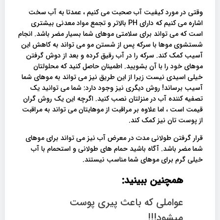
وقتی در مورد کیفیت آب صحبت می کنیم ، عمدتا به آب سخت
اشاره می کنیم که دارای PH بالاتر و تجمع مواد معدنی بیشتری
است که می تواند برای سلامتی موهای شما بسیار مضر باشد. انجام
شستشوی موها با سرکه پس از شستن مو می تواند به کاهش این
آسیب کمک کند. سرکه را در آب رقیق کرده و بعد از دوش گرفتن
موهای خود را با آن بشویید. اطمینان حاصل کنید که محلولتان
خیلی اسیدی نیست زیرا از این طریق نیز می تواند به موهای شما
آسیب برساند! روش دیگری نیز وجود دارد: شما می توانید یک
تصفیه کننده آب در منزلتان نصب کنید. اگرچه این یک روش گران
قیمت است ، اما علاوه بر مراقبت از موهایتان می تواند به مراقبت
از پوست تان نیز کمک کند.
قرار گرفتن طولانی مدت در معرض آب نیز می تواند برای موهای
شما مضر باشد. آگاه باشید حمام های طولانی و استحمام با آب
خیلی گرم برای موهای شما مناسب نیستند.
همچنین ببینید:
عواملی که باعث پیری پوست
میشود!!!