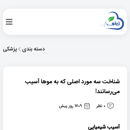
دسته بندی
پزشکی
شناخت سه مورد اصلی که به موها آسیب
می‌رسانند!
0 نظر
1709 روز پیش
آسیب شیمیایی