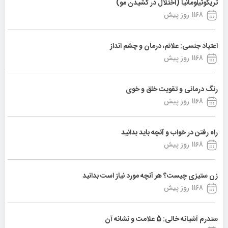
تریکوتیلومانیا (اختلال در کشیدن مو)
1168 روز پیش
اعتیاد جنسی: علائم، درمان و چشم انداز
1168 روز پیش
رنگ درمانی و تقویت خلق و خوی
1168 روز پیش
راه رفتن در خواب و آنچه باید بدانید
1168 روز پیش
زن ستیزی چیست؟ هر آنچه مورد نیاز است بدانید
1168 روز پیش
سندرم آشیانه خالی: 5 علامت و نشانه آن