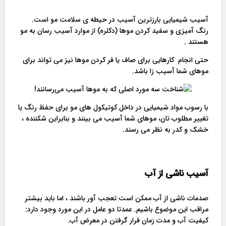
آسیب شیمیایی بارزترین آسیب در حیطه ی سلامت مو است.
رنگ آمیزی و سفید کردن موها (دکلره) از موارد آسیب رسان به مو
هستند .
حتی انجام کارهایی برای صاف یا فر کردن موها نیز می تواند برای
موهای شما آسیب زا باشد.
با رسوب مواد شیمیایی در داخل کوتیکول های مو برای حفظ رنگ یا
تغییر مطلوب تان، موهای شما آسیب می بینند و بنابراین شکننده ،
خشک و کدر به نظر می رسند.
آسیب ناشی از آب
صدمات ناشی از آب ممکن است تعجب آور باشند ، اما باید بیشتر
مراقب این موضوع باشیم. عمدتا دو عامل در این مورد وجود دارد:
کیفیت آب و مدت زمان قرار گرفتن در معرض آب.