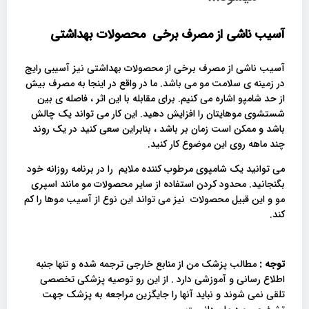
آسیب ناشی از مصرف برخی محصولات بهداشتی
آسیب ناشی از مصرف برخی از محصولات بهداشتی نیز آسیبی رایج
در زمینه ی سلامت مو می باشد. ما در واقع در اینجا به مصرف بیش
از حد شامپو اشاره می کنیم. برای مقابله با این اثر ، فاصله ی بین
شستشوی موهایتان را افزایش دهید. این کار می تواند یک چالش
باشد و ممکن است زمان بر باشد ، بنابراین سعی کنید در یک روند
چند ماهه روی این موضوع کار کنید.
می توانید یک شامپوی مرطوب کننده ملایم را در برنامه روزانه خود
بگنجانید. محدود کردن استفاده از سایر محصولات مو مانند اسپری
مو و این قبیل محصولات نیز می تواند این نوع از آسیب موها را کم
کند.
توجه :
مطالب پزشک من از منابع خارجی ترجمه شده و تنها جنبه
اطلاع رسانی و آموزشی دارد . از این رو توصیه پزشکی تخصصی
تلقی نمی شوند و نباید آنها را جایگزین مراجعه به پزشک جهت