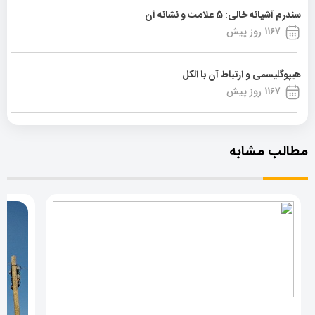
سندرم آشیانه خالی: 5 علامت و نشانه آن
1167 روز پیش
هیپوگلیسمی و ارتباط آن با الکل
1167 روز پیش
مطالب مشابه