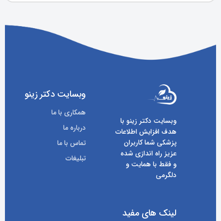
وبسایت دکتر زینو
همکاری با ما
وبسایت دکتر زینو با
درباره ما
هدف افزایش اطلاعات
پزشکی شما کاربران
تماس با ما
عزیز راه اندازی شده
تبلیغات
و فقط با همایت و
دلگرمی
لینک های مفید