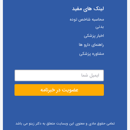
لینک های مفید
محاسبه شاخص توده
بدنی
اخبار پزشکی
راهنمای دارو ها
مشاوره پزشکی
تمامی حقوق مادی و معنوی این وبسایت متعلق به دکتر زینو می باشد