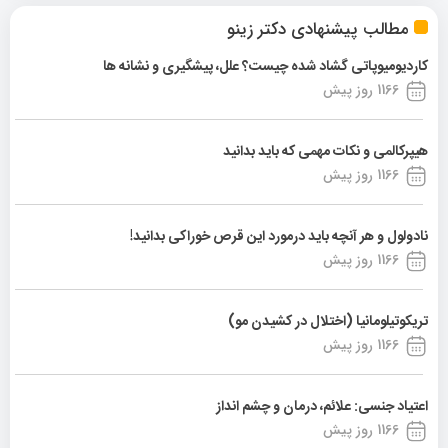
مطالب پیشنهادی دکتر زینو
کاردیومیوپاتی گشاد شده چیست؟ علل، پیشگیری و نشانه ها
1166 روز پیش
هیپرکالمی و نکات مهمی که باید بدانید
1166 روز پیش
نادولول و هر آنچه باید درمورد این قرص خوراکی بدانید!
1166 روز پیش
تریکوتیلومانیا (اختلال در کشیدن مو)
1166 روز پیش
اعتیاد جنسی: علائم، درمان و چشم انداز
1166 روز پیش