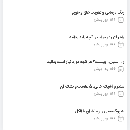
رنگ درمانی و تقویت خلق و خوی
1166 روز پیش
راه رفتن در خواب و آنچه باید بدانید
1166 روز پیش
زن ستیزی چیست؟ هر آنچه مورد نیاز است بدانید
1166 روز پیش
سندرم آشیانه خالی: 5 علامت و نشانه آن
1166 روز پیش
هیپوگلیسمی و ارتباط آن با الکل
1166 روز پیش