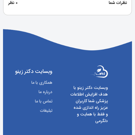
نظرات شما
0 نظر
وبسایت دکتر زینو
همکاری با ما
وبسایت دکتر زینو با
درباره ما
هدف افزایش اطلاعات
پزشکی شما کاربران
تماس با ما
عزیز راه اندازی شده
تبلیغات
و فقط با همایت و
دلگرمی