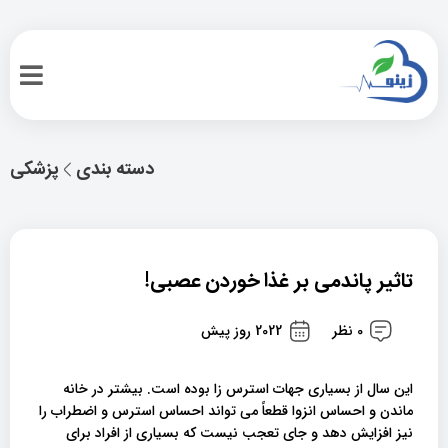
دسته بندی
پزشکی
تاثیر پاندمی بر غذا خوردن عصبی!
0 نظر
2022 روز پیش
این سال از بسیاری جهات استرس زا بوده است. بیشتر در خانه
ماندن و احساس انزوا قطعاً می تواند احساس استرس و اضطراب را
نیز افزایش دهد و جای تعجب نیست که بسیاری از افراد برای