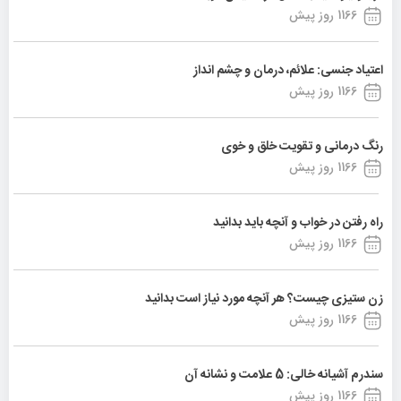
1166 روز پیش
اعتیاد جنسی: علائم، درمان و چشم انداز
1166 روز پیش
رنگ درمانی و تقویت خلق و خوی
1166 روز پیش
راه رفتن در خواب و آنچه باید بدانید
1166 روز پیش
زن ستیزی چیست؟ هر آنچه مورد نیاز است بدانید
1166 روز پیش
سندرم آشیانه خالی: 5 علامت و نشانه آن
1166 روز پیش