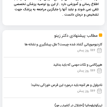
اطلاع رسانی و آموزشی دارد . از این رو توصیه پزشکی تخصصی
تلقی نمی شوند و نباید آنها را جایگزین مراجعه به پزشک جهت
تشخیص و درمان دانست .
مطالب پیشنهادی دکتر زینو
کاردیومیوپاتی گشاد شده چیست؟ علل، پیشگیری و نشانه ها
1166 روز پیش
هیپرکالمی و نکات مهمی که باید بدانید
1166 روز پیش
نادولول و هر آنچه باید درمورد این قرص خوراکی بدانید!
1166 روز پیش
تریکوتیلومانیا (اختلال در کشیدن مو)