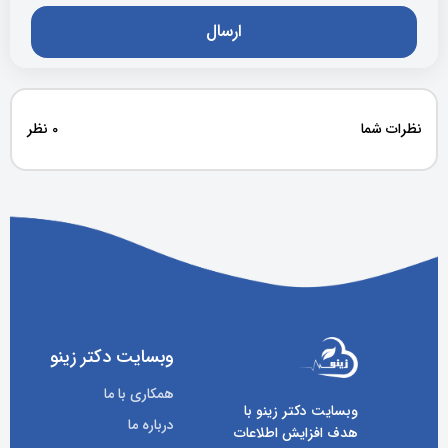
نظرات شما
0 نظر
وبسایت دکتر زینو
همکاری با ما
وبسایت دکتر زینو با
درباره ما
هدف افزایش اطلاعات