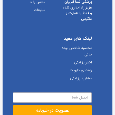
پزشکی شما کاربران
تماس با ما
عزیز راه اندازی شده
تبلیغات
و فقط با همایت و
دلگرمی
لینک های مفید
محاسبه شاخص توده
بدنی
اخبار پزشکی
راهنمای دارو ها
مشاوره پزشکی