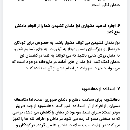
دندان کافی است.
6.
اجازه ندهید دشواری نخ دندان کشیدن شما را از انجام دادنش
منع کند:
نخ دندان کشیدن می تواند دشوار باشد، به خصوص برای کودکان
خردسال و بزرگسالان مسن مبتلا به آرتریت. به جای تسلیم شدن،
به دنبال روش هایی باشید که می توانند به شما در کشیدن نخ
دندان کمک کنند. نخ دندان های آماده در داروخانه موجود است که
می توانید جهت سهولت در انجام دادن از آن استفاده کنید.
7. استفاده از
دهانشویه:
دهانشویه برای سلامت دهان و دندان ضروری است، اما متاسفانه
بسیاری از افراد از آن استفاده نمی کنند. دهانشویه از چند طریق
موثر است: میزان اسید موجود در دهان را کاهش می دهد، نواحی
که به سختی مسواک زده می شود در داخل و اطراف لثه ها را تمیز
می کند؛ در نهایت سبب سلامت دندان ها می گردد. در کودکان و