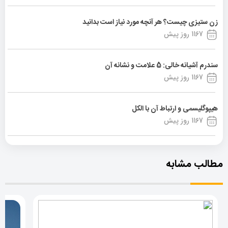
زن ستیزی چیست؟ هر آنچه مورد نیاز است بدانید
1167 روز پیش
سندرم آشیانه خالی: 5 علامت و نشانه آن
1167 روز پیش
هیپوگلیسمی و ارتباط آن با الکل
1167 روز پیش
مطالب مشابه