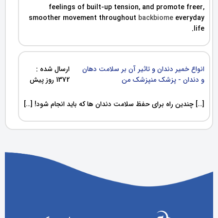
feelings of built-up tension, and promote freer,
smoother movement throughout
backbiome
everyday
life.
انواع خمیر دندان و تاثیر آن بر سلامت دهان
ارسال شده :
و دندان - پزشک منپزشک من
1372 روز پیش
[…] چندین راه برای حفظ سلامت دندان ها که باید انجام شود! […]