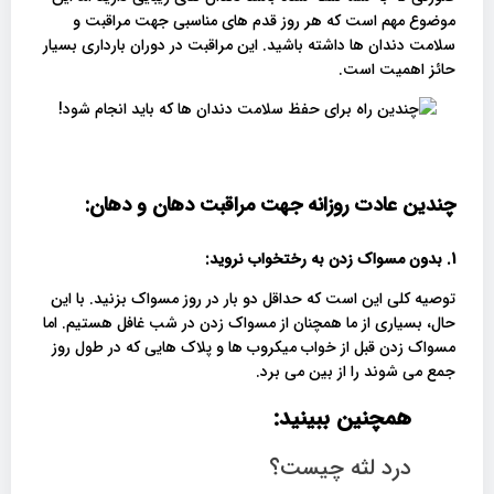
موضوع مهم است که هر روز قدم های مناسبی جهت مراقبت و
سلامت دندان ها داشته باشید. این مراقبت در دوران بارداری بسیار
حائز اهمیت است.
چندین عادت روزانه جهت مراقبت دهان و دهان:
1.
بدون مسواک زدن به رختخواب نروید:
توصیه کلی این است که حداقل دو بار در روز مسواک بزنید. با این
حال، بسیاری از ما همچنان از مسواک زدن در شب غافل هستیم. اما
مسواک زدن قبل از خواب میکروب ها و پلاک هایی که در طول روز
جمع می شوند را از بین می برد.
همچنین ببینید:
درد لثه چیست؟