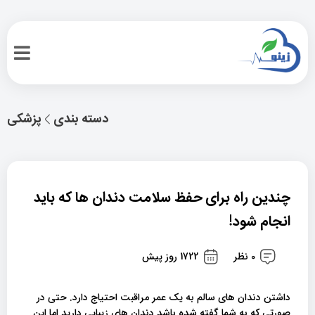
دسته بندی
پزشکی
چندین راه برای حفظ سلامت دندان ها که باید
انجام شود!
0 نظر
1722 روز پیش
داشتن دندان های سالم به یک عمر مراقبت احتیاج دارد. حتی در
صورتی که به شما گفته شده باشد دندان های زیبایی دارید اما این