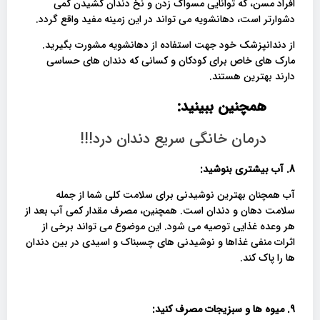
افراد مسن، که توانایی مسواک زدن و نخ دندان کشیدن کمی
دشوارتر است، دهانشویه می تواند در این زمینه مفید واقع گردد.
از دندانپزشک خود جهت استفاده از دهانشویه مشورت بگیرید.
مارک های خاص برای کودکان و کسانی که دندان های حساسی
دارند بهترین هستند.
همچنین ببینید:
درمان خانگی سریع دندان درد!!!
8.
آب بیشتری بنوشید:
آب همچنان بهترین نوشیدنی برای سلامت کلی شما از جمله
سلامت دهان و دندان است. همچنین، مصرف مقدار کمی آب بعد از
هر وعده غذایی توصیه می شود. این موضوع می تواند برخی از
اثرات منفی غذاها و نوشیدنی های چسبناک و اسیدی در بین دندان
ها را پاک کند.
9.
میوه ها و سبزیجات مصرف کنید: