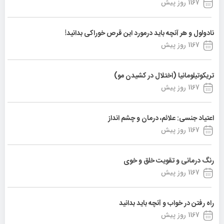
1167 روز پیش
نادولول و هر آنچه باید درمورد این قرص خوراکی بدانید!
1167 روز پیش
تریکوتیلومانیا (اختلال در کشیدن مو)
1167 روز پیش
اعتیاد جنسی: علائم، درمان و چشم انداز
1167 روز پیش
رنگ درمانی و تقویت خلق و خوی
1167 روز پیش
راه رفتن در خواب و آنچه باید بدانید
1167 روز پیش