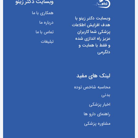
وبسایت دکتر زینو
همکاری با ما
وبسایت دکتر زینو با
درباره ما
هدف افزایش اطلاعات
پزشکی شما کاربران
تماس با ما
عزیز راه اندازی شده
تبلیغات
و فقط با همایت و
دلگرمی
لینک های مفید
محاسبه شاخص توده
بدنی
اخبار پزشکی
راهنمای دارو ها
مشاوره پزشکی