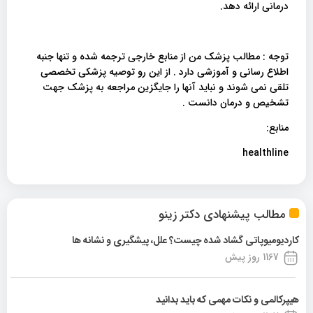
درمانی ارائه دهد.
توجه : مطالب پزشک من از منابع خارجی ترجمه شده و تنها جنبه
اطلاع رسانی و آموزشی دارد . از این رو توصیه پزشکی تخصصی
تلقی نمی شوند و نباید آنها را جایگزین مراجعه به پزشک جهت
تشخیص و درمان دانست .
منابع:
healthline
مطالب پیشنهادی دکتر زینو
کاردیومیوپاتی گشاد شده چیست؟ علل، پیشگیری و نشانه ها
1167 روز پیش
هیپرکالمی و نکات مهمی که باید بدانید