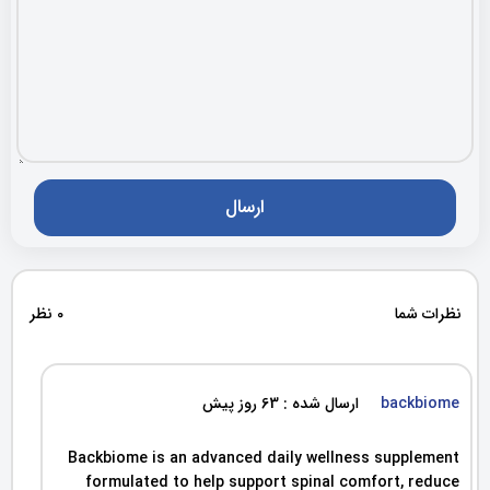
نظرات شما
0 نظر
backbiome
ارسال شده : 63 روز پیش
Backbiome is an advanced daily wellness supplement
formulated to help support spinal comfort, reduce