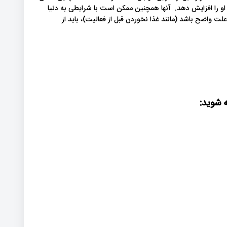
و را افزایش دهد. آنها همچنین ممکن است با شرایطی به دنیا
 علت واضح باشد (مانند غذا نخوردن قبل از فعالیت)، باید از
 شوید: