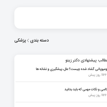
دسته بندی
پزشکی
الب پیشنهادی دکتر زینو
ومیوپاتی گشاد شده چیست؟ علل، پیشگیری و نشانه ها
1166 روز پیش
المی و نکات مهمی که باید بدانید
1166 روز پیش