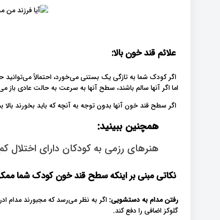
علائم قند خون بالا:
اگر کودک شما به تازگی یک بستنی می‌خورد، احتمالاً می‌توانید
اما اگر آنها سالم باشند، سطح آنها به سرعت به حالت عادی باز می
اگر سطح قند خون آنها بدون توجه به آنچه که باید بخورند بالا 
همچنین ببینید:
هنرهای رزمی به کودکان دارای اختلال کم توجهی(ADHD)ک
نکاتی مبنی بر اینکه سطح قند خون کودک شما ممکن ا
رفتن مدام به دستشویی:
اگر به نظر می‌رسد که مجبورند مدام ادر
گلوکز اضافی را دفع کند.