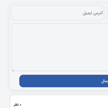
0 نظر