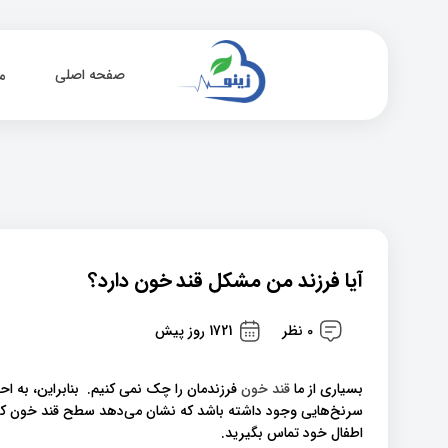
صفحه اصلی
م
آیا فرزند من مشکل قند خون دارد؟
0 نظر
1721 روز پیش
بسیاری از ما
قند خون
فرزندمان را چک نمی کنیم. بنابراین، به اح
سرنخ‌هایی وجود داشته باشد که نشان می‌دهد سطح قند خون ک
اطفال خود تماس بگیرید.