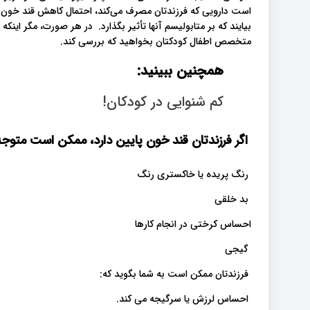
است دارویی که فرزندتان مصرف می‌کند، احتمال کاهش قند خون ا
بیایند که بر متابولیسم آنها تأثیر بگذارد. در هر صورت، مگر اینکه
متخصص اطفال کودکتان بخواهید که بررسی کند.
همچنین ببینید:
کم شنوایی در کودکان!
اگر فرزندتان قند خون پایین دارد، ممکن است متوجه
رنگ پریده یا خاکستری رنگ
بد خلقی
احساس کرختی در انجام کارها
گیجی
فرزندتان ممکن است به شما بگوید که:
احساس لرزش یا سرگیجه می کند.