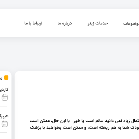
خدمات زینو
درباره ما
ارتباط با ما
وضوعات
مط
کاردی
هیپرک
تمال زیاد نمی دانید سالم است یا خیر. با این حال، ممکن است
ودک شما به هم ریخته است، و ممکن است بخواهید با پزشک