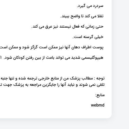
سردرد می گیرد.
تقلا می کند تا واضح ببیند.
حتی زمانی که فعال نیستند نیز عرق می کند.
خیلی گرسنه است.
پوست اطراف دهان آنها نیز ممکن است گزگز شود و ممکن است 
هیپوگلیسمی شدید می تواند باعث از بین رفتن کودکان شود. اگر 
توجه : مطالب پزشک من از منابع خارجی ترجمه شده و تنها جنبه
تلقی نمی شوند و نباید آنها را جایگزین مراجعه به پزشک جهت
منابع:
webmd