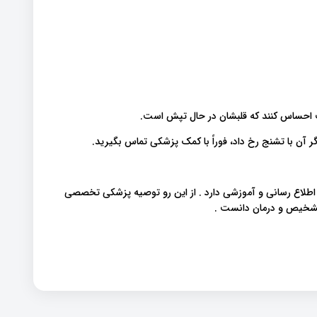
احساس کنند که قلبشان در حال تپش است.
آن با تشنج رخ داد، فوراً با کمک پزشکی تماس بگیرید.
 اطلاع رسانی و آموزشی دارد . از این رو توصیه پزشکی تخصصی
 تشخیص و درمان دانست .