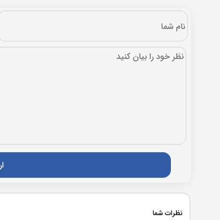
نظرات شما