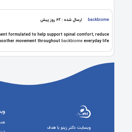
backbiome
ارسال شده : 62 روز پیش
ent formulated to help support spinal comfort, reduce
, smoother movement throughout
backbiome
everyday life.
وبس
همکا
وبسایت دکتر زینو با هدف
دربا