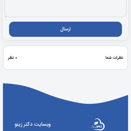
نظرات شما
0 نظر
وبسایت دکتر زینو