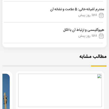
سندرم آشیانه خالی: 5 علامت و نشانه آن
1168 روز پیش
هیپوگلیسمی و ارتباط آن با الکل
1168 روز پیش
مطالب مشابه