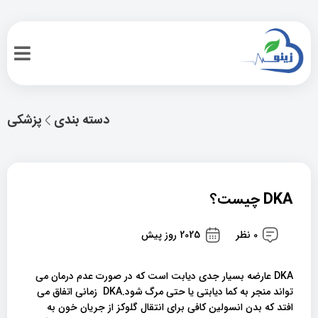
دسته بندی
پزشکی
DKA چیست؟
0 نظر
2025 روز پیش
DKA عارضه بسیار جدی دیابت است که در صورت عدم درمان می
تواند منجر به کما دیابتی یا حتی مرگ شود.DKA زمانی اتفاق می
افتد که بدن انسولین کافی برای انتقال گلوکز از جریان خون به