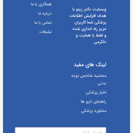
همکاری با ما
وبسایت دکتر زینو با
درباره ما
هدف افزایش اطلاعات
پزشکی شما کاربران
تماس با ما
عزیز راه اندازی شده
تبلیغات
و فقط با همایت و
دلگرمی
لینک های مفید
محاسبه شاخص توده
بدنی
اخبار پزشکی
راهنمای دارو ها
مشاوره پزشکی