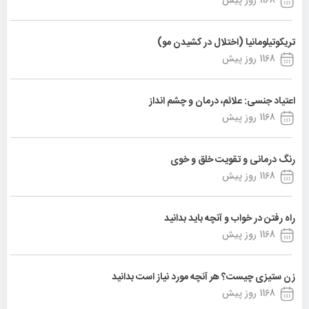
تریکوتیلومانیا (اختلال در کشیدن مو)
1168 روز پیش
اعتیاد جنسی: علائم، درمان و چشم انداز
1168 روز پیش
رنگ درمانی و تقویت خلق و خوی
1168 روز پیش
راه رفتن در خواب و آنچه باید بدانید
1168 روز پیش
زن ستیزی چیست؟ هر آنچه مورد نیاز است بدانید
1168 روز پیش