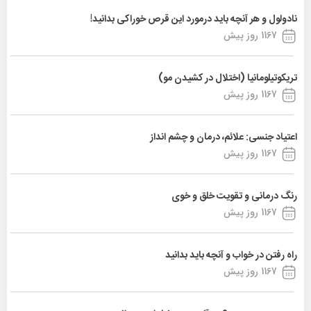
نادولول و هر آنچه باید درمورد این قرص خوراکی بدانید!
1167 روز پیش
تریکوتیلومانیا (اختلال در کشیدن مو)
1167 روز پیش
اعتیاد جنسی: علائم، درمان و چشم انداز
1167 روز پیش
رنگ درمانی و تقویت خلق و خوی
1167 روز پیش
راه رفتن در خواب و آنچه باید بدانید
1167 روز پیش