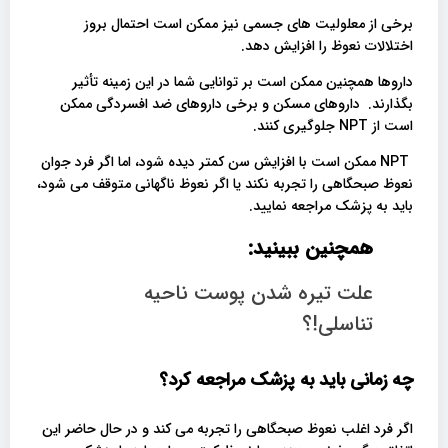
برخی از معلولیت های جسمی نیز ممکن است احتمال بروز
اختلالات نعوظ را افزایش دهد.
داروها همچنین ممکن است بر توانایی شما در این زمینه تأثیر
بگذارند. داروهای مسکن و برخی داروهای ضد افسردگی ممکن
است از NPT جلوگیری کنند.
NPT ممکن است با افزایش سن کمتر دیده شود، اما اگر فرد جوان
نعوظ صبحگاهی را تجربه نکند یا اگر نعوظ ناگهانی متوقف می شود،
باید به پزشک مراجعه نمایید.
همچنین ببینید:
علت تیره شدن پوست ناحیه
تناسلی!؟
چه زمانی باید به پزشک مراجعه کرد؟
اگر فرد اغلب نعوظ صبحگاهی را تجربه می کند و در حال حاضر این