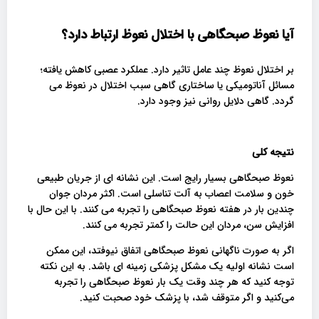
آیا نعوظ صبحگاهی با اختلال نعوظ ارتباط دارد؟
بر اختلال نعوظ چند عامل تاثیر دارد. عملکرد عصبی کاهش یافته؛
مسائل آناتومیکی یا ساختاری گاهی سبب اختلال در نعوظ می
گردد. گاهی دلایل روانی نیز وجود دارد.
نتیجه کلی
نعوظ صبحگاهی بسیار رایج است. این نشانه ای از جریان طبیعی
خون و سلامت اعصاب به آلت تناسلی است. اکثر مردان جوان
چندین بار در هفته نعوظ صبحگاهی را تجربه می کنند. با این حال با
افزایش سن، مردان این حالت را کمتر تجربه می کنند.
اگر به صورت ناگهانی نعوظ صبحگاهی اتفاق نیوفتد، این ممکن
است نشانه اولیه یک مشکل پزشکی زمینه ای باشد. به این نکته
توجه کنید که هر چند وقت یک‌ بار نعوظ صبحگاهی را تجربه
می‌کنید و اگر متوقف شد، با پزشک خود صحبت کنید.