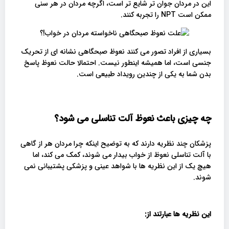
این در مردان جوان‌ تر شایع ‌تر است، اگرچه مردان در هر سنی
ممکن است NPT را تجربه کنند.
بسیاری از افراد تصور می کنند نعوظ صبحگاهی نشانه ای از تحریک
جنسی است، اما همیشه اینطور نیست. احتمالا حالت نعوظ پاسخ
بدن شما به یکی از چندین رویداد طبیعی است.
چه چیزی باعث نعوظ آلت تناسلی می شود؟
پزشکان چند نظریه دارند که به توضیح اینکه چرا مردان هر از گاهی
با آلت تناسلی نعوظ از خواب بیدار می شوند، کمک می کند، اما
هیچ یک از این نظریه ها با شواهد عینی و پزشکی پشتیبانی نمی
شوند.
این نظریه ها عبارتند از
: