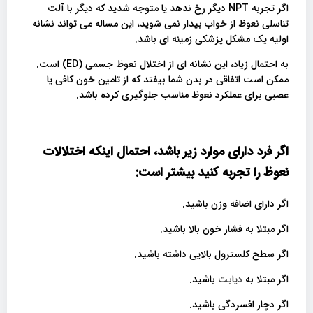
اگر تجربه NPT دیگر رخ ندهد یا متوجه شدید که دیگر با آلت
تناسلی نعوظ از خواب بیدار نمی شوید، این مساله می تواند نشانه
اولیه یک مشکل پزشکی زمینه ای باشد.
به احتمال زیاد، این نشانه ای از اختلال نعوظ جسمی (ED) است.
ممکن است اتفاقی در بدن شما بیفتد که از تامین خون کافی یا
عصبی برای عملکرد نعوظ مناسب جلوگیری کرده باشد.
اگر فرد دارای موارد زیر باشد، احتمال اینکه اختلالات
نعوظ را تجربه کنید بیشتر است:
اگر دارای اضافه وزن باشید.
اگر مبتلا به فشار خون بالا باشید.
اگر سطح کلسترول بالایی داشته باشید.
اگر مبتلا به
دیابت
باشید.
اگر دچار افسردگی باشید.