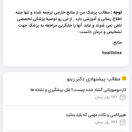
توجه :
مطالب پزشک من از منابع خارجی ترجمه شده و تنها جنبه
اطلاع رسانی و آموزشی دارد . از این رو توصیه پزشکی تخصصی
تلقی نمی شوند و نباید آنها را جایگزین مراجعه به پزشک جهت
تشخیص و درمان دانست .
منابع:
healthline
مطالب پیشنهادی دکتر زینو
کاردیومیوپاتی گشاد شده چیست؟ علل، پیشگیری و نشانه ها
1167 روز پیش
هیپرکالمی و نکات مهمی که باید بدانید
1167 روز پیش