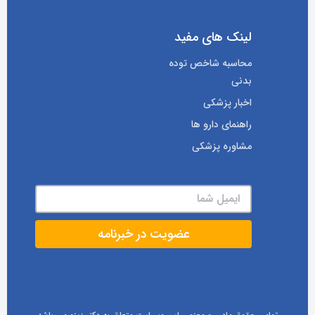
لینک های مفید
محاسبه شاخص توده
بدنی
اخبار پزشکی
راهنمای دارو ها
مشاوره پزشکی