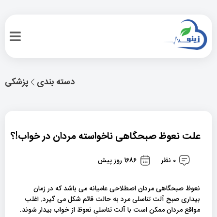
دسته بندی
پزشکی
علت نعوظ صبحگاهی ناخواسته مردان در خواب!؟
0 نظر
1686 روز پیش
نعوظ صبحگاهی مردان اصطلاحی عامیانه می باشد که در زمان
بیداری صبح آلت تناسلی مرد به حالت قائم شکل می گیرد. اغلب
مواقع مردان ممکن است با آلت تناسلی نعوظ از خواب بیدار شوند.