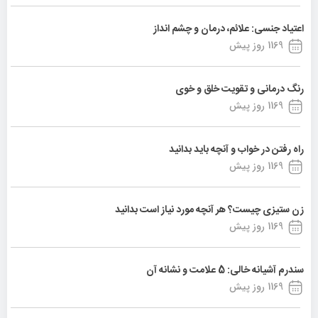
اعتیاد جنسی: علائم، درمان و چشم انداز
1169 روز پیش
رنگ درمانی و تقویت خلق و خوی
1169 روز پیش
راه رفتن در خواب و آنچه باید بدانید
1169 روز پیش
زن ستیزی چیست؟ هر آنچه مورد نیاز است بدانید
1169 روز پیش
سندرم آشیانه خالی: 5 علامت و نشانه آن
1169 روز پیش