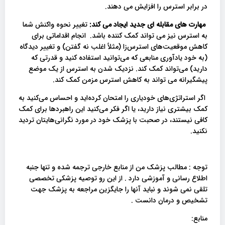
در برابر استرس را افزایش می دهند.
مهارت های مقابله ای جدید ایجاد می کند:
تغییر نحوه واکنش شما
به استرس نیز می تواند کمک کننده باشد. انجام اقداماتی برای
کاهش موقعیت‌های استرس‌زا (مثلاً اغلب نه گفتن) و تغییر دیدگاه
(به خود یادآوری منابعی که می‌توانید استفاده کنید و قدرتی که
دارید) می‌تواند کمک کند. نزدیک شدن به استرس از یک موضع
پیشگیرانه می تواند به کاهش استرس مزمن کمک کند.
اگر استراتژی‌های خودیاری را امتحان کرده‌اید و احساس می‌کنید به
کمک بیشتری نیاز دارید، یا اگر فکر می‌کنید این راهبردها برای کمک
کافی نیستند، در صحبت با پزشک خود در مورد نگرانی‌هایتان تردید
نکنید.
توجه : مطالب پزشک من از منابع خارجی ترجمه شده و تنها جنبه
اطلاع رسانی و آموزشی دارد . از این رو توصیه پزشکی تخصصی
تلقی نمی شوند و نباید آنها را جایگزین مراجعه به پزشک جهت
تشخیص و درمان دانست .
منابع: