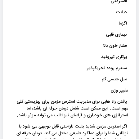
افسردگی
دیابت
اگزما
بیماری قلبی
فشار خون بالا
پرکاری تیروئید
سندرم روده تحریکپذیر
میل جنسی کم
تغییر وزن
یافتن راه هایی برای مدیریت استرس مزمن برای بهزیستی کلی
مهم است. این ممکن است شامل درمان حرفه ای باشد، اما
استراتژی های خودیاری و آرامش نیز اغلب می تواند موثر باشد.
اگر استرس مزمن شدید باعث ناراحتی قابل توجهی می شود یا
توانایی شما را برای عملکرد طبیعی مختل می کند، درمان حرفه ای