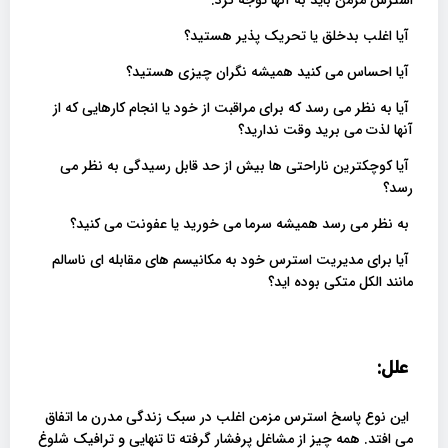
آیا اغلب بدخلق یا تحریک پذیر هستید؟
آیا احساس می کنید همیشه نگران چیزی هستید؟
آیا به نظر می رسد که برای مراقبت از خود یا انجام کارهایی که از
آنها لذت می برید وقت ندارید؟
آیا کوچکترین ناراحتی ها بیش از حد قابل رسیدگی به نظر می
رسد؟
به نظر می رسد همیشه سرما می خورید یا عفونت می کنید؟
آیا برای مدیریت استرس خود به مکانیسم های مقابله ای ناسالم
مانند الکل متکی بوده اید؟
علل:
این نوع پاسخ استرس مزمن اغلب در سبک زندگی مدرن ما اتفاق
می افتد. همه چیز از مشاغل پرفشار گرفته تا تنهایی و ترافیک شلوغ