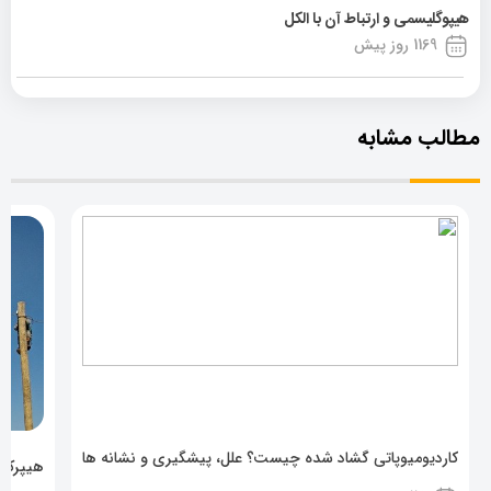
هیپوگلیسمی و ارتباط آن با الکل
1169 روز پیش
مطالب مشابه
کاردیومیوپاتی گشاد شده چیست؟ علل، پیشگیری و نشانه ها
هیپرکال