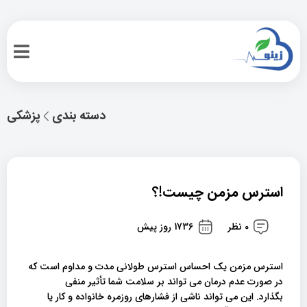
دسته بندی
پزشکی
استرس مزمن چیست!؟
0 نظر
1736 روز پیش
استرس مزمن یک احساس استرس طولانی مدت و مداوم است که
در صورت عدم درمان می تواند بر سلامت شما تأثیر منفی
بگذارد. این می تواند ناشی از فشارهای روزمره خانواده و کار یا