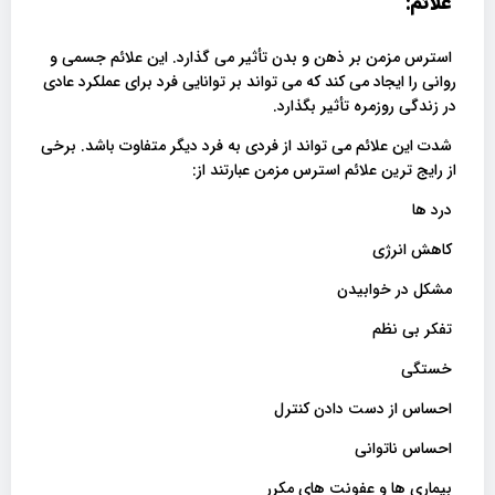
علائم:
استرس مزمن بر ذهن و بدن تأثیر می گذارد. این علائم جسمی و
روانی را ایجاد می کند که می تواند بر توانایی فرد برای عملکرد عادی
در زندگی روزمره تأثیر بگذارد.
شدت این علائم می تواند از فردی به فرد دیگر متفاوت باشد. برخی
از رایج ترین علائم استرس مزمن عبارتند از:
درد ها
کاهش انرژی
مشکل در خوابیدن
تفکر بی نظم
خستگی
احساس از دست دادن کنترل
احساس ناتوانی
بیماری ها و عفونت های مکرر