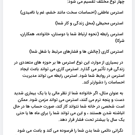
چهار نوع مختلف تقسیم می شود:
استرس عاطفی (احساسات سخت مانند خشم، غم یا ناامیدی)
استرس محیطی (محل زندگی و کار شما)
استرس رابطه (نحوه ارتباط شما با دوستان، خانواده، همکاران،
شرکا)
استرس کاری (چالش ها و فشارهای مرتبط با شغل شما)
در بسیاری از موارد، این نوع استرس ها بر حوزه های متعددی در
زندگی فرد تأثیر می گذارد. استرس کاری می تواند باعث ایجاد
استرس در روابط شما شود. استرس رابطه می تواند مدیریت
احساسات را دشوارتر کند.
به عنوان مثال، اگر خانواده شما از نظر مالی یا با یک بیماری شدید
دست و پنجه نرم می کنند، استرس می تواند مزمن شود. ممکن
است شخصی در خانه شما نتواند کار کند، صورت حساب ها در حال
انباشته شدن هستند ، و این می تواند شما را برای ماه ها یا حتی
یک سال یا بیشتر تحت فشار قرار دهد.
نگرانی دائمی شما بدن شما را فرسوده می کند و باعث می شود