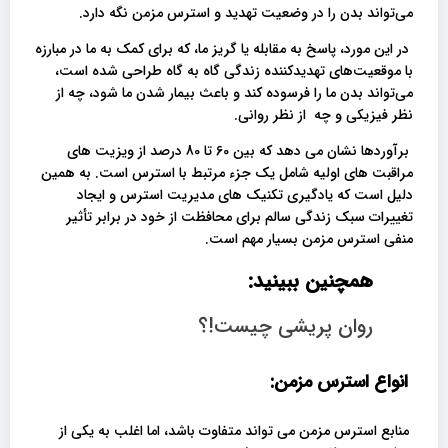
می‌تواند بدن را در وضعیت تهدید و استرس مزمن نگه دارد.
در این مورد، پاسخ به مقابله یا گریز ما، که برای کمک به ما در مبارزه
با موقعیت‌های تهدیدکننده زندگی گاه به گاه طراحی شده است،
می‌تواند بدن ما را فرسوده کند و باعث بیمار شدن ما شود، چه از
نظر فیزیکی و چه از نظر روانی.
برآوردها نشان می دهد که بین 60 تا 80 درصد از ویزیت های
مراقبت های اولیه شامل یک جزء مرتبط با استرس است. به همین
دلیل است که یادگیری تکنیک های مدیریت استرس و ایجاد
تغییرات سبک زندگی سالم برای محافظت از خود در برابر تأثیر
منفی استرس مزمن بسیار مهم است.
همچنین ببینید:
روان پریشی چیست!؟
انواع استرس مزمن:
منابع استرس مزمن می تواند متفاوت باشد، اما اغلب به یکی از