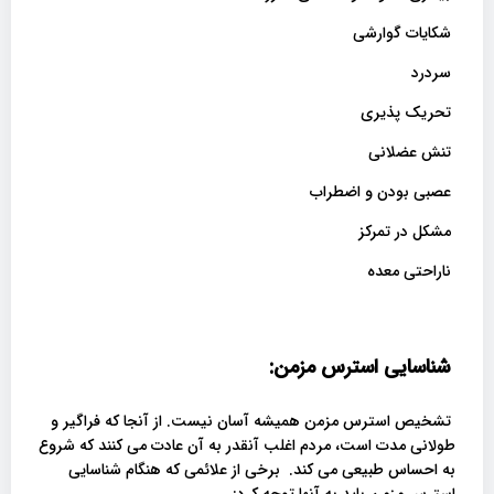
شکایات گوارشی
سردرد
تحریک پذیری
تنش عضلانی
عصبی بودن و اضطراب
مشکل در تمرکز
ناراحتی معده
شناسایی استرس مزمن:
تشخیص استرس مزمن همیشه آسان نیست. از آنجا که فراگیر و
طولانی مدت است، مردم اغلب آنقدر به آن عادت می کنند که شروع
به احساس طبیعی می کند. برخی از علائمی که هنگام شناسایی
استرس مزمن باید به آنها توجه کرد: