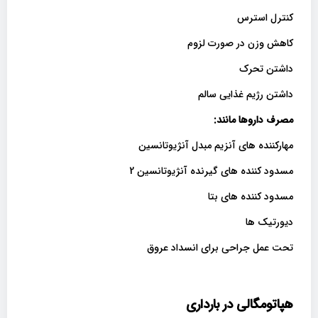
کنترل استرس
کاهش وزن در صورت لزوم
داشتن تحرک
داشتن رژیم غذایی سالم
مصرف داروها مانند
:
مهارکننده های آنزیم مبدل آنژیوتانسین
مسدود کننده های گیرنده آنژیوتانسین 2
مسدود کننده های بتا
دیورتیک ها
تحت عمل جراحی برای انسداد عروق
هپاتومگالی در بارداری