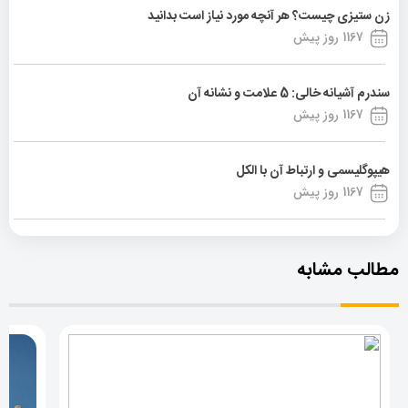
زن ستیزی چیست؟ هر آنچه مورد نیاز است بدانید
1167 روز پیش
سندرم آشیانه خالی: 5 علامت و نشانه آن
1167 روز پیش
هیپوگلیسمی و ارتباط آن با الکل
1167 روز پیش
مطالب مشابه