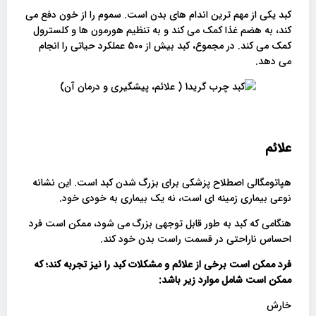
کبد یکی از مهم ترین اندام های بدن است. سموم را از خون دفع می
کند، به هضم غذا کمک می کند و به تنظیم هورمون ها و کلسترول
کمک می کند. در مجموع، کبد بیش از 500 عملکرد حیاتی را انجام
می دهد.
علائم
هپاتومگالی اصطلاح پزشکی برای بزرگ شدن کبد است. این نشانه
نوعی بیماری زمینه ای است، نه یک بیماری به خودی خود.
هنگامی که کبد به طور قابل توجهی بزرگ می شود، ممکن است فرد
احساس ناراحتی در قسمت راست بدن خود کند.
فرد ممکن است برخی از علائم و مشکلات کبد را نیز تجربه کند؛ که
ممکن است شامل موارد زیر باشد
:
خارش