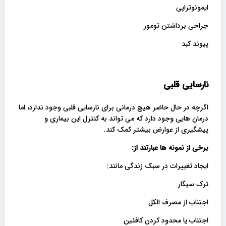
ایمونوتراپی
جراحی برداشتن تومور
پیوند کبد
نارسایی قلبی
اگرچه در حال حاضر هیچ درمانی برای نارسایی قلبی وجود ندارد، اما
درمان هایی وجود دارد که می تواند به کنترل این بیماری و
پیشگیری از عوارض بیشتر کمک کند.
برخی از نمونه ها عبارتند از
:
ایجاد تغییرات در سبک زندگی مانند:
ترک سیگار
اجتناب از مصرف الکل
اجتناب یا محدود کردن کافئین