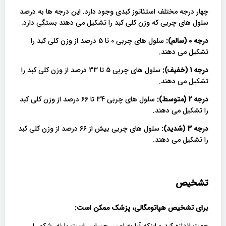
چهار درجه مختلف استئاتوز کبدی وجود دارد. این درجه ها به درصد
سلول های چربی که وزن کلی کبد را تشکیل می دهند بستگی دارد.
درجه 0 (سالم):
سلول های چربی 0 تا 5 درصد از وزن کلی کبد را
تشکیل می دهند.
درجه 1 (خفیف):
سلول های چربی 5 تا 33 درصد از وزن کلی کبد را
تشکیل می دهند.
درجه 2 (متوسط):
سلول های چربی 34 تا 66 درصد از وزن کلی کبد
را تشکیل می دهند.
درجه 3 (شدید):
سلول های چربی بیش از 66 درصد از وزن کلی کبد
را تشکیل می دهند.
تشخیص
برای تشخیص هپاتومگالی، پزشک ممکن است
: