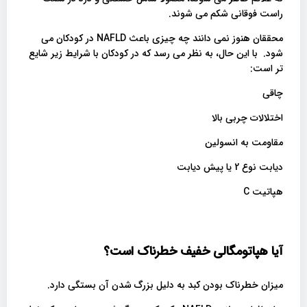
راست فوقانی شکم می شوند.
محققان هنوز نمی دانند چه چیزی باعث NAFLD در کودکان می
شود. با این حال، به نظر می رسد که در کودکان با شرایط زیر شایع
تر است:
چاقی
اختلالات چربی بالا
مقاومت به انسولین
دیابت نوع 2 یا پیش دیابت
هپاتیت C
آیا هپاتومگالی خفیف خطرناک است؟
میزان خطرناک بودن کبد به دلیل بزرگ شدن آن بستگی دارد.