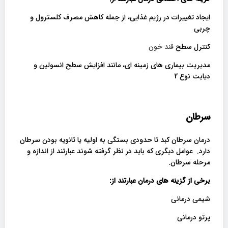
ایجاد تغییرات در رژیم غذایی، از جمله کاهش مصرف کلسترول و
چربی
کنترل سطح
قند خون
مدیریت بیماری های زمینه ای، مانند افزایش سطح انسولین و
دیابت نوع 2
سرطان
درمان سرطان کبد تا حدودی بستگی به اولیه یا ثانویه بودن سرطان
دارد. عوامل دیگری که باید در نظر گرفته شوند عبارتند از اندازه و
مرحله سرطان.
برخی از گزینه های درمان عبارتند از
:
شیمی درمانی
پرتو درمانی