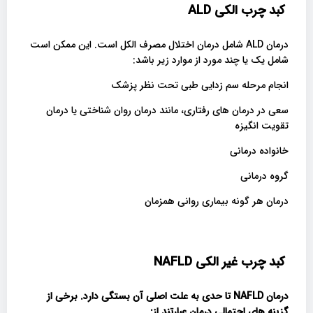
کبد چرب الکی
ALD
درمان ALD شامل درمان اختلال مصرف الکل است. این ممکن است
شامل یک یا چند مورد از موارد زیر باشد:
انجام مرحله سم زدایی طبی تحت نظر پزشک
سعی در درمان های رفتاری، مانند درمان روان شناختی یا درمان
تقویت انگیزه
خانواده درمانی
گروه درمانی
درمان هر گونه بیماری روانی همزمان
کبد چرب غیر الکی
NAFLD
درمان
NAFLD
تا حدی به علت اصلی آن بستگی دارد. برخی از
گزینه های احتمالی درمان
عبارتند از
: