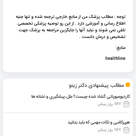
توجه : مطالب پزشک من از منابع خارجی ترجمه شده و تنها جنبه
اطلاع رسانی و آموزشی دارد . از این رو توصیه پزشکی تخصصی
تلقی نمی شوند و نباید آنها را جایگزین مراجعه به پزشک جهت
تشخیص و درمان دانست .
منابع:
healthline
مطالب پیشنهادی دکتر زینو
کاردیومیوپاتی گشاد شده چیست؟ علل، پیشگیری و نشانه ها
1167 روز پیش
هیپرکالمی و نکات مهمی که باید بدانید
1167 روز پیش