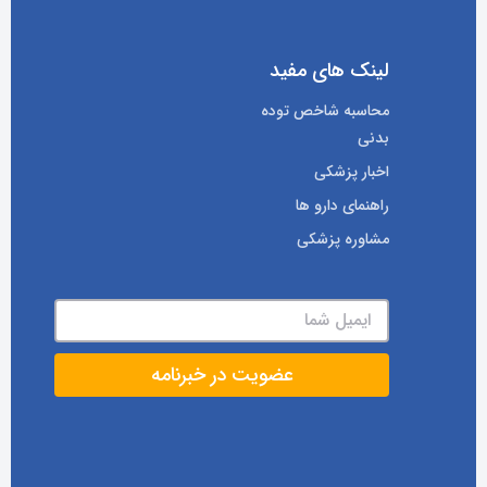
لینک های مفید
محاسبه شاخص توده
بدنی
اخبار پزشکی
راهنمای دارو ها
مشاوره پزشکی