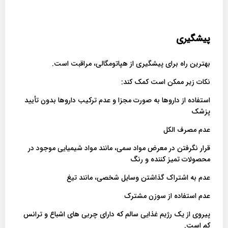
پیشگیری
بهترین راه برای پیشگیری از هپاتومگالی، مراقبت است.
نکات زیر ممکن است کمک کند:
استفاده از داروها به صورت مجزا و عدم ترکیب داروها بدون تأیید
پزشک
عدم مصرف الکل
قرار نگرفتن در معرض مواد سمی، مانند مواد شیمیایی موجود در
محصولات تمیز کننده و رنگ
عدم به اشتراک گذاشتن وسایل شخصی، مانند تیغ
عدم استفاده از سوزن مشترک
پیروی از یک رژیم غذایی سالم که دارای چربی های اشباع و ترانس
کم است.