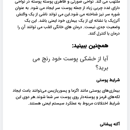
ملتهب می کند. نواحی صورتی و ظاهری پوسته پوسته در نواحی
دارای غدد چربی زیاد از جمله پوست سر ایجاد می شود. به عنوان
شوره سر نیز شناخته می شود.این می تواند ناشی از یک واکنش
آلرژیک یا نشانه ای از یک بیماری خود ایمنی باشد. این یک
وضعیت جدی نیست. درمان های خانگی اغلب می توانند آن را
درمان یا کنترل کنند.
همچنین ببینید:
آیا از خشکی پوست خود رنج می
برید؟
شرایط پوستی
بیماری‌های پوستی مانند اگزما و پسوریازیس می‌توانند باعث ایجاد
لکه‌های قرمز و پوسته‌دار روی پوست سر شما شوند.هر دوی این
شرایط اختلالات مربوط به عملکرد سیستم ایمنی هستند.
آکنه پیشانی