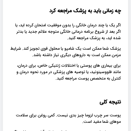
چه زمانی باید به پزشک مراجعه کرد
اگر یک یا چند درمان خانگی را بدون موفقیت امتحان کرده اید، یا
اگر بعد از شروع برنامه درمانی خانگی متوجه علائم جدید یا بدتر
شده اید، به پزشک مراجعه کنید.
پزشک شما ممکن است یک شامپو یا محلول قوی تجویز کند. شرایط
مزمن ممکن است به داروهای دیگری نیاز داشته باشد.
برای بیماری های پوستی یا اختلالات ژنتیکی خاص، برای درمان،
مانند فلووسینونید، یا توصیه های پزشکی در مورد نحوه درمان و
کنترل به متخصص پوست مراجعه کنید.
نتیجه کلی
پوست سر چرب لزوما چیز بدی نیست. کمی روغن برای سلامت
موهای شما مفید است.