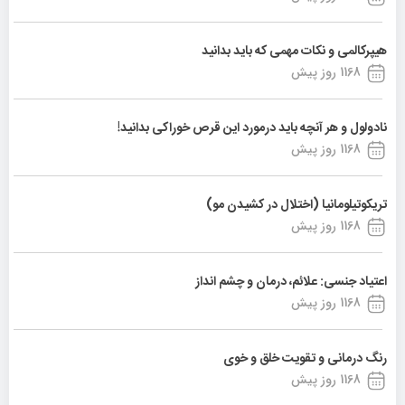
هیپرکالمی و نکات مهمی که باید بدانید
1168 روز پیش
نادولول و هر آنچه باید درمورد این قرص خوراکی بدانید!
1168 روز پیش
تریکوتیلومانیا (اختلال در کشیدن مو)
1168 روز پیش
اعتیاد جنسی: علائم، درمان و چشم انداز
1168 روز پیش
رنگ درمانی و تقویت خلق و خوی
1168 روز پیش