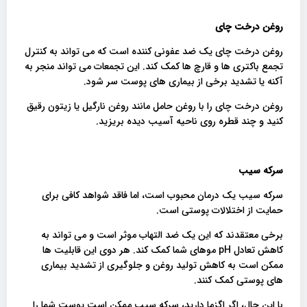
روغن درخت چای
روغن درخت چای یک ضد عفونی کننده است که می تواند به کنترل
تجمع باکتری ها و قارچ ها کمک کند. این تجمعات می تواند منجر به
آکنه یا تشدید برخی از بیماری های پوست سر شود.
روغن درخت چای را با روغن حامل مانند روغن نارگیل یا زیتون رقیق
کنید و چند قطره روی ناحیه آسیب دیده بریزید.
سرکه سیب
سرکه سیب یک درمان محبوب است، اما فاقد شواهد کافی برای
حمایت از اختلالات پوستی است.
برخی معتقدند که این یک ضد التهاب موثر است و می تواند به
کاهش تعادل pH موهای شما کمک کند. هر دوی این قابلیت ها
ممکن است به کاهش تولید روغن و جلوگیری از تشدید بیماری
های پوستی کمک کنند.
با این حال، اگر اگزما دارید، سرکه سیب ممکن است پوست شما را