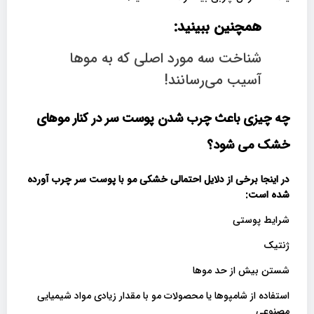
همچنین ببینید:
شناخت سه مورد اصلی که به موها
آسیب می‌رسانند!
چه چیزی باعث چرب شدن پوست سر در کنار موهای
خشک می شود؟
در اینجا برخی از دلایل احتمالی خشکی مو با پوست سر چرب آورده
شده است:
شرایط پوستی
ژنتیک
شستن بیش از حد موها
استفاده از شامپوها یا محصولات مو با مقدار زیادی مواد شیمیایی
مصنوعی