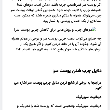
اگر پوست سر غیرطبیعی چرب باشد، ممکن است موهای شما
همیشه چرب یا کثیف دیده شود. همچنین گاهی اوقات پوست سر
چرب می‌تواند همراه با علائم دیگری همراه باشد که ممکن است
نشانه‌ای از یک اختلال پوستی به شمار رود.
چه چیزی می‌تواند باعث چربی پوست سر و برخی از علائم همراه
آن شود، چگونه آن را در خانه درمان کنیم، و اگر هیچ یک از
درمان‌های خانگی شما موثر واقع نشد، چه کاری باید انجام داد؟
دلایل چرب شدن پوست سر:
در اینجا به برخی از شایع ترین دلایل چربی پوست سر اشاره می
کنیم
.
درماتیت سبورئیک
درماتیت سبورئیک وضعیتی است که پوست شما را تحریک و