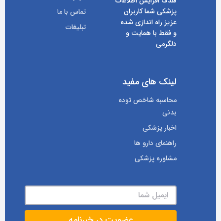
هدف افزایش اطلاعات
پزشکی شما کاربران
تماس با ما
عزیز راه اندازی شده
تبلیغات
و فقط با همایت و
دلگرمی
لینک های مفید
محاسبه شاخص توده
بدنی
اخبار پزشکی
راهنمای دارو ها
مشاوره پزشکی