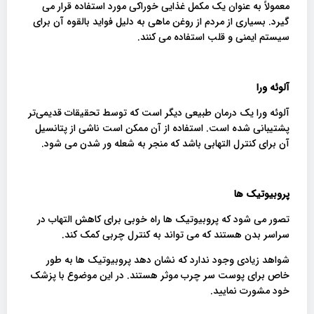
معمولاً به عنوان یک مکمل غذایی خوراکی مورد استفاده قرار می
گیرد. بسیاری از مردم از روغن ماهی به دلیل فواید بالقوه آن برای
سیستم ایمنی و قلب استفاده می کنند.
آلوئه ورا
آلوئه ورا یک درمان طبیعی دیگر است که توسط تحقیقات قدیمی‌تر
پشتیبانی شده است. استفاده از آن ممکن است ناشی از پتانسیل
آن برای کنترل التهابی باشد که منجر به شعله ور شدن می شود.
پروبیوتیک ها
تصور می شود که پروبیوتیک ها راه خوبی برای کاهش التهاب در
سراسر بدن هستند که می تواند به کنترل چربی کمک کند.
شواهد زیادی وجود ندارد که نشان دهد پروبیوتیک ها به طور
خاص برای پوست سر چرب موثر هستند. در این موضوع با پزشک
خود مشورت نمایید.