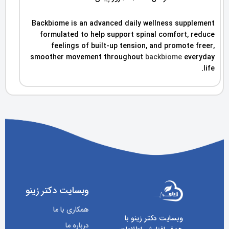
Backbiome is an advanced daily wellness supplement
formulated to help support spinal comfort, reduce
feelings of built-up tension, and promote freer,
smoother movement throughout
backbiome
everyday
life.
وبسایت دکتر زینو
همکاری با ما
وبسایت دکتر زینو با
درباره ما