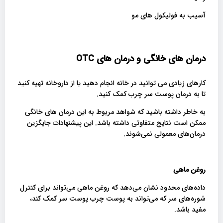
آسیب به فولیکول های مو
درمان های خانگی و درمان های
OTC
کارهای زیادی می توانید در خانه انجام دهید یا از داروخانه تهیه کنید
تا به درمان پوست سر چرب کمک کنید.
به خاطر داشته باشید که شواهد مربوط به این درمان های خانگی
ممکن است نتایج متفاوتی داشته باشد. این پیشنهادات جایگزین
درمان‌های معمولی نمی‌شوند.
روغن ماهی
داده‌های محدود نشان می‌دهد که روغن ماهی می‌تواند برای کنترل
شوره‌های سر که می‌تواند به پوست چرب پوست سر کمک کند،
مفید باشد.