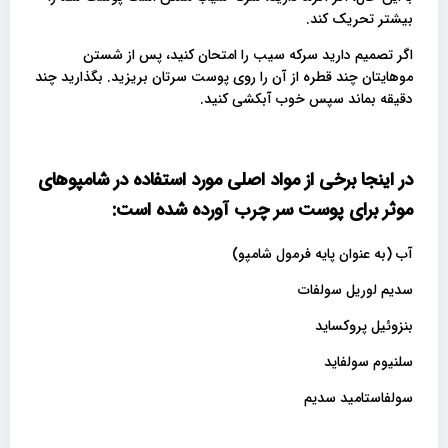
بیشتر تحریک کند.
اگر تصمیم دارید سرکه سیب را امتحان کنید، پس از شستن
موهایتان چند قطره از آن را روی پوست سرتان بریزید. بگذارید چند
دقیقه بماند سپس خوب آبکشی کنید.
در اینجا برخی از مواد اصلی مورد استفاده در شامپوهای
موثر برای پوست سر چرب آورده شده است
:
آب (به عنوان پایه فرمول شامپو)
سدیم لوریل سولفات
بنزوئیل پروکساید
سلنیوم سولفاید
سولفاستامید سدیم