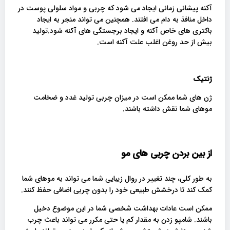
آکنه پیشانی زمانی ایجاد می شود که چربی و مواد سلولی پوست در
داخل منافذ به دام می افتند. همچنین می تواند منجر به ایجاد
باکتری های خاص آکنه و ایجاد برجستگی های آکنه شود.تولید
بیش از حد روغن اغلب علت آکنه است.
ژنتیک
ژن های شما ممکن است در میزان چربی تولید غدد و ضخامت
موهای شما نقش داشته باشند.
از بین بردن چربی های مو
به طور کلی، چند تغییر در روال زیبایی شما می تواند به موهای شما
کمک کند تا درخشش طبیعی خود را بدون چربی اضافی حفظ کنند.
ممکن است عادات بهداشت شخصی شما در این موضوع دخیل
باشند. شامپو زدن به مقدار کم یا حتی مکرر می تواند باعث چرب