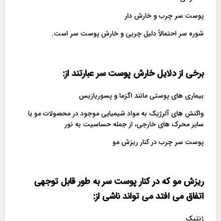
پوست سر چرب و خارش دار
شوره سر احتمالاً دلیل چربی و خارش پوست سر است.
برخی از دلایل خارش پوست سر عبارتند از
:
بیماری های پوستی مانند اگزما و پسوریازیس
واکنش های آلرژیک به مواد شیمیایی موجود در محصولات مو یا
سایر محرک های خارجی، از جمله حساسیت به نور
پوست سر چرب در کنار ریزش مو
ریزش مو که در کنار پوست سر به طور قابل توجهی
اتفاق می افتد می تواند ناشی از
:
ژنتیک