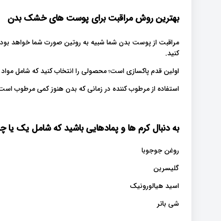
بهترین روش مراقبت برای پوست های خشک بدن
مراقبت از پوست بدن شما شبیه به روتین صورت شما خواهد بود.
کنید.
اولین قدم پاکسازی است؛ محصولی را انتخاب کنید که شامل مواد آ
استفاده از مرطوب کننده در زمانی که بدن هنوز کمی مرطوب است
به دنبال کرم ها و پمادهایی باشید که شامل یک یا چند
روغن جوجوبا
گلیسرین
اسید هیالورونیک
شی باتر