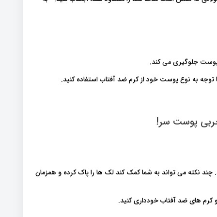
ربی پوست سر!
د نکته می تواند به شما کمک کند لک ها را پاک کرده و همزمان
 کرم های ضد آفتاب خودداری کنید.