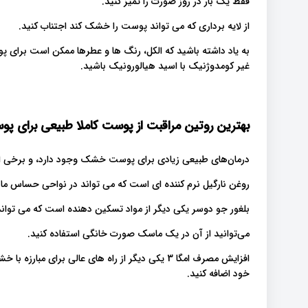
فقط یک بار در روز صورت را تمیز کنید.
از لایه برداری که می تواند پوست را خشک کند اجتناب کنید.
به یاد داشته باشید که الکل، رنگ ها و عطرها ممکن است برای
غیر کومدوژنیک با اسید هیالورونیک باشید.
بهترین روتین مراقبت از پوست کاملا طبیعی برای
درمان‌های طبیعی زیادی برای پوست خشک وجود دارد، و برخی از
روغن نارگیل نرم کننده ای است که می تواند در نواحی حساس ما
بلغور جو دوسر یکی دیگر از مواد تسکین دهنده است که می توا
می‌توانید از آن در یک ماسک صورت خانگی استفاده کنید.
افزایش مصرف امگا 3 یکی دیگر از راه های عالی برای
خود اضافه کنید.