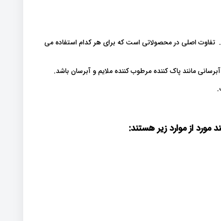
 تفاوت اصلی در محصولاتی است که برای هر کدام استفاده می
برسانی مانند پاک کننده مرطوب کننده ملایم و آبرسان باشد.
.
 مورد از موارد زیر هستند
: