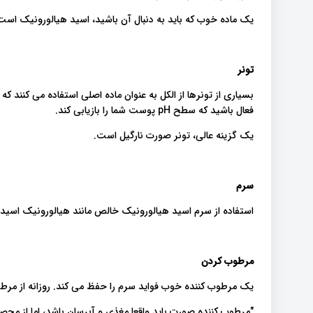
یک ماده خوب که باید به دنبال آن باشید، اسید هیالورونیک است،
تونر
بسیاری از تونرها از الکل به عنوان ماده اصلی استفاده می کنند 
فعال باشید که سطح pH پوست شما را بازیابی کند.
یک گزینه عالی، تونر صورت نارگیل است.
سرم
استفاده از سرم اسید هیالورونیک خالص مانند هیالورونیک اسی
مرطوب کردن
یک مرطوب کننده خوب فواید سرم را حفظ می کند. روزانه از مر
"مرطوب کننده صورت باید واقعا مغذی و آبرسان باشد، اما از محصو