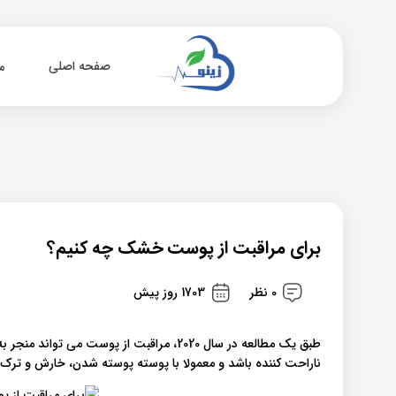
صفحه اصلی
م
برای مراقبت از پوست خشک چه کنیم؟
0 نظر
1703 روز پیش
طبق یک مطالعه در سال 2020، مراقبت از پو
ناراحت کننده باشد و معمولا با پوسته پوسته شدن، خارش و 