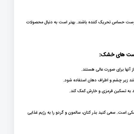
 پوست حساس تحریک کننده باشند. بهتر است به دنبال محصولات
 پوست های خشک:
 آنها برای صورت عالی هستند.
نند زیر چشم و اطراف دهان استفاده شود.
ند به تسکین قرمزی و خارش کمک کند.
 مبارزه با خشکی است. سعی کنید بذر کتان، سالمون و گردو را به رژیم غذایی