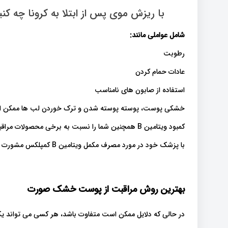
با ریزش موی پس از ابتلا به کرونا چه کنی
شامل عواملی مانند
:
رطوبت
عادات حمام کردن
استفاده از صابون های نامناسب
خشکی پوست، پوسته پوسته شدن و ترک خوردن لب ها ممکن است به د
کمبود ویتامین B همچنین شما را نسبت به برخی محصولات مراقبت از پوست و نور خورشید حساس‌تر می‌کند.
با پزشک خود در مورد مصرف مکمل ویتامین B کمپلکس مشورت نمایید.
بهترین روش مراقبت از پوست خشک صورت
در حالی که دلایل ممکن است متفاوت باشد، هر کسی می تواند 