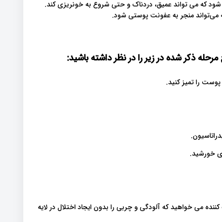
د که می تواند عمیق، دردناک و حتی شروع به خونریزی کند.
که می‌تواند منجر به عفونت پوستی شود.
له ذکر شده در زیر را در نظر داشته باشید
:
پوست را تمیز کنید.
راتاسیون.
نده می خواهید که آلودگی و چربی را بدون ایجاد اختلال در لایه