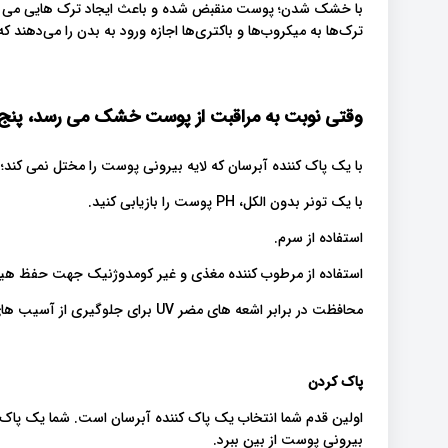
با خشک شدن؛ پوست منقبض شده و باعث ایجاد ترک هایی می شو
ترک‌ها به میکروب‌ها و باکتری‌ها اجازه ورود به بدن را می‌دهند 
وقتی نوبت به مراقبت از پوست خشک می رسد، پنج مرح
با یک پاک کننده آبرسان که لایه بیرونی پوست را مختل نمی کند؛ 
با یک تونر بدون الکل، PH پوست را بازیابی کنید.
استفاده از سرم.
استفاده از مرطوب کننده مغذی و غیر کومدوژنیک جهت حفظ هید
محافظت در برابر اشعه های مضر UV برای جلوگیری از آسیب های خورشید.
پاک کردن
اولین قدم شما انتخاب یک پاک کننده آبرسان است. شما یک پاک کن
بیرونی پوست از بین ببرد.