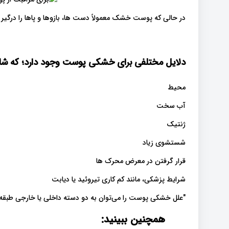
در حالی که پوست خشک معمولاً دست ها، بازوها و پاها را درگیر م
دلایل مختلفی برای خشکی پوست وجود دارد؛ که شا
محیط
آب سخت
ژنتیک
شستشوی زیاد
قرار گرفتن در معرض محرک ها
شرایط پزشکی، مانند کم کاری تیروئید یا دیابت
"علل خشکی پوست را می‌توان به دو دسته داخلی یا خارجی طبقه‌ب
همچنین ببینید: