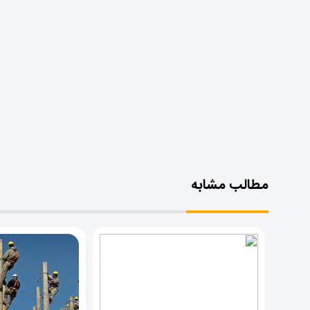
مطالب مشابه