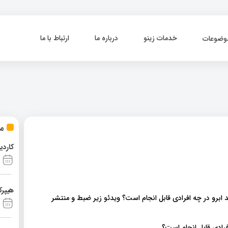
خدمات زینو
درباره ما
ارتباط با ما
وضوعات
مط
کاردی
هیپرک
د ابرو در چه افرادی قابل انجام است؟ ویدئو زیر ضبط و منتشر