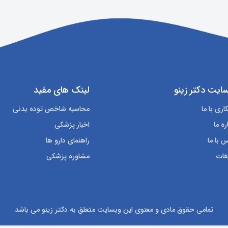
ایت دکتر زینو
لینک های مفید
ری با ما
محاسبه شاخص توده بدنی
ره ما
اخبار پزشکی
 با ما
راهنمای دارو ها
غات
مشاوره پزشکی
تمامی حقوق مادی و معنوی این وبسایت متعلق به دکتر زینو می باشد