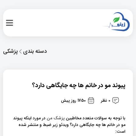
دسته بندی
پزشکی
پیوند مو در خانم ها چه جایگاهی دارد؟
0 نظر
1750 روز پیش
با توجه به سوالات متعدد مخاطبین
پزشک من
در مورد اینکه پیوند
مو در خانم ها چه جایگاهی دارد؟ ویدئو زیر ضبط و منتشر شده
است: