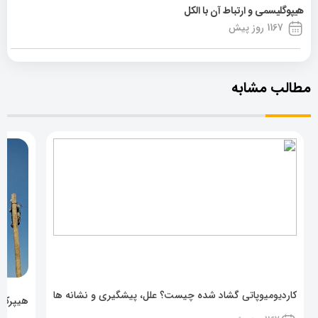
هیپوگلیسمی و ارتباط آن با الکل
1167 روز پیش
مطالب مشابه
کاردیومیوپاتی گشاد شده چیست؟ علل، پیشگیری و نشانه ها
هیپرکال