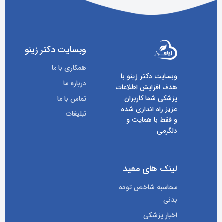
وبسایت دکتر زینو
همکاری با ما
وبسایت دکتر زینو با
درباره ما
هدف افزایش اطلاعات
پزشکی شما کاربران
تماس با ما
عزیز راه اندازی شده
تبلیغات
و فقط با همایت و
دلگرمی
لینک های مفید
محاسبه شاخص توده
بدنی
اخبار پزشکی