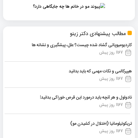
مطالب پیشنهادی دکتر زینو
کاردیومیوپاتی گشاد شده چیست؟ علل، پیشگیری و نشانه ها
1167 روز پیش
هیپرکالمی و نکات مهمی که باید بدانید
1167 روز پیش
نادولول و هر آنچه باید درمورد این قرص خوراکی بدانید!
1167 روز پیش
تریکوتیلومانیا (اختلال در کشیدن مو)
1167 روز پیش