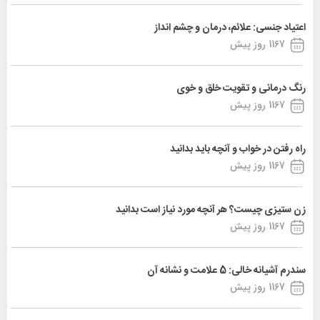
اعتیاد جنسی: علائم، درمان و چشم انداز
1167 روز پیش
رنگ درمانی و تقویت خلق و خوی
1167 روز پیش
راه رفتن در خواب و آنچه باید بدانید
1167 روز پیش
زن ستیزی چیست؟ هر آنچه مورد نیاز است بدانید
1167 روز پیش
سندرم آشیانه خالی: 5 علامت و نشانه آن
1167 روز پیش