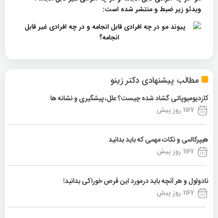
ویدئو زیر ضبط و منتشر شده است:
مطالب پیشنهادی دکتر زینو
کاردیومیوپاتی گشاد شده چیست؟ علل، پیشگیری و نشانه ها
1167 روز پیش
هیپرکالمی و نکات مهمی که باید بدانید
1167 روز پیش
نادولول و هر آنچه باید درمورد این قرص خوراکی بدانید!
1167 روز پیش