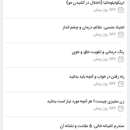
تریکوتیلومانیا (اختلال در کشیدن مو)
1167 روز پیش
اعتیاد جنسی: علائم، درمان و چشم انداز
1167 روز پیش
رنگ درمانی و تقویت خلق و خوی
1167 روز پیش
راه رفتن در خواب و آنچه باید بدانید
1167 روز پیش
زن ستیزی چیست؟ هر آنچه مورد نیاز است بدانید
1167 روز پیش
سندرم آشیانه خالی: 5 علامت و نشانه آن