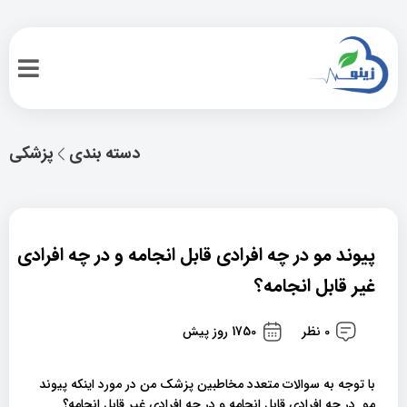
دسته بندی
پزشکی
پیوند مو در چه افرادی قابل انجامه و در چه افرادی
غیر قابل انجامه؟
0 نظر
1750 روز پیش
با توجه به سوالات متعدد مخاطبین پزشک من در مورد اینکه پیوند
مو در چه افرادی قابل انجامه و در چه افرادی غیر قابل انجامه؟