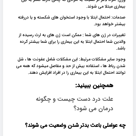
بیماری مبتلا می شوند.
صدمات: احتمال ابتلا با وجود استخوان های شکسته و یا دررفته
بیشتر خواهد بود.
تغییرات در ژن های شما : ممکن است ژن های به ارث رسیده از
والدین شما احتمال ابتلا به این بیماری را برای شما بیشتر کرده
باشد.
وجود سایر مشکلات مرتبط: این مشکلات شامل عفونت ها ، شل
شدن رباط ها ، استفاده بیش از حد و مفاصل میشود که همه می
توانند احتمال ابتلا به این بیماری را در افراد افزایش دهند.
همچنین ببینید:
علت درد دست چیست و چگونه
درمان می شود؟
چه عواملی باعث بدتر شدن وضعیت می شوند؟