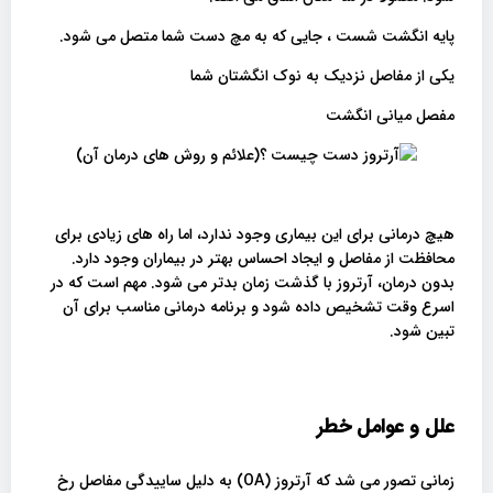
پایه انگشت شست ، جایی که به مچ دست شما متصل می شود.
یکی از مفاصل نزدیک به نوک انگشتان شما
مفصل میانی انگشت
هیچ درمانی برای این بیماری وجود ندارد، اما راه های زیادی برای
محافظت از مفاصل و ایجاد احساس بهتر در بیماران وجود دارد.
بدون درمان، آرتروز با گذشت زمان بدتر می شود. مهم است که در
اسرع وقت تشخیص داده شود و برنامه درمانی مناسب برای آن
تبین شود.
علل و عوامل خطر
زمانی تصور می شد که آرتروز (OA) به دلیل ساییدگی مفاصل رخ