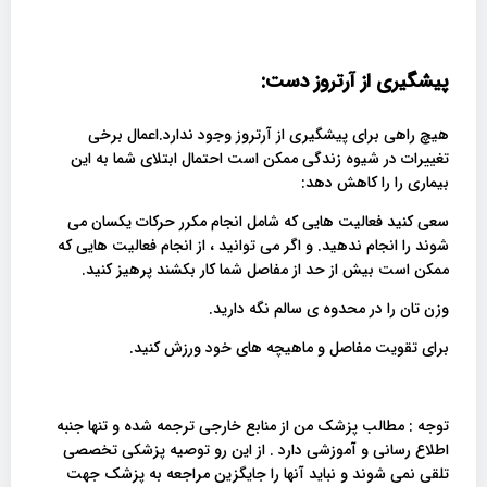
پیشگیری از آرتروز دست:
هیچ راهی برای پیشگیری از آرتروز وجود ندارد.اعمال برخی
تغییرات در شیوه زندگی ممکن است احتمال ابتلای شما به این
بیماری را را کاهش دهد:
سعی کنید فعالیت هایی که شامل انجام مکرر حرکات یکسان می
شوند را انجام ندهید. و اگر می توانید ، از انجام فعالیت هایی که
ممکن است بیش از حد از مفاصل شما کار بکشند پرهیز کنید.
وزن تان را در محدوه ی سالم نگه دارید.
برای تقویت مفاصل و ماهیچه های خود ورزش کنید.
توجه : مطالب پزشک من از منابع خارجی ترجمه شده و تنها جنبه
اطلاع رسانی و آموزشی دارد . از این رو توصیه پزشکی تخصصی
تلقی نمی شوند و نباید آنها را جایگزین مراجعه به پزشک جهت