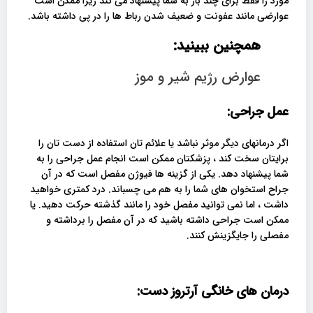
مورد را فقط برای چند بار به شما پیشنهاد می کند زیرا ممکن است
عوارضی مانند عفونت و ضعیف شدن رباط ها را در پی داشته باشد.
همچنین ببینید:
عوارض رژیم شیر و موز
عمل جراحی:
اگر درمانهای دیگر موثر نباشد یا علائم تان استفاده از دست تان را
برایتان سخت کند ، پزشکتان ممکن است انجام عمل جراحی را به
شما پیشنهاد دهد. یکی از گزینه ها فیوژن مفصل است که در آن
جراح استخوان های شما را به هم می چسباند. درد کمتری خواهید
داشت ، اما نمی توانید مفصل خود را مانند گذشته حرکت دهید. یا
ممکن است جراحی داشته باشید که در آن مفصل را برداشته و
مفصلی را جایگزینش کنند.
درمان های خانگی آرتروز دست: