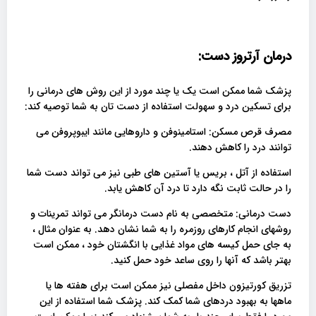
درمان آرتروز دست:
پزشک شما ممکن است یک یا چند مورد از این روش های درمانی را
برای تسکین درد و سهولت استفاده از دست تان به شما توصیه کند:
مصرف قرص مسکن: استامینوفن و داروهایی مانند ایبوپروفن می
توانند درد را کاهش دهند.
استفاده از آتل ، بریس یا آستین های طبی نیز می تواند دست شما
را در حالت ثابت نگه دارد تا درد آن کاهش یابد.
دست درمانی: متخصصی به نام دست درمانگر می تواند تمرینات و
روشهای انجام کارهای روزمره را به شما نشان دهد. به عنوان مثال ،
به جای حمل کیسه های مواد غذایی با انگشتان خود ، ممکن است
بهتر باشد که آنها را روی ساعد خود حمل کنید.
تزریق کورتیزون داخل مفصلی نیز ممکن است برای هفته ها یا
ماهها به بهبود دردهای شما کمک کند. پزشک شما استفاده از این