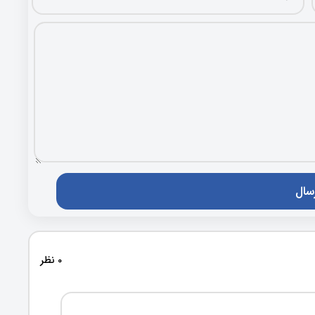
0 نظر