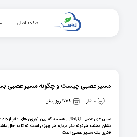
صفحه اصلی
م
مسیر عصبی چیست و چگونه مسیر عصبی بسا
0 نظر
1758 روز پیش
مسیرهای عصبی ارتباطاتی هستند که بین نورون های مغز ایجاد می ش
نشان دهنده هرگونه فکر درباره هر چیزی است که تا به حال دا
فکری یک مسیر عصبی است.