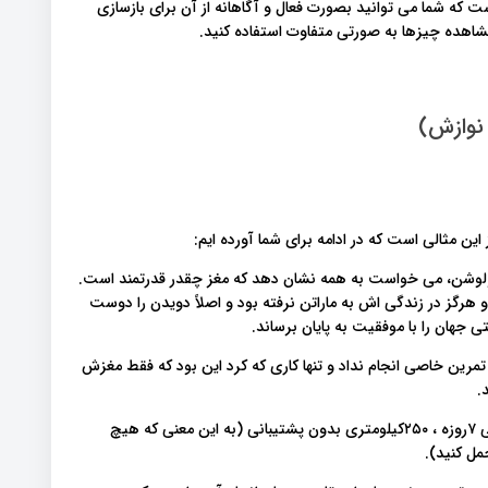
ت که شما می توانید بصورت فعال و آگاهانه از آن برای بازسازی
مشاهده چیزها به صورتی متفاوت استفاده کنید.
نوازش)
ین مثالی است که در ادامه برای شما آورده ایم:
وشن، می خواست به همه نشان دهد که مغز چقدر قدرتمند است.
 هرگز در زندگی اش به ماراتن نرفته بود و اصلاً دویدن را دوست
 جهان را با موفقیت به پایان برساند.
تمرین خاصی انجام نداد و تنها کاری که کرد این بود که فقط مغزش
.
او در ماراتن کالاهاری آوگرابیس شرکت کرد؛ یک مسابقه استقامتی ۷روزه ، ۲۵۰کیلومتری بدون پشتیبانی (به این معنی که هیچ