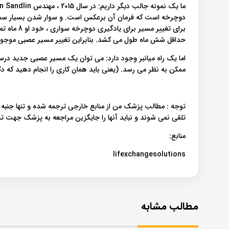
دوچرخه است که فرمان آن برعکس است. و سوار شدن بسیار سخت
برای تغییر م
حداقل شش ماه طول می کشد. بنابراین تغییر مسیر عصبی موجو
اما یک راه میانبر وجود دارد: می توان یک مسیر عصبی جدید درست
ممکن به نظر می رسد. (یعنی باید همان کاری را انجام دهید که دک
توجه : مطالب پزشک من از منابع خارجی ترجمه شده و تنها جنبه
تلقی نمی شوند و نباید آنها را جایگزین مراجعه به پزشک جهت
منابع:
lifexchangesolutions
مطالب مشابه