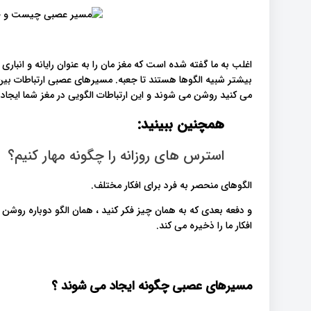
اغلب به ما گفته شده است که مغز مان را به عنوان رایانه و انباری
بیشتر شبیه الگوها هستند تا جعبه. مسیرهای عصبی ارتباطات بی
می کنید روشن می شوند و این ارتباطات الگویی در مغز شما ایجاد 
همچنین ببینید:
استرس های روزانه را چگونه مهار کنیم؟
الگوهای منحصر به فرد برای افکار مختلف.
و دفعه بعدی که به همان چیز فکر کنید ، همان الگو دوباره روش
افکار ما را ذخیره می کند.
مسیرهای عصبی چگونه ایجاد می شوند ؟