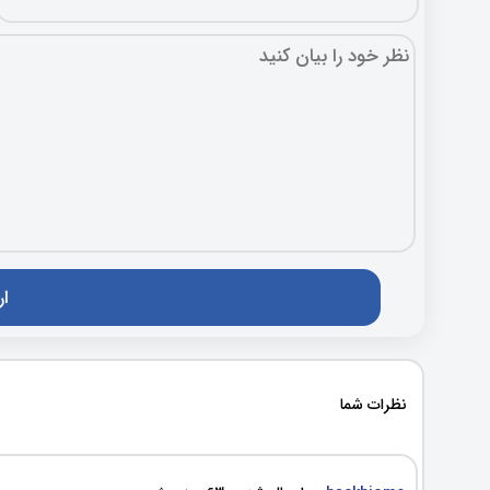
نظرات شما