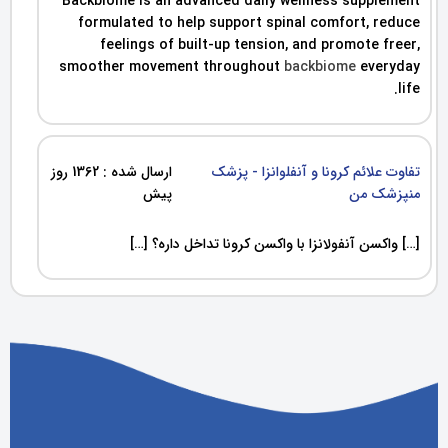
Backbiome is an advanced daily wellness supplement
formulated to help support spinal comfort, reduce
feelings of built-up tension, and promote freer,
smoother movement throughout
backbiome
everyday
life.
تفاوت علائم کرونا و آنفلوانزا - پزشک
ارسال شده : 1362 روز
منپزشک من
پیش
[…] واکسن آنفولانزا با واکسن کرونا تداخل داره؟ […]