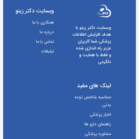
وبسایت دکتر زینو
همکاری با ما
وبسایت دکتر زینو با
درباره ما
هدف افزایش اطلاعات
پزشکی شما کاربران
تماس با ما
عزیز راه اندازی شده
تبلیغات
و فقط با همایت و
دلگرمی
لینک های مفید
محاسبه شاخص توده
بدنی
اخبار پزشکی
راهنمای دارو ها
مشاوره پزشکی