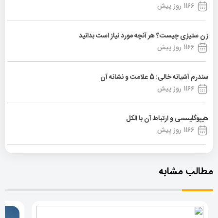
1166 روز پیش
زن ستیزی چیست؟ هر آنچه مورد نیاز است بدانید
1166 روز پیش
سندرم آشیانه خالی: 5 علامت و نشانه آن
1166 روز پیش
هیپوگلیسمی و ارتباط آن با الکل
1166 روز پیش
مطالب مشابه