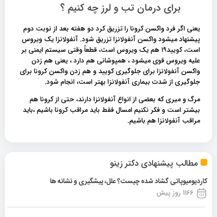
برای درمان تب و لرز چه کنیم ؟
یعنی اگر فرد واکسن کرونا را تزریق کرد دو هفته بعد از نوبت دوم
پیشنهاد میشود واکسن آنفولانزا تزریق شود. آنفولانزا یک ویروس
است، کویید۱۹ هم یک ویروس است، قطعاً وقتی سیستم ایمنی بر
علیه ویروس قوی میشود ، همپوشانی هم دارد ، یعنی هم زدن
واکسن آنفولانزا برای جلوگیری کویید و هم زدن واکسن کرونا برای
جلوگیری از شدت بیماری آنفولانزا بهتر است، انجام شود.
مرگ و میری که بعضی از انواع آنفولانزا دارند، حتی از کرونا هم
بیشتر است و فکر نکنیم امسال فقط باید مراقب کرونا باشیم ،باید
مراقب آنفولانزا هم باشیم.
مطالب پیشنهادی دکتر زینو
کاردیومیوپاتی گشاد شده چیست؟ علل، پیشگیری و نشانه ها
1166 روز پیش