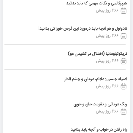
هیپرکالمی و نکات مهمی که باید بدانید
1166 روز پیش
نادولول و هر آنچه باید درمورد این قرص خوراکی بدانید!
1166 روز پیش
تریکوتیلومانیا (اختلال در کشیدن مو)
1166 روز پیش
اعتیاد جنسی: علائم، درمان و چشم انداز
1166 روز پیش
رنگ درمانی و تقویت خلق و خوی
1166 روز پیش
راه رفتن در خواب و آنچه باید بدانید