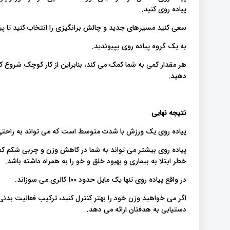
پیاده روی کنید.
سعی کنید مسیرهای جدید و چالش برانگیزی را انتخاب کنید تا پی
به یک گروه پیاده روی بپیوندید.
هر مقدار کمی به شما کمک می کند، بنابراین از کار کوچک شروع کن
دهید.
نتیجه نهایی
پیاده روی یک ورزش با شدت متوسط است که می تواند به راحتی 
پیاده روی بیشتر می تواند به شما در کاهش وزن و چربی شکم کم
خطر ابتلا به بیماری و بهبود خلق و خو را به همراه داشته باشد.
در واقع پیاده روی تنها یک مایل حدود 100 کالری می سوزاند.
اگر می خواهید وزن خود را بهتر کنترل کنید، ترکیب فعالیت بدنی 
دستیابی به هدفتان ارائه می دهد.