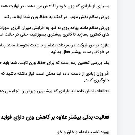
بسیاری از افرادی که وزن خود را کاهش می دهند، در نهایت همه آن
ورزش منظم نقش مهمی در کمک به حفظ وزن شما ایفا می کند.
ورزش منظم مانند پیاده روی نه تنها به افزایش میزان انرژی سوز
های کمتری بسازید تا کالری بیشتری بسوزانید، حتی در حالت ا
علاوه بر این شرکت در تمرینات منظم و با شدت متوسط ​​مانند پی
در طولانی مدت بیشتر فعال بمانید.
یک بررسی تخمین زده است که برای حفظ وزن ثابت، شما باید حداقل 150 دقیقه در هفته پیاده رو
جلوگیری کنید.
مطالعات نشان داده اند افرادی که بیشترین ورزش را انجام می ده
فعالیت بدنی بیشتر علاوه بر کاهش وزن دارای فواید ز
بهبود تناسب اندام و خلق و خو