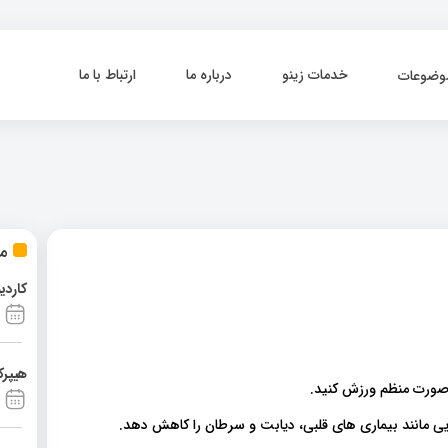
خدمات زینو
درباره ما
ارتباط با ما
وضوعات
مط
کاردی
هیپرک
 صورت منظم ورزش کنید.
یی مانند بیماری های قلبی، دیابت و سرطان را کاهش دهد.