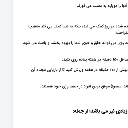
ها را دوباره به دست می آورند.
انده شده در روز کمک می کند، بلکه به شما کمک می کند ماهیچه
ستراحت.
اده روی می تواند خلق و خوی شما را بهبود بخشد و باعث می شود
ی کنید.
اگر وزن زیادی از دست داده اید ممکن است نیاز داشته باشید که بیش از 200 دقیقه در هفته ورزش کنید تا از بازیابی مجدد آن
ند، معمولاً موفق ترین افراد در حفظ وزن خود هستند.
یادی نیز می باشد؛ از جمله
: