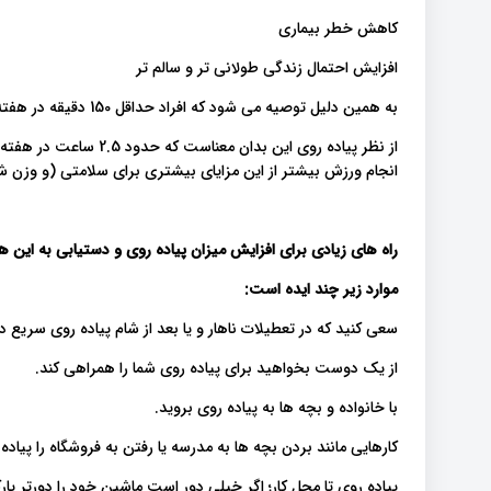
کاهش خطر بیماری
افزایش احتمال زندگی طولانی تر و سالم تر
به همین دلیل توصیه می شود که افراد حداقل 150 دقیقه در هفته با شدت متوسط ​​این کار را انجام دهند
انجام ورزش بیشتر از این مزایای بیشتری برای سلامتی (و وزن ش
راه های زیادی برای افزایش میزان پیاده روی و دستیابی به این 
موارد زیر چند ایده است
:
سعی کنید که در تعطیلات ناهار و یا بعد از شام پیاده روی سریع د
از یک دوست بخواهید برای پیاده روی شما را همراهی کند.
با خانواده و بچه ها به پیاده روی بروید.
کارهایی مانند بردن بچه ها به مدرسه یا رفتن به فروشگاه را پیاده
پیاده روی تا محل کار؛ اگر خیلی دور است ماشین خود را دورتر پارک 