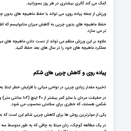
کمک می کند کالری بیشتری در هر روز بسوزانید.
ورزش از جمله پیاده روی، می تواند با حفظ ماهیچه های بدون چربی
حفظ ماهیچه های بدون چربی به کاهش میزان متابولیسم که اغلب
تر می سازد.
علاوه بر این ورزش منظم می تواند از دست دادن ماهیچه های مر
عملکرد ماهیچه های خود را در سال های بعد حفظ کنید.
پیاده روی و کاهش چربی های شکم
ذخیره مقدار زیادی چربی در نواحی میانی با افزایش خطر ابتلا به
شکمی هستند، که خطری برای سلامتی محسوب می شود.
یکی از موثرترین روش ها برای کاهش چربی شکم این است که به ط