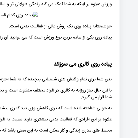
ورزش علاوه بر اینکه به شما کمک می کند زندگی طولانی تر و سالم
خوشبختانه پیاده روی یک روش عالی از فعالیت بدنی است.
پیاده روی یکی از ساده ترین نوع ورزش است که می توانید آن را 
پیاده روی کالری می سوزاند
بدن شما برای تمام واکنش های شیمیایی پیچیده که به شما اجازه 
با این حال نیاز روزانه به کالری در افراد مختلف متفاوت است و
شما قرار می گیرد.
به خوبی شناخته شده است که برای کاهش وزن باید کالری بیشتر
علاوه بر این افرادی که فعالیت بدنی بیشتری دارند نسبت به اف
محیط های مدرن زندگی و کار ممکن است به این معنی باشد که شما