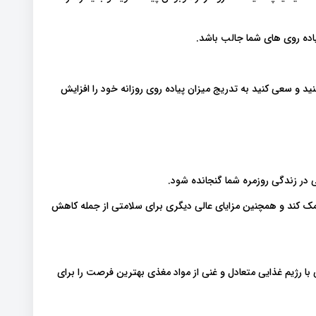
اده روی های شما جالب باشد.
ید و سعی کنید به تدریج میزان پیاده روی روزانه خود را افزایش
در زندگی روزمره شما گنجانده شود.
ک کند و همچنین مزایای عالی دیگری برای سلامتی از جمله کاهش
با رژیم غذایی متعادل و غنی از مواد مغذی بهترین فرصت را برای