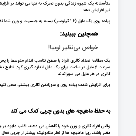
متأسفانه یک شیوه زندگی بدون تحرک نه تنها می تواند بر افزایش
نیز افزایش دهد.
پیاده روی یک مایل (1.6 کیلومتر) بسته به جنسیت و وزن شما تقریبا 100 کالری می سوزاند.
همچنین ببینید:
خواص بی‌نظیر لوبیا!
کالری در هر مایل می سوزاندند.
برای افزایش شدت پیاده روی و سوزاندن کالری بیشتر، سعی کنید در
به حفظ ماهیچه های بدون چربی کمک می کند
وقتی افراد کالری و وزن خود را کاهش می دهند، اغلب علاوه بر 
مضر باشد، زیرا ماهیچه ها از نظر متابولیک بیشتر از چربی فعا