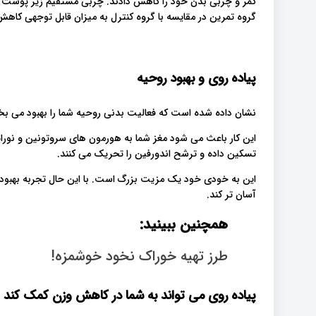
کمر و چربی بدن خود را کاهش دادند. چربی مستقیم زیر پوست (
گروه تمرین در مقایسه با گروه کنترل به میزان قابل توجهی کاهش
پیاده روی و بهبود روحیه
نشان داده شده است که فعالیت بدنی روحیه شما را بهبود می
این کار باعث می شود مغز شما به هورمون های سروتونین و نور
تسکین داده و ترشح اندورفین را تحریک می کنند.
این به خودی خود یک مزیت بزرگ است. با این حال تجربه بهبود 
آسان تر کند.
همچنین ببینید:
طرز تهیه خوراک نخود خوشمزه!
پیاده روی می تواند به شما در کاهش وزن کمک کند