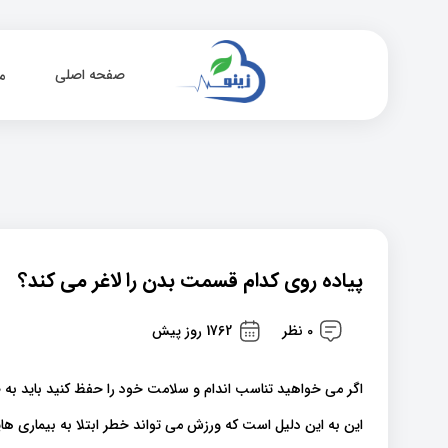
صفحه اصلی
م
پیاده روی کدام قسمت بدن را لاغر می کند؟
0 نظر
1762 روز پیش
اگر می خواهید تناسب اندام و سلامت خود را حفظ کنید باید به
این به این دلیل است که ورزش می تواند خطر ابتلا به بیماری ها