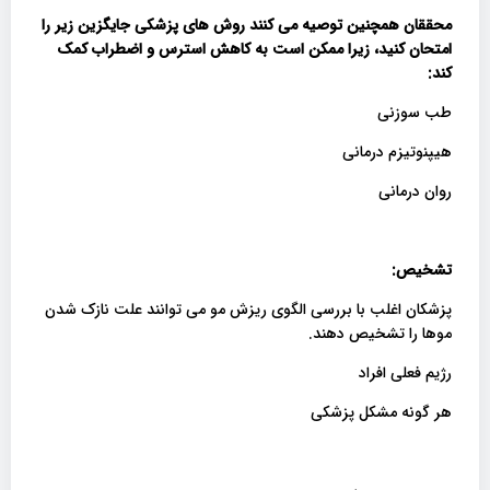
محققان همچنین توصیه می کنند روش های پزشکی جایگزین زیر را
امتحان کنید، زیرا ممکن است به کاهش استرس و اضطراب کمک
کند
:
طب سوزنی
هیپنوتیزم درمانی
روان درمانی
تشخیص:
پزشکان اغلب با بررسی الگوی ریزش مو می توانند علت نازک شدن
موها را تشخیص دهند.
رژیم فعلی افراد
هر گونه مشکل پزشکی