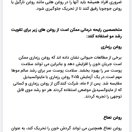
ضروری افراد همیشه باید آنها را در روغن هایی مانند روغن نارگیل یا
روغن جوجوبا رقیق کنند تا از تحریک جلوگیری شود.
متخصصین رایحه درمانی ممکن است از روغن های زیر برای تقویت
رشد مو استفاده کنند
:
روغن رزماری
برخی از مطالعات حیوانی نشان داده اند که روغن رزماری ممکن
است جریان خون را افزایش دهد و بنابراین می تواند سلامت
پوست سر را بهبود بخشد. سلامت پوست سر برای رشد سالم موها
مهم است.در یک آزمایش 2015 روغن رزماری با ماینوکسیدیل
مقایسه شد. پس از 6 ماه، شرکت کنندگان از روغن رزماری و کسانی
که از ماینوکسیدیل موضعی استفاده کردند هر دو رشد موی قابل
توجهی را تجربه کردند.
روغن نعناع
روغن نعناع همچنین می تواند گردش خون را تحریک کند، به عنوان