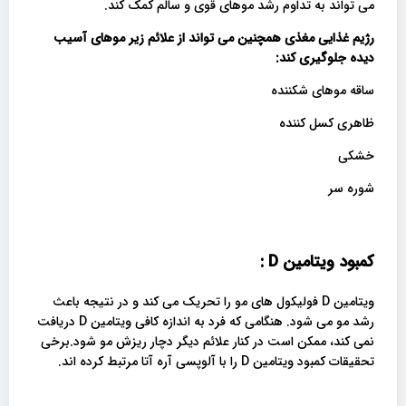
می تواند به تداوم رشد موهای قوی و سالم کمک کند.
رژیم غذایی مغذی همچنین می تواند از علائم زیر موهای آسیب
دیده جلوگیری کند
:
ساقه موهای شکننده
ظاهری کسل کننده
خشکی
شوره سر
کمبود ویتامین
D :
ویتامین D فولیکول های مو را تحریک می کند و در نتیجه باعث
رشد مو می شود. هنگامی که فرد به اندازه کافی ویتامین D دریافت
نمی کند، ممکن است در کنار علائم دیگر دچار ریزش مو شود.برخی
تحقیقات کمبود ویتامین D را با آلوپسی آره آتا مرتبط کرده اند.