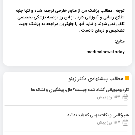
توجه : مطالب پزشک من از منابع خارجی ترجمه شده و تنها جنبه
اطلاع رسانی و آموزشی دارد . از این رو توصیه پزشکی تخصصی
تلقی نمی شوند و نباید آنها را جایگزین مراجعه به پزشک جهت
تشخیص و درمان دانست .
منابع:
medicalnewstoday
مطالب پیشنهادی دکتر زینو
کاردیومیوپاتی گشاد شده چیست؟ علل، پیشگیری و نشانه ها
1167 روز پیش
هیپرکالمی و نکات مهمی که باید بدانید
1167 روز پیش