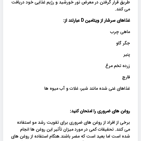
طریق قرار گرفتن در معرض نور خورشید و رژیم غذایی خود دریافت
می کنند.
غذاهای سرشار از ویتامین
D
عبارتند از
:
ماهی چرب
جگر گاو
پنیر
زرده تخم مرغ
قارچ
غذاهای غنی شده مانند شیر، غلات و آب میوه ها
روغن های ضروری را امتحان کنید:
برخی از افراد از روغن های ضروری برای تقویت رشد مو استفاده
می کنند. تحقیقات کمی در مورد میزان تأثیر این روغن ها انجام
شده است اما بعید است که مضر باشند.هنگام استفاده از روغن های