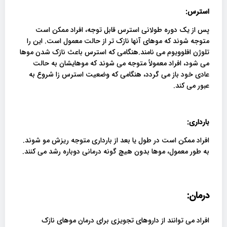
استرس:
پس از یک دوره طولانی استرس قابل توجه، افراد ممکن است
متوجه شوند که موهای آنها نازک تر از حالت معمول است. این را
تلوژن افلوویوم می نامند.هنگامی که استرس باعث نازک شدن موها
می شود، افراد معمولاً متوجه می شوند که موهایشان به حالت
عادی خود باز می گردد، هنگامی که وضعیت استرس زا شروع به
عبور می کند.
بارداری:
افراد ممکن است در طول یا بعد از بارداری متوجه ریزش مو شوند.
به طور معمول، موها بدون هیچ گونه درمانی دوباره رشد می کنند.
درمان:
افراد می توانند از داروهای تجویزی برای درمان موهای نازک