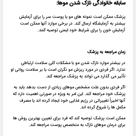
سابقه خانوادگی نازک شدن موها:
پزشک ممکن است نمونه های مو یا پوست سر را برای آزمایش
بیشتر به آزمایشگاه ارسال کند. در برخی موارد آنها ممکن است
آزمایش خون را برای شرایط خود ایمنی توصیه کنند.
زمان مراجعه به پزشک
در بیشتر موارد نازک شدن مو با مشکلات کلی سلامت ارتباطی
ندارد. اگر فردی در مورد ریزش مو نگران است یا بر سلامت روانی او
تأثیر می گذارد می تواند به پزشک مراجعه کند.
اگر فردی بدون علت مشخص موهای زیادی از دست بدهد باید به
پزشک خود مراجعه کند. این امر به ویژه در صورتی اهمیت دارد که
آنها اخیراً تغییراتی در رژیم غذایی خود ایجاد کرده اند یا مصرف
مکمل ها را شروع کرده اند.
ممکن است پزشک توصیه کند که فرد برای تعیین بهترین روش ها
برای درمان موهای نازک به متخصص پوست مراجعه کند.