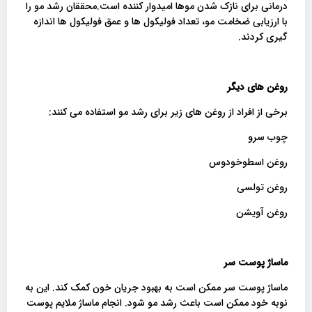
درمانی برای نازک شدن موها امیدوار کننده است.محققان رشد مو را
با ارزیابی ضخامت مو، تعداد فولیکول ها و عمق فولیکول ها اندازه
گیری کردند.
روغن های دیگر
برخی از افراد از روغن های زیر برای رشد مو استفاده می کنند:
چوب سرو
روغن اسطوخودوس
روغن تولسی
روغن آویشن
ماساژ پوست سر
ماساژ پوست سر ممکن است به بهبود جریان خون کمک کند. این به
نوبه خود ممکن است باعث رشد مو شود. انجام ماساژ ملایم پوست