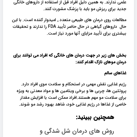
علمی ندارند. به همین دلیل افراد قبل از استفاده از داروهای خانگی
جدید برای ریزش مو باید با پزشک مشورت کنند.
مطالعات روی درمان های طبیعی متعدد ٬ امیدوار کننده است. با این
حال داروهای گیاهی در حال حاضر تأیید FDA را ندارند و تحقیقات
بیشتری برای تأیید مزایای آنها مورد نیاز است.
بخش های زیر در جهت درمان های خانگی که افراد می توانند برای
درمان موهای نازک اقدام کنند:
غذاهای سالم
رژیم غذایی نقش مهمی در استحکام و سلامت موی افراد دارد.
پروتئین ها، چربی ها و برخی ویتامین ها و مواد معدنی به ویژه
برای سلامت مو مهم هستند.افراد ممکن است با افزایش مقدار
خاصی از غذاها در رژیم غذایی خود، شاهد بهبود رشد مو شوند.
همچنین ببینید:
روش های درمان شل شدگی و