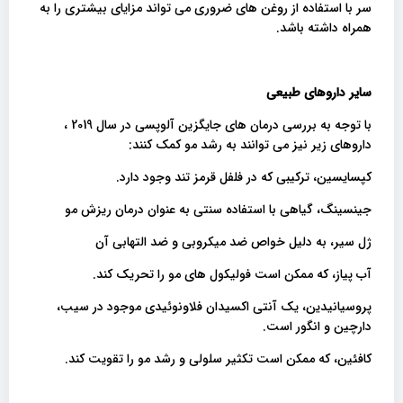
سر با استفاده از روغن های ضروری می تواند مزایای بیشتری را به
همراه داشته باشد.
سایر داروهای طبیعی
با توجه به بررسی درمان های جایگزین آلوپسی در سال 2019 ،
داروهای زیر نیز می توانند به رشد مو کمک کنند:
کپسایسین، ترکیبی که در فلفل قرمز تند وجود دارد.
جینسینگ، گیاهی با استفاده سنتی به عنوان درمان ریزش مو
ژل سیر، به دلیل خواص ضد میکروبی و ضد التهابی آن
آب پیاز، که ممکن است فولیکول های مو را تحریک کند.
پروسیانیدین، ​​یک آنتی اکسیدان فلاونوئیدی موجود در سیب،
دارچین و انگور است.
کافئین، که ممکن است تکثیر سلولی و رشد مو را تقویت کند.