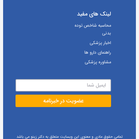
لینک های مفید
محاسبه شاخص توده
بدنی
اخبار پزشکی
راهنمای دارو ها
مشاوره پزشکی
تمامی حقوق مادی و معنوی این وبسایت متعلق به دکتر زینو می باشد