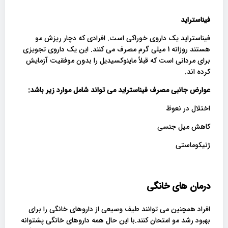
فیناستراید
فیناستراید یک داروی خوراکی است. افرادی که دچار ریزش مو
هستند روزانه 1 میلی گرم مصرف می کنند. این یک داروی تجویزی
برای مردانی است که قبلاً ماینوکسیدیل را بدون موفقیت آزمایش
کرده اند.
عوارض جانبی مصرف فیناستراید می تواند شامل موارد زیر باشد
:
اختلال در نعوظ
کاهش میل جنسی
ژنیکوماستی
درمان های خانگی
افراد همچنین می توانند طیف وسیعی از داروهای خانگی را برای
بهبود رشد مو امتحان کنند.با این حال همه داروهای خانگی پشتوانه