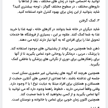
توانید به احساس خود در زمان های مختلف ، بعد از غذاها یا
داروهای مختلف ، در سطوح مختلف گلوکز ، توجه بیشتری کنید؟
شاید بتوانید از این زمان برای بهبود کنترل خود استفاده کنید.
۳. کمک گرفتن
شاید دیگران در خانه شما بتوانند در کارهای خانه ، تهیه غذا یا خرید
غذا به شما کمک کنند. علاوه بر این ، بسیاری از فروشگاه ها خدمات
تحویل غذا را برای افرادی که به آنها نیاز دارند ارایه می دهند.
ذهن شما همچنین می تواند از پشتیبانی های موجود استفاده کند.
با پزشک ، مربی ، درمانگر یا روحانی خود تماس بگیرید تا از آنها
برای راهکارهایی برای دوری از نگرانی های پزشکی یا عاطفی کمک
بگیرید.
همچنین هرچند که گروه های پشتیبانی غیر حضوری ممکن است
جلسه ای نداشته باشند ، اما تعدادی از انجمن های آنلاین حمایت از
همسالان و همتایان برای افراد مبتلا به دیابت نوع ۱ یا ۲ وجود دارد.
وقتی واقعاً استرس دارید ، خطوط راهنما وجود دارد که می توانید با
آنها تماس بگیرید و از کسی بخواهید که با شما صحبت کند.
همچنین اکنون زمان خوبی برای تماس با خانواده و دوستان است.