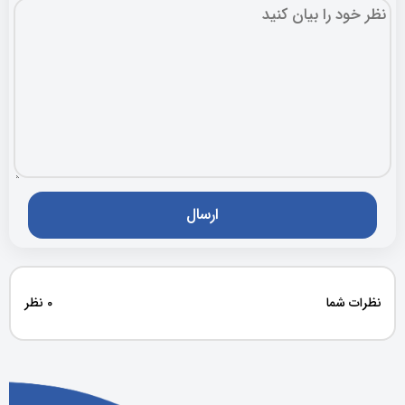
نظرات شما
0 نظر