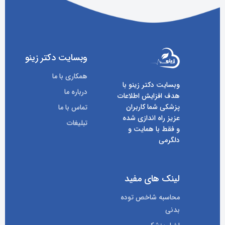
وبسایت دکتر زینو
همکاری با ما
وبسایت دکتر زینو با
درباره ما
هدف افزایش اطلاعات
پزشکی شما کاربران
تماس با ما
عزیز راه اندازی شده
تبلیغات
و فقط با همایت و
دلگرمی
لینک های مفید
محاسبه شاخص توده
بدنی