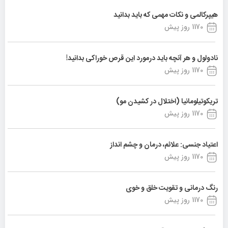
هیپرکالمی و نکات مهمی که باید بدانید
1170 روز پیش
نادولول و هر آنچه باید درمورد این قرص خوراکی بدانید!
1170 روز پیش
تریکوتیلومانیا (اختلال در کشیدن مو)
1170 روز پیش
اعتیاد جنسی: علائم، درمان و چشم انداز
1170 روز پیش
رنگ درمانی و تقویت خلق و خوی
1170 روز پیش