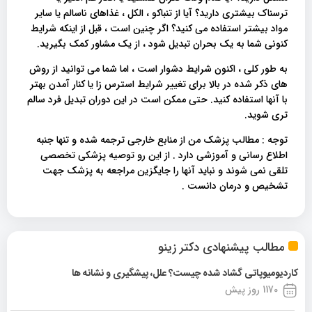
ترسناک بیشتری دارید؟ آیا از تنباکو ، الکل ، غذاهای ناسالم یا سایر
مواد بیشتر استفاده می کنید؟ اگر چنین است ، قبل از اینکه شرایط
کنونی شما به یک بحران تبدیل شود ، از یک مشاور کمک بگیرید.
به طور کلی ، اکنون شرایط دشوار است ، اما شما می توانید از روش
های ذکر شده در بالا برای تغییر شرایط استرس زا یا کنار آمدن بهتر
با آنها استفاده کنید. حتی ممکن است در این دوران تبدیل فرد سالم
تری شوید.
توجه : مطالب پزشک من از منابع خارجی ترجمه شده و تنها جنبه
اطلاع رسانی و آموزشی دارد . از این رو توصیه پزشکی تخصصی
تلقی نمی شوند و نباید آنها را جایگزین مراجعه به پزشک جهت
تشخیص و درمان دانست .
مطالب پیشنهادی دکتر زینو
کاردیومیوپاتی گشاد شده چیست؟ علل، پیشگیری و نشانه ها
1170 روز پیش