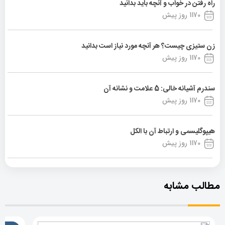
راه رفتن در خواب و آنچه باید بدانید
1170 روز پیش
زن ستیزی چیست؟ هر آنچه مورد نیاز است بدانید
1170 روز پیش
سندرم آشیانه خالی: 5 علامت و نشانه آن
1170 روز پیش
هیپوگلیسمی و ارتباط آن با الکل
1170 روز پیش
مطالب مشابه