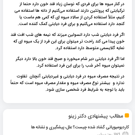
در کنار میوه ها برای فردی که نوسان زیاد قند خون دارد حتما از
ترکیابتی که پروتئین دارند استفاده می‌کنیم از دانه ها استفاده می
کنیم، مثلاً استفاده کردن از سالاد میوه ای که کمی هم ماست یا
کنجد دارد استفاده می‌کنیم و برای فرد دیابتی کمک کننده است.
اگر فرد دیابتی شب دارد انسولین میزند که نیمه های شب افت قند
خون پیدا می کند راحت تر میتوان برای این فرد از یک میوه ای که
نمایه گلایسمی متوسط دارد استفاده کرد.
اما اگر فرد دیابتی دیر شام میخورد و صبح قند خون بالا دارد دیگر
نمیتوان میوه آخر شب را برای این فرد استفاده کرد.
در نتیجه مصرف میوه در فرد دیابتی و غیردیابتی آنچنان تفاوت
ندارد و بیشتر نوع مصرف میوه و مقدار مصرف میوه است که حتماً
باید با توجه به شرایط فرد شخصی سازی شود.
مطالب پیشنهادی دکتر زینو
کاردیومیوپاتی گشاد شده چیست؟ علل، پیشگیری و نشانه ها
1169 روز پیش