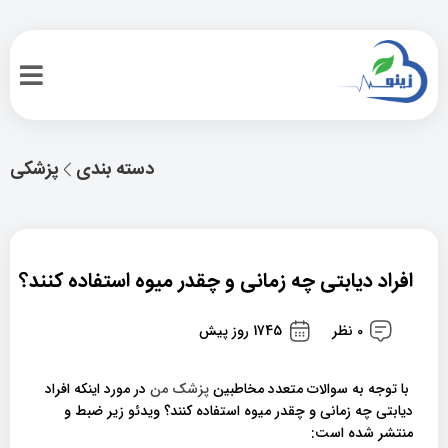
دسته بندی
پزشکی
افراد دیابتی چه زمانی و چقدر میوه استفاده کنند؟
0 نظر
1745 روز پیش
با توجه به سوالات متعدد مخاطبین
پزشک من
در مورد اینکه افراد
دیابتی چه زمانی و چقدر میوه استفاده کنند؟ ویدئو زیر ضبط و
منتشر شده است: