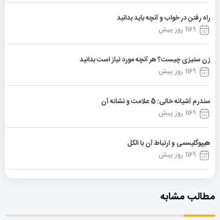
راه رفتن در خواب و آنچه باید بدانید
1169 روز پیش
زن ستیزی چیست؟ هر آنچه مورد نیاز است بدانید
1169 روز پیش
سندرم آشیانه خالی: 5 علامت و نشانه آن
1169 روز پیش
هیپوگلیسمی و ارتباط آن با الکل
1169 روز پیش
مطالب مشابه