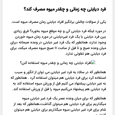
فرد دیابتی چه زمانی و چقدر میوه مصرف کند؟
یکی از سوالات چالش برانگیز افراد دیابتی زمان مصرف میوه است.
در مورد اینکه فرد دیابتی کی و چه موقع میوه بخورد؟ فرق زیادی
بین فرد دیابتی با یک فرد غیردیابتی در مورد زمان میوه خوردن
وجود ندارد، همانطور که یک فرد غیر دیابتی در وعده صبحانه ،برای
میان وعده صبح و تا قبل از ساعت ۱۱ صبح میوه مصرف میکند، برای
فرد دیابتی هم تفاوتی ندارد.
همانطور که در سالاد یه فرد غیر دیابتی می توان از انگور و سیب
استفاده کرد برای فرد دیابتی هم میتوان استفاده کرد . همانطور که
به غیر دیابتی پیشنهاد می کنیم قبل از ورزش میوه استفاده کند به
فرد دیابتی هم پیشنهاد می‌کنیم میوه را قبل از ورزش استفاده کند.
همانطور که برای میان وعده عصر یک فرد غیر دیابتی میوه
میگذاریم برای فرد دیابتی هم میتوان گذاشت،همانطور که بعد از
شام برای فرد غیر دیابتی میوه میگذاریم برای دیابتی هم میتوان