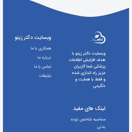
وبسایت دکتر زینو
همکاری با ما
وبسایت دکتر زینو با
درباره ما
هدف افزایش اطلاعات
پزشکی شما کاربران
تماس با ما
عزیز راه اندازی شده
تبلیغات
و فقط با همایت و
دلگرمی
لینک های مفید
محاسبه شاخص توده
بدنی