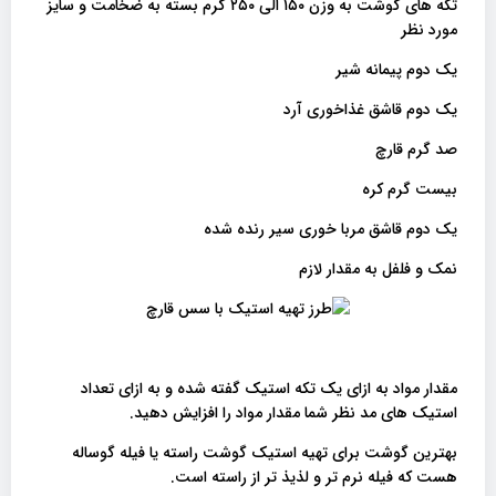
تکه های گوشت به وزن ۱۵۰ الی ۲۵۰ گرم بسته به ضخامت و سایز
مورد نظر
یک دوم پیمانه شیر
یک دوم قاشق غذاخوری آرد
صد گرم قارچ
بیست گرم کره
یک دوم قاشق مربا خوری سیر رنده شده
نمک و فلفل به مقدار لازم
مقدار مواد به ازای یک تکه استیک گفته شده و به ازای تعداد
استیک های مد نظر شما مقدار مواد را افزایش دهید.
بهترین گوشت برای تهیه استیک گوشت راسته یا فیله گوساله
هست که فیله نرم تر و لذیذ تر از راسته است.