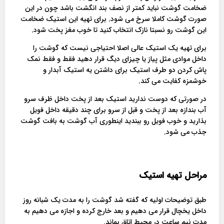
ضخامت گوشت نباید کمتر از نصف بند انگشت باشد چون در این
صورت گوشت کاملا سرخ می شود. برای تهیه این استیک ضخامت
این گوشت رو نسبتا نازک انتخاب کنید تا خوب مغز پخت شود.
برای تهیه یک استیک عالی اصلا احتیاجی نیست که گوشت را
داخل موادی مثل پیاز یا چیزای دیگ قرار دهید فقط و فقط نمک
پاش کردن دو طرف استیک برای داشتن یه استیک آبدار و
خوشمزه کفایت می کند.
در صورتی که دوست ندارید استیک بعد از پخت داخل ظرف سرو
آب بندازه بعد از پخت و قبل از سرو برای چند دقیقه داخل فویل
بذارید و خوب فویل رو ببندید اینطوری آب گوشت به بافت گوشت
جذب می شود.
مراحل تهیه استیک
طبق توضیحات اولیه که گفته شد گوشت را به مدت یک شبانه روز
داخل یخچال قرار می دهیم و بعد خارج کرده و اجازه می دهیم به
مدت نیم ساعت در محیط اتاق بماند.