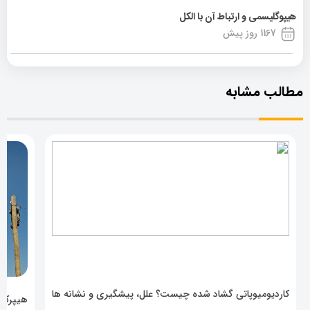
هیپوگلیسمی و ارتباط آن با الکل
1167 روز پیش
مطالب مشابه
کاردیومیوپاتی گشاد شده چیست؟ علل، پیشگیری و نشانه ها
هیپرکال