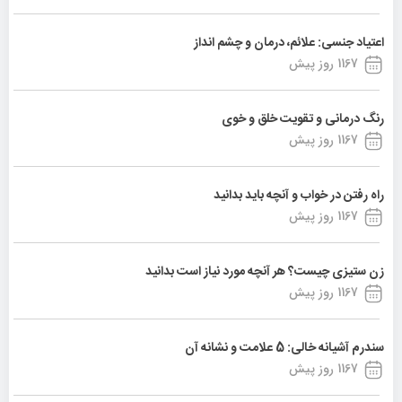
اعتیاد جنسی: علائم، درمان و چشم انداز
1167 روز پیش
رنگ درمانی و تقویت خلق و خوی
1167 روز پیش
راه رفتن در خواب و آنچه باید بدانید
1167 روز پیش
زن ستیزی چیست؟ هر آنچه مورد نیاز است بدانید
1167 روز پیش
سندرم آشیانه خالی: 5 علامت و نشانه آن
1167 روز پیش