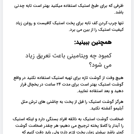
ظرفی که برای طبخ استیک استفاده میکنید بهتر است تابه چدنی
باشد.
تنها چرب کردن کف تابه برای پخت استیک کافیست و روغن زیاد
کیفیت استیک را از بین می برد.
همچنین ببینید:
کمبود چه ویتامینی باعث تعریق زیاد
می شود؟
هیچ وقت از گوشت تازه برای تهیه استیک استفاده نکنید در واقع
گوشت استیک بهتر است برای مدت ۲۴ ساعت در یخچال قرار
دهید و بعد استفاده نمایید.
هرگز گوشت استیک را قبل از پخت به چاشنی های ترش مثل
آبلیمو آغشته نکنید.
ضخامت گوشت استیک به ذائقه افراد بستگی دارد و اینکه استیک
را آبدار یا کاملا پخته ترجیح می دهیم؛ هر چقدر ضخامت گوشت
کمتر باشد بیشتر زمان پخت لازم دارد؛ ولی باید دقت کنیم که