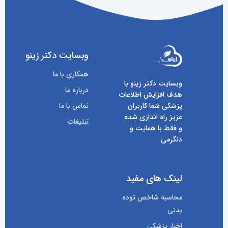
وبسایت دکتر زینو
همکاری با ما
وبسایت دکتر زینو با
درباره ما
هدف افزایش اطلاعات
پزشکی شما کاربران
تماس با ما
عزیز راه اندازی شده
تبلیغات
و فقط با همایت و
دلگرمی
لینک های مفید
محاسبه شاخص توده
بدنی
اخبار پزشکی