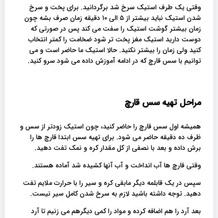
وقتی یک طرف استیک سرخ شد برگردانید. برای پخت و سرخ
شدن استیک نباید بیشتر از ۵ الی ۱۰ دقیقه زمان صرف بشه چون
زمان بیشتر گوشت استیک را سفت می کند پس در صورتی که
دوست دارید استیک مغز پخت تر شود ضخامت را کمتر انتخاب
کنید ولی زمان را بیشتر نکنید. حالا استیک ما حاضر است و می
توانیم با سس قارچ که در ادامه آموزش داده می شود سرو کنید.
مراحل تهیه سس قارچ
همیشه اول سس قارچ را حاضر کنید، چون استیک زودتر از سس و
ظرف ده دقیقه حاضر می شود. برای تهیه سس ابتدا قارچ ها را
برش داده و بعد با نصفی از کل مقدار کره و نمک تفت دهید.
وقتی قارچ ها آب انداخت و آب آنها کشیده شد آماده هستند.
سپس در یک قابلمه دیگر مابقی کره و سیر را با حرارت ملایم تفت
دهید. توجه داشته باشید لازم به سرخ شدن کامل سیر نیست.
بعد آرد را هم اضافه کرده و مواد را کمی دیگرهم می زنیم تا آرد