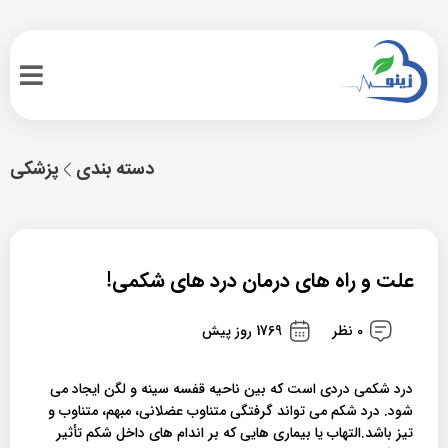
دسته بندی
پزشکی
علت و راه های درمان درد های شکمی!
0 نظر
1769 روز پیش
درد شکمی دردی است که بین ناحیه قفسه سینه و لگن ایجاد می
شود. درد شکم می تواند گرفتگی متناوب عضلانی، مبهم، متناوب و
تیز باشد.التهاب یا بیماری هایی که بر اندام های داخل شکم تأثیر