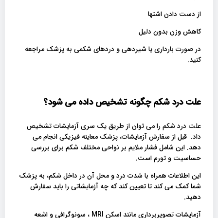
از دست دادن اشتها
کاهش وزن بدون دلیل
در صورت بارداری یا شیردهی و دردهای شکمی به پزشک مراجعه
کنید.
علت درد شکم چگونه تشخیص داده می شود؟
علت درد شکم را می توان از طریق یک سری آزمایشات تشخیص
داد. قبل از سفارش آزمایشات، پزشک معاینه فیزیکی انجام می
دهد. این شامل فشار ملایم بر نواحی مختلف شکم برای بررسی
حساسیت و تورم است.
این اطلاعات همراه با شدت درد و محل آن در داخل شکم، به پزشک
شما کمک می کند تا تعیین کند که چه آزمایشاتی را باید سفارش
دهید.
آزمایشات تصویربرداری مانند اسکن MRI ، سونوگرافی و اشعه