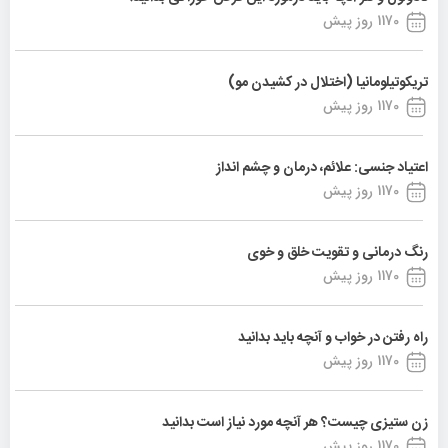
1170 روز پیش
تریکوتیلومانیا (اختلال در کشیدن مو)
1170 روز پیش
اعتیاد جنسی: علائم، درمان و چشم انداز
1170 روز پیش
رنگ درمانی و تقویت خلق و خوی
1170 روز پیش
راه رفتن در خواب و آنچه باید بدانید
1170 روز پیش
زن ستیزی چیست؟ هر آنچه مورد نیاز است بدانید
1170 روز پیش