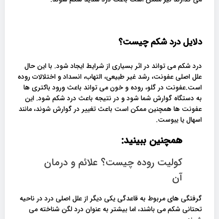
دلایل درد شکم چیست؟
درد شکم می تواند در اثر بسیاری از شرایط ایجاد شود. با این حال
علل اصلی عفونت، رشد غیر طبیعی، التهاب، انسداد و اختلالات روده
است.عفونت در گلو، روده و خون می تواند باعث ورود باکتری ها
به دستگاه گوارش شما شود و در نتیجه باعث درد شکم شود. این
عفونت ها همچنین ممکن است باعث تغییر در گوارش شوند، مانند
اسهال یا یبوست.
همچنین ببینید:
کولیت روده چیست؟ علائم و درمان
آن
گرفتگی های مربوط به قاعدگی یکی دیگر از علل اصلی درد در ناحیه
تحتانی شکم می باشند، اما بیشتر به عنوان درد لگن شناخته می