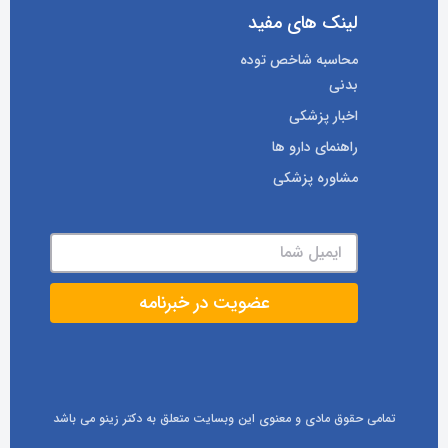
لینک های مفید
محاسبه شاخص توده
بدنی
اخبار پزشکی
راهنمای دارو ها
مشاوره پزشکی
تمامی حقوق مادی و معنوی این وبسایت متعلق به دکتر زینو می باشد