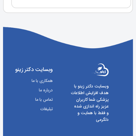
وبسایت دکتر زینو
همکاری با ما
وبسایت دکتر زینو با
درباره ما
هدف افزایش اطلاعات
پزشکی شما کاربران
تماس با ما
عزیز راه اندازی شده
تبلیغات
و فقط با همایت و
دلگرمی