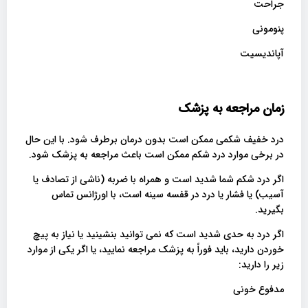
جراحت
پنومونی
آپاندیسیت
زمان مراجعه به پزشک
درد خفیف شکمی ممکن است بدون درمان برطرف شود. با این حال
در برخی موارد درد شکم ممکن است باعث مراجعه به پزشک شود.
اگر درد شکم شما شدید است و همراه با ضربه (ناشی از تصادف یا
آسیب) یا فشار یا درد در قفسه سینه است، با اورژانس تماس
بگیرید.
اگر درد به حدی شدید است که نمی توانید بنشینید یا نیاز به پیچ
خوردن دارید، باید فوراً به پزشک مراجعه نمایید، یا اگر یکی از موارد
زیر را دارید:
مدفوع خونی