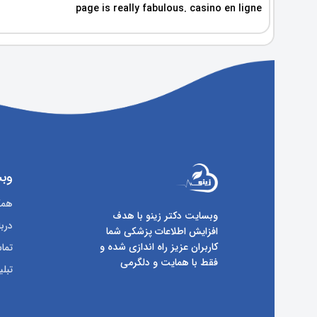
page is really fabulous. casino en ligne
وبس
همکا
وبسایت دکتر زینو با هدف
دربا
افزایش اطلاعات پزشکی شما
کاربران عزیز راه اندازی شده و
تماس
فقط با همایت و دلگرمی
تبلی