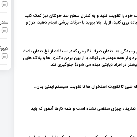
لات خود را تقویت کنید و به کنترل سطح قند خونتان نیز کمک کنید
سندرم آشی
ه روی کنید، از پله بالا بروید یا حرکات پرشی انجام دهید، دراز و
هیپوگ
 رسیدگی به دندان صرف نظر می کنند. استفاده از نخ دندان باعث
 و از همه مهمتر می تواند با از بین بردن باکتری ها و پلاک هایی
بیشتر در افراد دیابتی دیده می شود) جلوگیری کند.
له قلبی تا تقویت استخوان ها تا تقویت سیستم ایمنی بدن..
دارید ، چیزی منقضی نشده است و همه کارها آنطور که باید