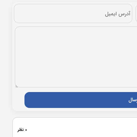
0 نظر