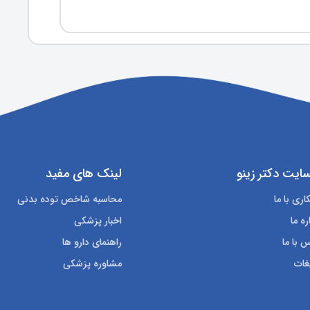
ایت دکتر زینو
لینک های مفید
ری با ما
محاسبه شاخص توده بدنی
ره ما
اخبار پزشکی
 با ما
راهنمای دارو ها
غات
مشاوره پزشکی