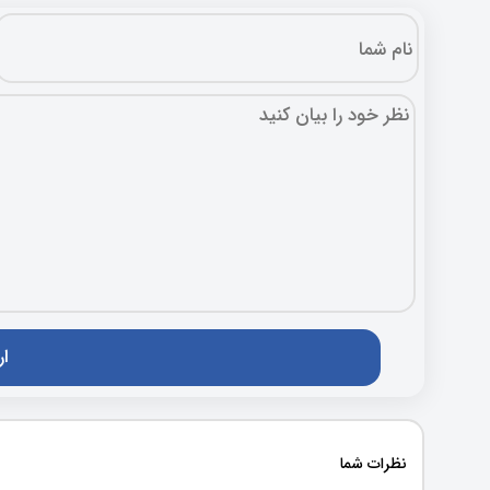
نظرات شما