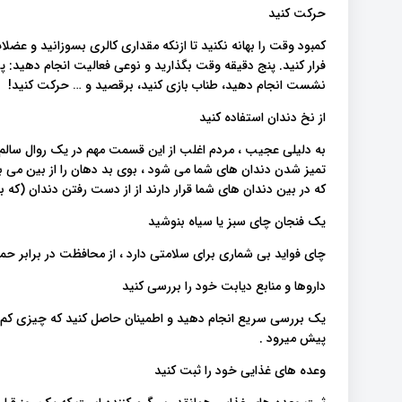
حرکت کنید
کمبود وقت را بهانه نکنید تا ازنکه مقداری کالری بسوزانید و عض
فرار کنید. پنج دقیقه وقت بگذارید و نوعی فعالیت انجام دهید: پیاد
نشست انجام دهید، طناب بازی کنید، برقصید و … حرکت کنید!
از نخ دندان استفاده کنید
به دلیلی عجیب ، مردم اغلب از این قسمت مهم در یک روال سالم
تمیز شدن دندان های شما می شود ، بوی بد دهان را از بین می برد
که در بین دندان های شما قرار دارند از از دست رفتن دندان (که 
یک فنجان چای سبز یا سیاه بنوشید
چای فواید بی شماری برای سلامتی دارد ، از محافظت در برابر حم
داروها و منابع دیابت خود را بررسی کنید
یک بررسی سریع انجام دهید و اطمینان حاصل کنید که چیزی کم ن
پیش میرود .
وعده های غذایی خود را ثبت کنید