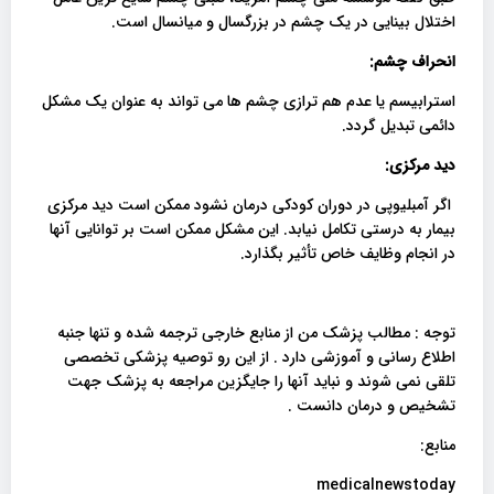
اختلال بینایی در یک چشم در بزرگسال و میانسال است.
انحراف چشم:
استرابیسم یا عدم هم ترازی چشم ها می تواند به عنوان یک مشکل
دائمی تبدیل گردد.
دید مرکزی:
اگر آمبلیوپی در دوران کودکی درمان نشود ممکن است دید مرکزی
بیمار به درستی تکامل نیابد. این مشکل ممکن است بر توانایی آنها
در انجام وظایف خاص تأثیر بگذارد.
توجه : مطالب پزشک من از منابع خارجی ترجمه شده و تنها جنبه
اطلاع رسانی و آموزشی دارد . از این رو توصیه پزشکی تخصصی
تلقی نمی شوند و نباید آنها را جایگزین مراجعه به پزشک جهت
تشخیص و درمان دانست .
منابع:
medicalnewstoday