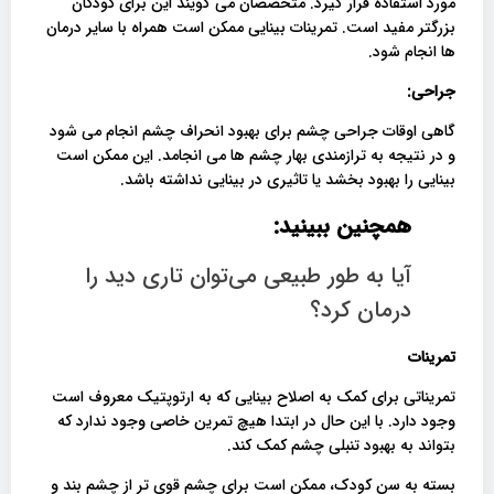
مورد استفاده قرار گیرد. متخصصان می گویند این برای کودکان
بزرگتر مفید است. تمرینات بینایی ممکن است همراه با سایر درمان
ها انجام شود.
جراحی:
گاهی اوقات جراحی چشم برای بهبود انحراف چشم انجام می شود
و در نتیجه به ترازمندی بهار چشم ها می انجامد. این ممکن است
بینایی را بهبود بخشد یا تاثیری در بینایی نداشته باشد.
همچنین ببینید:
آیا به طور طبیعی می‌توان تاری دید را
درمان کرد؟
تمرینات
تمریناتی برای کمک به اصلاح بینایی که به ارتوپتیک معروف است
وجود دارد. با این حال در ابتدا هیچ تمرین خاصی وجود ندارد که
بتواند به بهبود تنبلی چشم کمک کند.
بسته به سن کودک، ممکن است برای چشم قوی تر از چشم بند و