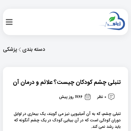
دسته بندی
پزشکی
تنبلی چشم کودکان چیست؟ علائم و درمان آن
0 نظر
1766 روز پیش
تنبلی چشم، که به آن آمبلیوپی نیز می گویند، یک بیماری در اوایل
دوران کودکی است که در آن بینایی کودک در یک چشم آنگونه که
باید رشد نمی کند.