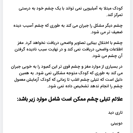
کودک مبتلا به آمبلیوپی نمی تواند با یک چشم خود به درستی
تمرکز کند.
چشم دیگر مشکل را جبران می کند به طوری که چشم آسیب دیده
ضعیف تر می شود.
چشم با اختلال بینایی تصاویر واضحی دریافت نخواهد کرد. مغز
اطلاعات واضحی دریافت نمی کند و در نهایت سبب نادیده گرفتن
آن چشم می شود.
در بسیاری از موارد مغز و چشم قوی تر این کمبود را به خوبی جبران
می کند به طوری که کودک متوجه مشکلی نمی شود. به همین
دلیل است که تنبلی چشم اغلب تا زمانی که کودک آزمایش معمول
چشم را انجام ندهد تشخیص داده نمی شود.
علائم تنبلی چشم ممکن است شامل موارد زیر باشد
:
تاری دید
دوبینی