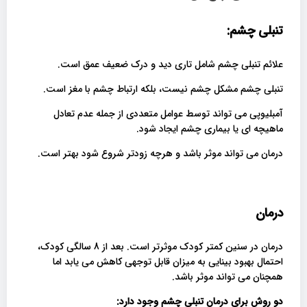
تنبلی چشم:
علائم تنبلی چشم شامل تاری دید و درک ضعیف عمق است.
تنبلی چشم مشکل چشم نیست، بلکه ارتباط چشم با مغز است.
آمبلیوپی می تواند توسط عوامل متعددی از جمله عدم تعادل
ماهیچه ای یا بیماری چشم ایجاد شود.
درمان می تواند موثر باشد و هرچه زودتر شروع شود بهتر است.
درمان
درمان در سنین کمتر کودک موثرتر است. بعد از 8 سالگی کودک،
احتمال بهبود بینایی به میزان قابل توجهی کاهش می یابد اما
همچنان می تواند موثر باشد.
دو روش برای درمان تنبلی چشم وجود دارد
: