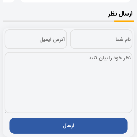
ارسال نظر