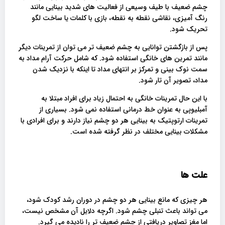
چشم ضعیف با طیف وسیعی از فعالیت های شدید بینایی مانند
رنگ آمیزی، نقاشی نقطه به نقطه، بازی با کلمات یا ساخت لگو
تحریک شود.
پس از بازگشتن توانایی به چشم ضعیف تر می توان از تمرینات دیگر
مانند تمرین های خانگی استفاده شود. که شامل حرکت آرام مداد به
سمت نوک بینی و تمرکز بر انتهای مداد تا اینکه با نزدیک شدن
مداد، تصویر آن تار شود.
با این حال تمرینات خانگی به احتمال زیاد برای افراد مبتلا به
آمبلیوپی به عنوان خط درمانی استفاده نمی شود. بسیاری از
تمرینات ارتوپتیک به بینایی هر دو چشم نیاز دارند و برای افرادی با
مشکلات بینایی مختلف در نظر گرفته شده است.
علت ها
هر چیزی که مانع بینایی هر دو چشم در دوران رشد کودک شود،
می تواند باعث تنبلی چشم شود. اگرچه دلایل آن مشخص نیست،
اما مغز تصاویر دریافتی از چشم ضعیف تر را نادیده می گیرد.