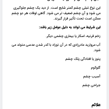
این نوع تنبلی چشم کمتر شایع است. از دید یک چشم جلوگیری
می شود و آن چشم ضعیف تر می شود. گاهی اوقات هر دو چشم
ممکن است تحت تأثیر قرار گیرند.
این شرایط می تواند به دلی
ل عوامل زیر باشد:
زخم قرنیه، اسکار یا بیماری چشمی دیگر.
آب مروارید مادرزادی که در آن نوزاد با کدر شدن عدسی متولد می
شود.
پتوز یا افتادگی پلک چشم
گلوکوم
آسیب چشم
جراحی چشم
علائم