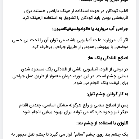
اغلب کودکان در جهت استفاده از عینک ناراضی هستند برای
اثربخشی بودن باید کودکان را تشویق به استفاده ازعینک کرد.
جراحی آب مروارید یا فاکوامولسیفیکاسیون:
اگر آب مروارید علت آمبلیوپی باشد، می توان آن را تحت بی حسی
موضعی یا بیهوشی عمومی از طریق جراحی برطرف کرد.
اصلاح افتادگی پلک ها:
در برخی از افراد، آمبلیوپی ناشی از افتادگی پلک مسدود شدن
بینایی چشم است. در این مورد، درمان معمولا از طریق عمل جراحی
برای لیفت پلک انجام می شود.
به کار گرفتن چشم تنبل:
پس از اصلاح بینایی و رفع هرگونه مشکل اساسی، چندین اقدام
دیگر نیز وجود دارد که می تواند برای بهبود بینایی انجام شود.
اکلوژن یا استفاده از چشم بند:
یک چشم بند روی چشم "سالم" قرار می گیرد تا چشم تنبل مجبور به