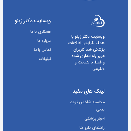
وبسایت دکتر زینو
همکاری با ما
وبسایت دکتر زینو با
درباره ما
هدف افزایش اطلاعات
پزشکی شما کاربران
تماس با ما
عزیز راه اندازی شده
تبلیغات
و فقط با همایت و
دلگرمی
لینک های مفید
محاسبه شاخص توده
بدنی
اخبار پزشکی
راهنمای دارو ها