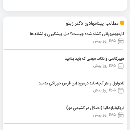
مطالب پیشنهادی دکتر زینو
کاردیومیوپاتی گشاد شده چیست؟ علل، پیشگیری و نشانه ها
1165 روز پیش
هیپرکالمی و نکات مهمی که باید بدانید
1165 روز پیش
نادولول و هر آنچه باید درمورد این قرص خوراکی بدانید!
1165 روز پیش
تریکوتیلومانیا (اختلال در کشیدن مو)
1165 روز پیش