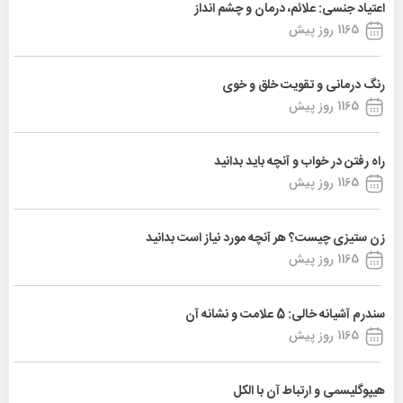
اعتیاد جنسی: علائم، درمان و چشم انداز
1165 روز پیش
رنگ درمانی و تقویت خلق و خوی
1165 روز پیش
راه رفتن در خواب و آنچه باید بدانید
1165 روز پیش
زن ستیزی چیست؟ هر آنچه مورد نیاز است بدانید
1165 روز پیش
سندرم آشیانه خالی: 5 علامت و نشانه آن
1165 روز پیش
هیپوگلیسمی و ارتباط آن با الکل