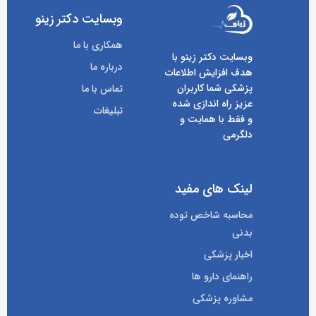
وبسایت دکتر زینو
همکاری با ما
وبسایت دکتر زینو با
درباره ما
هدف افزایش اطلاعات
پزشکی شما کاربران
تماس با ما
عزیز راه اندازی شده
تبلیغات
و فقط با همایت و
دلگرمی
لینک های مفید
محاسبه شاخص توده
بدنی
اخبار پزشکی
راهنمای دارو ها
مشاوره پزشکی