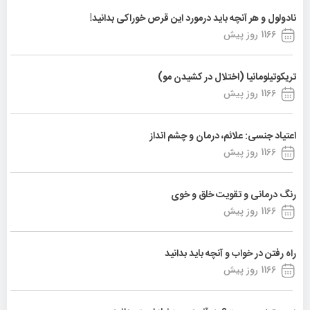
نادولول و هر آنچه باید درمورد این قرص خوراکی بدانید!
1166 روز پیش
تریکوتیلومانیا (اختلال در کشیدن مو)
1166 روز پیش
اعتیاد جنسی: علائم، درمان و چشم انداز
1166 روز پیش
رنگ درمانی و تقویت خلق و خوی
1166 روز پیش
راه رفتن در خواب و آنچه باید بدانید
1166 روز پیش