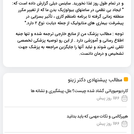
و در تمام طول روز غذا نخورید. ساینس دیلی گزارش داده است که:
" ایجاد بی نظمی در ساعتهای بیولوژیک بدن ما که از تغییر مکرر
منطقه زمانی گرفته تا برنامه نامنظم کاری ، تأثیر بسزایی در
پیشرفت بیماری های متابولیک از جمله دیابت نوع ۲ دارد."
توجه : مطالب پزشک من از منابع خارجی ترجمه شده و تنها جنبه
اطلاع رسانی و آموزشی دارد . از این رو توصیه پزشکی تخصصی
تلقی نمی شوند و نباید آنها را جایگزین مراجعه به پزشک جهت
تشخیص و درمان دانست.
مطالب پیشنهادی دکتر زینو
کاردیومیوپاتی گشاد شده چیست؟ علل، پیشگیری و نشانه ها
1166 روز پیش
هیپرکالمی و نکات مهمی که باید بدانید
1166 روز پیش