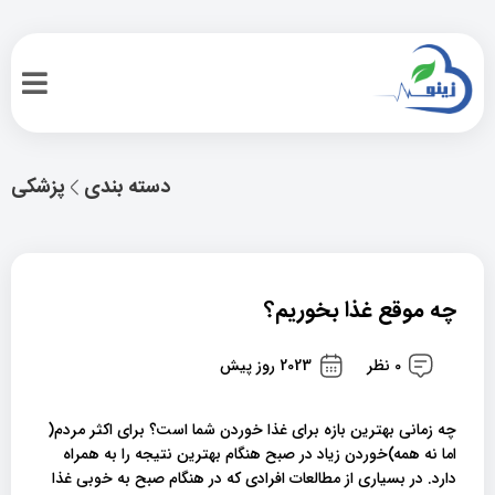
دسته بندی
پزشکی
چه موقع غذا بخوریم؟
0 نظر
2023 روز پیش
چه زمانی بهترین بازه برای غذا خوردن شما است؟ برای اکثر مردم(
اما نه همه)خوردن زیاد در صبح هنگام بهترین نتیجه را به همراه
دارد. در بسیاری از مطالعات افرادی که در هنگام صبح به خوبی غذا